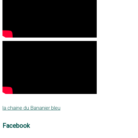
la chaine du Bananier bleu
Facebook