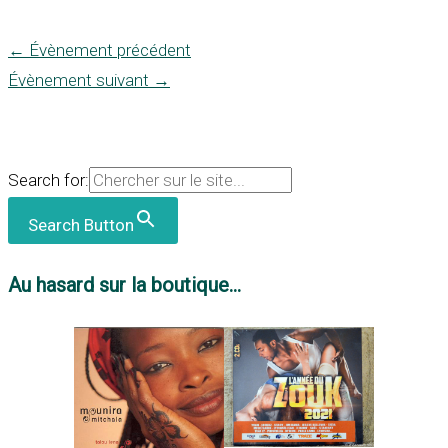
←
Évènement précédent
Évènement suivant
→
Search for:
Search Button
Au hasard sur la boutique...