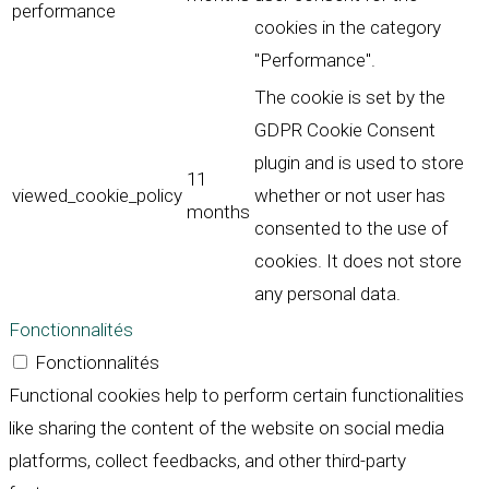
performance
cookies in the category
"Performance".
The cookie is set by the
GDPR Cookie Consent
plugin and is used to store
11
viewed_cookie_policy
whether or not user has
months
consented to the use of
cookies. It does not store
any personal data.
Fonctionnalités
Fonctionnalités
Functional cookies help to perform certain functionalities
like sharing the content of the website on social media
platforms, collect feedbacks, and other third-party