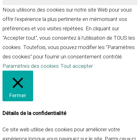
Nous utilisons des cookies sur notre site Web pour vous
offrir l'expérience la plus pertinente en mémorisant vos
préférences et vos visites répétées. En cliquant sur
"Accepter tout", vous consentez à l'utilisation de TOUS les
cookies. Toutefois, vous pouvez modifier les "Paramètres
des cookies" pour fournir un consentement contrôlé.
Paramètres des cookies
Tout accepter
Fermer
Détails de la confidentialité
Ce site web utilise des cookies pour améliorer votre
expérience lorsque vous naviguez sur le site. Parmi ceux-ci,