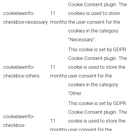
Cookie Consent plugin. The
cookielawinfo-
11
cookies is used to store
checkbox-necessary
months
the user consent for the
cookies in the category
"Necessary".
This cookie is set by GDPR
Cookie Consent plugin. The
cookielawinfo-
11
cookie is used to store the
checkbox-others
months
user consent for the
cookies in the category
"Other.
This cookie is set by GDPR
Cookie Consent plugin. The
cookielawinfo-
11
cookie is used to store the
checkbox-
months
user consent for the