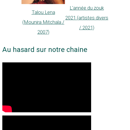
L'année du zouk
Talou Lena
2021 (artistes divers
(Mounira Mitchala /
/ 2021)
2007)
Au hasard sur notre chaine