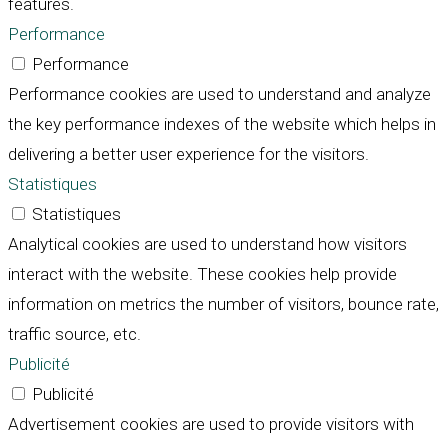
features.
Performance
Performance
Performance cookies are used to understand and analyze
the key performance indexes of the website which helps in
delivering a better user experience for the visitors.
Statistiques
Statistiques
Analytical cookies are used to understand how visitors
interact with the website. These cookies help provide
information on metrics the number of visitors, bounce rate,
traffic source, etc.
Publicité
Publicité
Advertisement cookies are used to provide visitors with