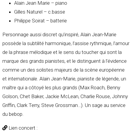
Alain Jean Marie – piano
Gilles Naturel – c.basse
Philippe Soirat – batterie
Personnage aussi discret qu’inspiré, Alain Jean-Marie
possède la subtilité harmonique, l’assise rythmique, l’amour
de la phrase mélodique et le sens du toucher qui sont la
marque des grands pianistes, et le distinguent à l’évidence
comme un des solistes majeurs de la scène européenne
et internationale. Alain Jean-Marie, pianiste de légende, un
maître qui a côtoyé les plus grands (Max Roach, Benny
Golson, Chet Baker, Jackie McLean, Charlie Rouse, Johnny
Griffin, Clark Terry, Steve Grossman…). Un sage au service
du bebop.
Lien concert :