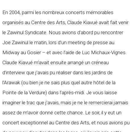
En 2004, parmi les nombreux concerts mémorables
organisés au Centre des Arts, Claude Kiavué avait fait venir
le Zawinul Syndicate. Nous avions d’abord pu rencontrer
Joe Zawinul le matin, lors d’un meeting de presse au
Midway au Gosier – et avec l’aide de Luc Michaux-Vignes.
Claude Kiavué m’avait ensuite arrangé un créneau
d’interview que j’avais pu réaliser dans les jardins de
l’Arawak (ou bien je ne sais plus quel autre hôtel de la
Pointe de la Verdure) dans l’après-midi. Je vous laisse
imaginer le trac que j’avais, mais je ne le remercierai jamais
assez de m’avoir donné cette chance. Le soir, il y eut un
concert exceptionnel au Centre des Arts, et nous avions pu