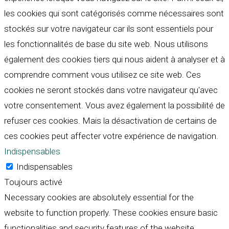
les cookies qui sont catégorisés comme nécessaires sont
stockés sur votre navigateur car ils sont essentiels pour
les fonctionnalités de base du site web. Nous utilisons
également des cookies tiers qui nous aident à analyser et à
comprendre comment vous utilisez ce site web. Ces
cookies ne seront stockés dans votre navigateur qu'avec
votre consentement. Vous avez également la possibilité de
refuser ces cookies. Mais la désactivation de certains de
ces cookies peut affecter votre expérience de navigation.
Indispensables
Indispensables
Toujours activé
Necessary cookies are absolutely essential for the
website to function properly. These cookies ensure basic
functionalities and security features of the website,