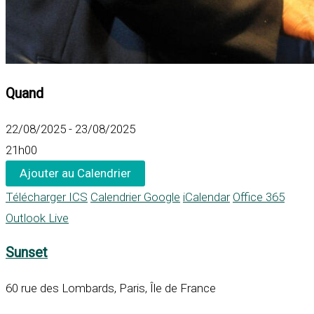
Quand
22/08/2025 - 23/08/2025
21h00
Ajouter au Calendrier
Télécharger ICS
Calendrier Google
iCalendar
Office 365
Outlook Live
Sunset
60 rue des Lombards, Paris, Île de France