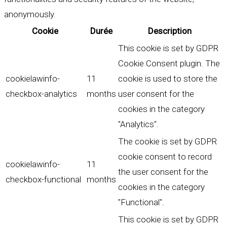
anonymously.
Cookie
Durée
Description
This cookie is set by GDPR
Cookie Consent plugin. The
cookielawinfo-
11
cookie is used to store the
checkbox-analytics
months
user consent for the
cookies in the category
"Analytics".
The cookie is set by GDPR
cookie consent to record
cookielawinfo-
11
the user consent for the
checkbox-functional
months
cookies in the category
"Functional".
This cookie is set by GDPR