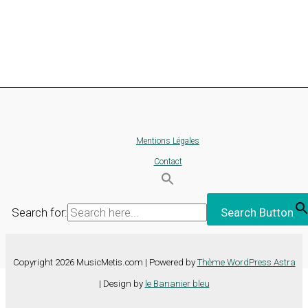
Mentions Légales
Contact
Search for:
Search Button
Copyright 2026 MusicMetis.com | Powered by
Thème WordPress Astra
| Design by
le Bananier bleu