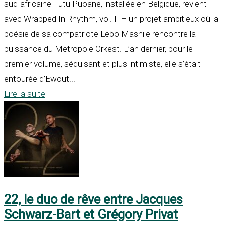
sud-africaine Tutu Puoane, installée en Belgique, revient
avec Wrapped In Rhythm, vol. II – un projet ambitieux où la
poésie de sa compatriote Lebo Mashile rencontre la
puissance du Metropole Orkest. L’an dernier, pour le
premier volume, séduisant et plus intimiste, elle s’était
entourée d’Ewout...
Lire la suite
22, le duo de rêve entre Jacques
Schwarz-Bart et Grégory Privat