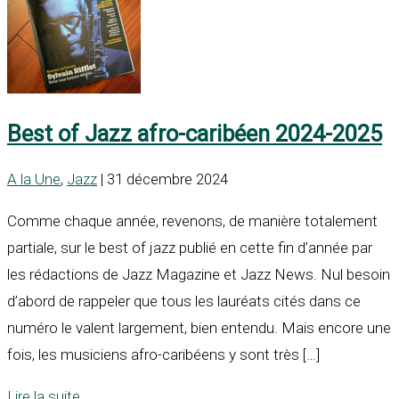
Best of Jazz afro-caribéen 2024-2025
A la Une
,
Jazz
| 31 décembre 2024
Comme chaque année, revenons, de manière totalement
partiale, sur le best of jazz publié en cette fin d’année par
les rédactions de Jazz Magazine et Jazz News. Nul besoin
d’abord de rappeler que tous les lauréats cités dans ce
numéro le valent largement, bien entendu. Mais encore une
fois, les musiciens afro-caribéens y sont très […]
Lire la suite