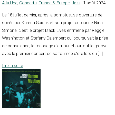
A la Une
,
Concerts
,
France & Europe
,
Jazz
| 1 août 2024
Le 18 juillet dernier, après la somptueuse ouverture de
soirée par Kareen Guiock et son projet autour de Nina
Simone, c’est le projet Black Lives emmené par Reggie
Washington et Stefany Calembert qui poursuivait la prise
de conscience, le message d’amour et surtout le groove
avec le premier concert de sa tournée d’été lors du […]
Lire la suite