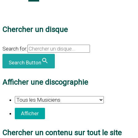
Chercher un disque
Search for:
Search Button
Afficher une discographie
Chercher un contenu sur tout le site