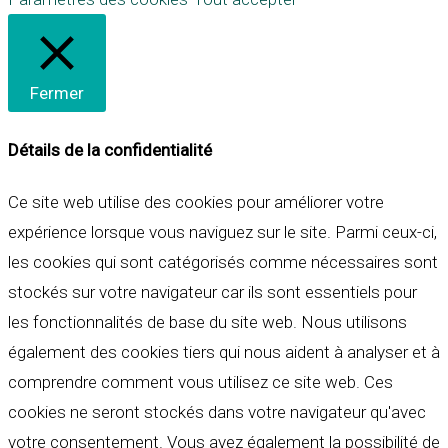
Fermer
Détails de la confidentialité
Ce site web utilise des cookies pour améliorer votre
expérience lorsque vous naviguez sur le site. Parmi ceux-ci,
les cookies qui sont catégorisés comme nécessaires sont
stockés sur votre navigateur car ils sont essentiels pour
les fonctionnalités de base du site web. Nous utilisons
également des cookies tiers qui nous aident à analyser et à
comprendre comment vous utilisez ce site web. Ces
cookies ne seront stockés dans votre navigateur qu'avec
votre consentement. Vous avez également la possibilité de