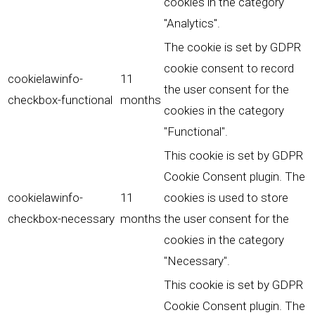
cookies in the category
"Analytics".
The cookie is set by GDPR
cookie consent to record
cookielawinfo-
11
the user consent for the
checkbox-functional
months
cookies in the category
"Functional".
This cookie is set by GDPR
Cookie Consent plugin. The
cookielawinfo-
11
cookies is used to store
checkbox-necessary
months
the user consent for the
cookies in the category
"Necessary".
This cookie is set by GDPR
Cookie Consent plugin. The