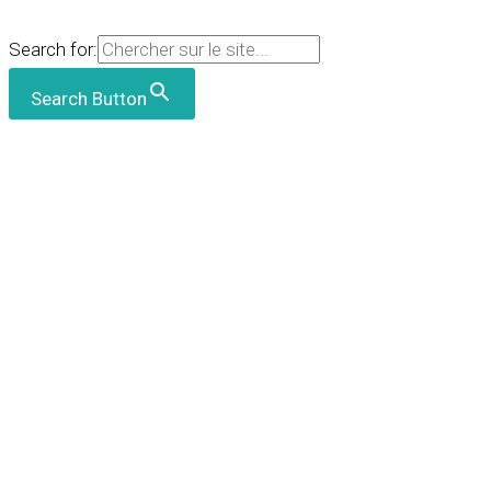
Search for:
Search Button