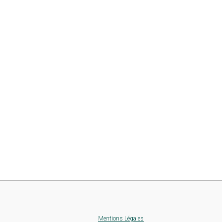
Mentions Légales