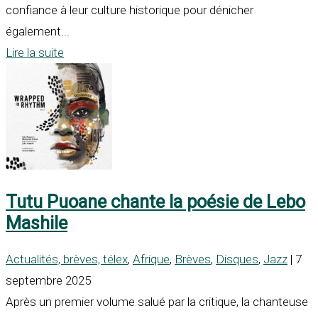
confiance à leur culture historique pour dénicher
également...
Lire la suite
Tutu Puoane chante la poésie de Lebo
Mashile
Actualités, brèves, télex
,
Afrique
,
Brèves
,
Disques
,
Jazz
| 7
septembre 2025
Après un premier volume salué par la critique, la chanteuse