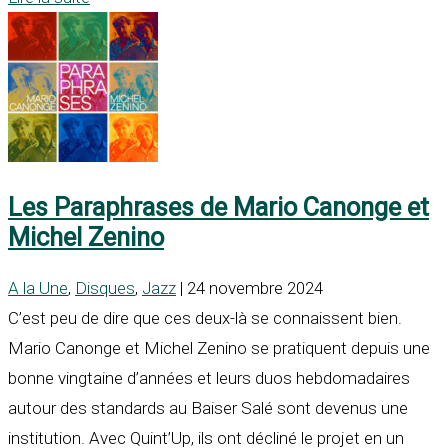
Les Paraphrases de Mario Canonge et
Michel Zenino
A la Une
,
Disques
,
Jazz
| 24 novembre 2024
C’est peu de dire que ces deux-là se connaissent bien.
Mario Canonge et Michel Zenino se pratiquent depuis une
bonne vingtaine d’années et leurs duos hebdomadaires
autour des standards au Baiser Salé sont devenus une
institution. Avec Quint’Up, ils ont décliné le projet en un