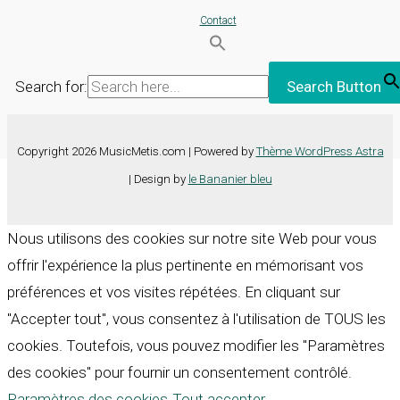
Contact
Search for:
Search Button
Copyright 2026 MusicMetis.com | Powered by
Thème WordPress Astra
| Design by
le Bananier bleu
Nous utilisons des cookies sur notre site Web pour vous
offrir l'expérience la plus pertinente en mémorisant vos
préférences et vos visites répétées. En cliquant sur
"Accepter tout", vous consentez à l'utilisation de TOUS les
cookies. Toutefois, vous pouvez modifier les "Paramètres
des cookies" pour fournir un consentement contrôlé.
Paramètres des cookies
Tout accepter