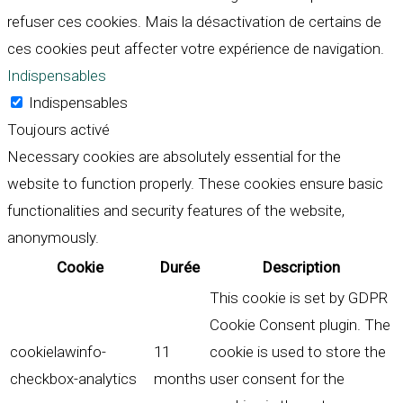
refuser ces cookies. Mais la désactivation de certains de
ces cookies peut affecter votre expérience de navigation.
Indispensables
Indispensables
Toujours activé
Necessary cookies are absolutely essential for the
website to function properly. These cookies ensure basic
functionalities and security features of the website,
anonymously.
Cookie
Durée
Description
This cookie is set by GDPR
Cookie Consent plugin. The
cookielawinfo-
11
cookie is used to store the
checkbox-analytics
months
user consent for the