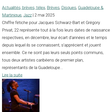
Actualités, brèves, télex
,
Brèves
,
Disques
,
Guadeloupe &
Martinique
,
Jazz
| 2 mai 2025
Chiffre fétiche pour Jacques Schwarz-Bart et Grégory
Privat, 22 représente tout à la fois leurs dates de naissance
respectives, en décembre, leur écart d’années et le temps
depuis lequel ils se connaissent, s’apprécient et jouent
ensemble. Ce ne sont pas leurs seuls points communs,
tous deux artistes caribéens de premier plan,
représentants de la Guadeloupe...
Lire la suite