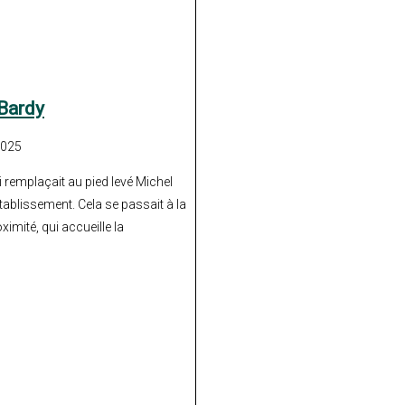
 Bardy
2025
 remplaçait au pied levé Michel
ablissement. Cela se passait à la
ximité, qui accueille la