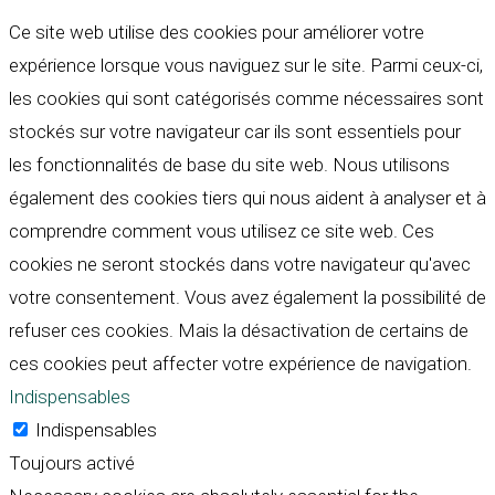
Ce site web utilise des cookies pour améliorer votre
expérience lorsque vous naviguez sur le site. Parmi ceux-ci,
les cookies qui sont catégorisés comme nécessaires sont
stockés sur votre navigateur car ils sont essentiels pour
les fonctionnalités de base du site web. Nous utilisons
également des cookies tiers qui nous aident à analyser et à
comprendre comment vous utilisez ce site web. Ces
cookies ne seront stockés dans votre navigateur qu'avec
votre consentement. Vous avez également la possibilité de
refuser ces cookies. Mais la désactivation de certains de
ces cookies peut affecter votre expérience de navigation.
Indispensables
Indispensables
Toujours activé