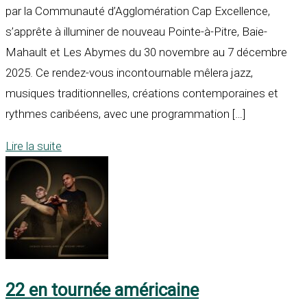
par la Communauté d’Agglomération Cap Excellence,
s’apprête à illuminer de nouveau Pointe-à-Pitre, Baie-
Mahault et Les Abymes du 30 novembre au 7 décembre
2025. Ce rendez-vous incontournable mêlera jazz,
musiques traditionnelles, créations contemporaines et
rythmes caribéens, avec une programmation […]
Lire la suite
22 en tournée américaine