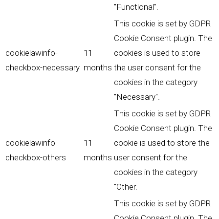
"Functional".
This cookie is set by GDPR
Cookie Consent plugin. The
cookielawinfo-
11
cookies is used to store
checkbox-necessary
months
the user consent for the
cookies in the category
"Necessary".
This cookie is set by GDPR
Cookie Consent plugin. The
cookielawinfo-
11
cookie is used to store the
checkbox-others
months
user consent for the
cookies in the category
"Other.
This cookie is set by GDPR
Cookie Consent plugin. The