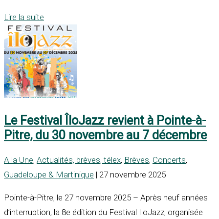
Lire la suite
Le Festival ÎloJazz revient à Pointe-à-
Pitre, du 30 novembre au 7 décembre
A la Une
,
Actualités, brèves, télex
,
Brèves
,
Concerts
,
Guadeloupe & Martinique
| 27 novembre 2025
Pointe-à-Pitre, le 27 novembre 2025 – Après neuf années
d’interruption, la 8e édition du Festival IloJazz, organisée