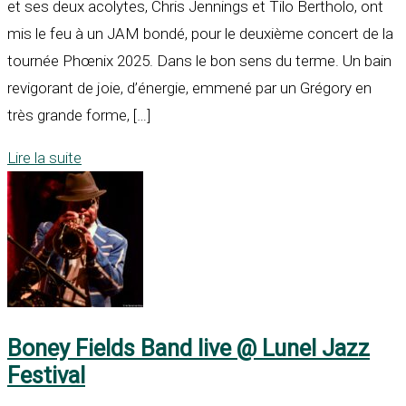
et ses deux acolytes, Chris Jennings et Tilo Bertholo, ont
mis le feu à un JAM bondé, pour le deuxième concert de la
tournée Phœnix 2025. Dans le bon sens du terme. Un bain
revigorant de joie, d’énergie, emmené par un Grégory en
très grande forme, […]
Lire la suite
Boney Fields Band live @ Lunel Jazz
Festival