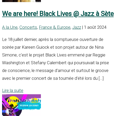
We are here! Black Lives @ Jazz à Sète
A la Une
,
Concerts
,
France & Europe
,
Jazz
| 1 août 2024
Le 18 juillet dernier, après la somptueuse ouverture de
soirée par Kareen Guiock et son projet autour de Nina
Simone, c’est le projet Black Lives emmené par Reggie
Washington et Stefany Calembert qui poursuivait la prise
de conscience, le message d’amour et surtout le groove
avec le premier concert de sa tournée d’été lors du […]
Lire la suite