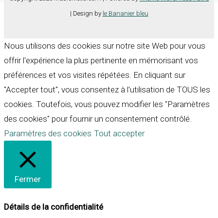
| Design by
le Bananier bleu
Nous utilisons des cookies sur notre site Web pour vous
offrir l'expérience la plus pertinente en mémorisant vos
préférences et vos visites répétées. En cliquant sur
"Accepter tout", vous consentez à l'utilisation de TOUS les
cookies. Toutefois, vous pouvez modifier les "Paramètres
des cookies" pour fournir un consentement contrôlé.
Paramètres des cookies
Tout accepter
Fermer
Détails de la confidentialité