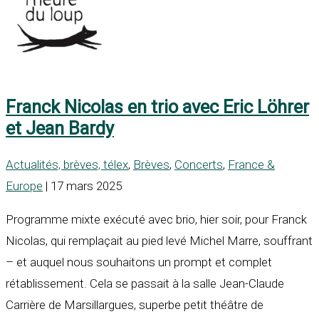
Franck Nicolas en trio avec Eric Löhrer
et Jean Bardy
Actualités, brèves, télex
,
Brèves
,
Concerts
,
France &
Europe
| 17 mars 2025
Programme mixte exécuté avec brio, hier soir, pour Franck
Nicolas, qui remplaçait au pied levé Michel Marre, souffrant
– et auquel nous souhaitons un prompt et complet
rétablissement. Cela se passait à la salle Jean-Claude
Carrière de Marsillargues, superbe petit théâtre de