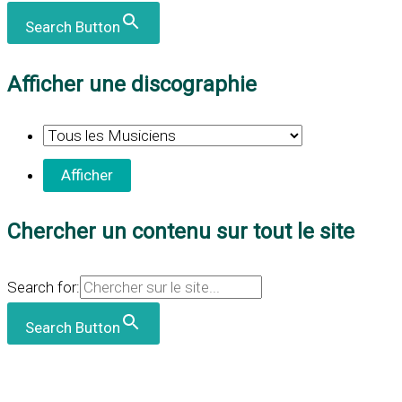
Search Button
Afficher une discographie
Chercher un contenu sur tout le site
Search for:
Search Button