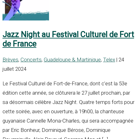
Jazz Night au Festival Culturel de Fort
de France
Brèves
,
Concerts
,
Guadeloupe & Martinique
,
Telex
| 24
juillet 2024
Le Festival Culturel de Fort-de-France, dont c’est la 53e
édition cette année, se clôturera le 27 juillet prochain, par
sa désormais célèbre Jazz Night. Quatre temps forts pour
cette soirée, avec en ouverture, à 19h00, la chanteuse
guyanaise Cannelle Mona-Charles, qui sera accompagnée
par Eric Bonheur, Dominique Bérose, Dominique