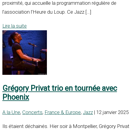
proximité, qui accueille la programmation régulière de
l’association l’Heure du Loup. Ce Jazz […]
Lire la suite
Grégory Privat trio en tournée avec
Phoenix
A la Une
,
Concerts
,
France & Europe
,
Jazz
| 12 janvier 2025
Ils étaient déchainés. Hier soir à Montpellier, Grégory Privat