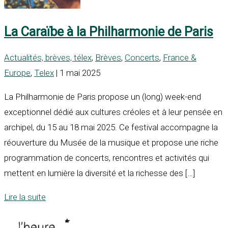
La Caraïbe à la Philharmonie de Paris
Actualités, brèves, télex
,
Brèves
,
Concerts
,
France &
Europe
,
Telex
| 1 mai 2025
La Philharmonie de Paris propose un (long) week-end
exceptionnel dédié aux cultures créoles et à leur pensée en
archipel, du 15 au 18 mai 2025. Ce festival accompagne la
réouverture du Musée de la musique et propose une riche
programmation de concerts, rencontres et activités qui
mettent en lumière la diversité et la richesse des […]
Lire la suite