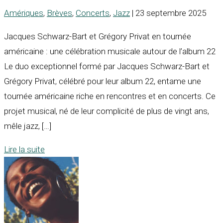
Amériques
,
Brèves
,
Concerts
,
Jazz
| 23 septembre 2025
Jacques Schwarz-Bart et Grégory Privat en tournée
américaine : une célébration musicale autour de l’album 22
Le duo exceptionnel formé par Jacques Schwarz-Bart et
Grégory Privat, célébré pour leur album 22, entame une
tournée américaine riche en rencontres et en concerts. Ce
projet musical, né de leur complicité de plus de vingt ans,
mêle jazz, […]
Lire la suite