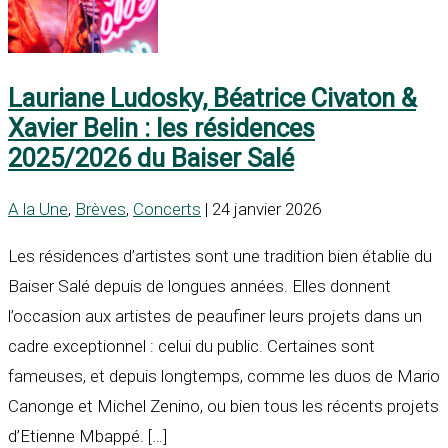
Lauriane Ludosky, Béatrice Civaton &
Xavier Belin : les résidences
2025/2026 du Baiser Salé
A la Une
,
Brèves
,
Concerts
| 24 janvier 2026
Les résidences d’artistes sont une tradition bien établie du
Baiser Salé depuis de longues années. Elles donnent
l’occasion aux artistes de peaufiner leurs projets dans un
cadre exceptionnel : celui du public. Certaines sont
fameuses, et depuis longtemps, comme les duos de Mario
Canonge et Michel Zenino, ou bien tous les récents projets
d’Etienne Mbappé. […]