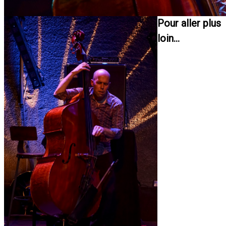
Pour aller plus
loin...