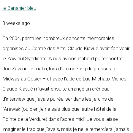
le Bananier bleu
3 weeks ago
En 2004, parmi les nombreux concerts mémorables
organisés au Centre des Arts, Claude Kiavué avait fait venir
le Zawinul Syndicate. Nous avions d’abord pu rencontrer
Joe Zawinul le matin, lors d’un meeting de presse au
Midway au Gosier – et avec l’aide de Luc Michaux-Vignes.
Claude Kiavué m’avait ensuite arrangé un créneau
d’interview que j’avais pu réaliser dans les jardins de
l’Arawak (ou bien je ne sais plus quel autre hôtel de la
Pointe de la Verdure) dans l’après-midi. Je vous laisse
imaginer le trac que j’avais, mais je ne le remercierai jamais