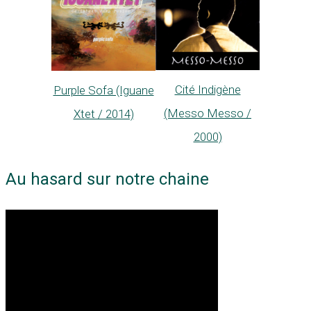
Cité Indigène
Purple Sofa (Iguane
(Messo Messo /
Xtet / 2014)
2000)
Au hasard sur notre chaine