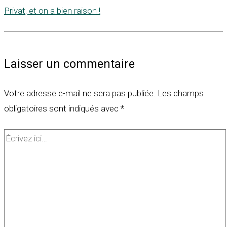
Privat, et on a bien raison !
Laisser un commentaire
Votre adresse e-mail ne sera pas publiée.
Les champs
obligatoires sont indiqués avec
*
Écrivez
ici…