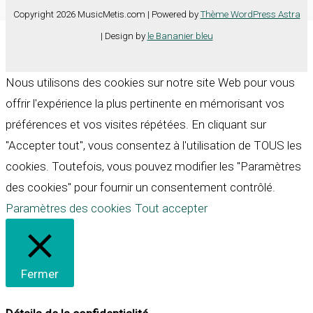
Copyright 2026 MusicMetis.com | Powered by
Thème WordPress Astra
| Design by
le Bananier bleu
Nous utilisons des cookies sur notre site Web pour vous
offrir l'expérience la plus pertinente en mémorisant vos
préférences et vos visites répétées. En cliquant sur
"Accepter tout", vous consentez à l'utilisation de TOUS les
cookies. Toutefois, vous pouvez modifier les "Paramètres
des cookies" pour fournir un consentement contrôlé.
Paramètres des cookies
Tout accepter
Fermer