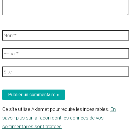
Nom*
E-
mail*
Site
Ce site utilise Akismet pour réduire les indésirables.
En
savoir plus sur la façon dont les données de vos
commentaires sont traitées
.