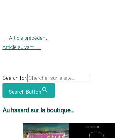
←
Article précédent
Article suivant
→
Search for:
Search Button
Au hasard sur la boutique...