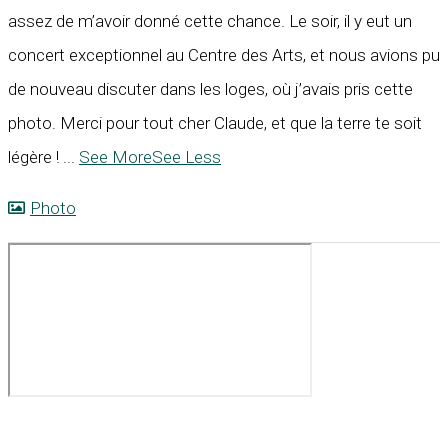
assez de m’avoir donné cette chance. Le soir, il y eut un
concert exceptionnel au Centre des Arts, et nous avions pu
de nouveau discuter dans les loges, où j’avais pris cette
photo. Merci pour tout cher Claude, et que la terre te soit
légère !
...
See More
See Less
Photo