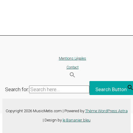
Mentions Légales
Contact
Search for:
Search Button
Copyright 2026 MusicMetis.com | Powered by
Thème WordPress Astra
| Design by
le Bananier bleu