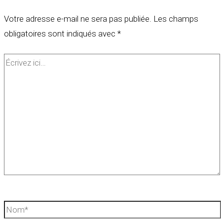
Votre adresse e-mail ne sera pas publiée.
Les champs
obligatoires sont indiqués avec
*
Écrivez
ici…
Nom*