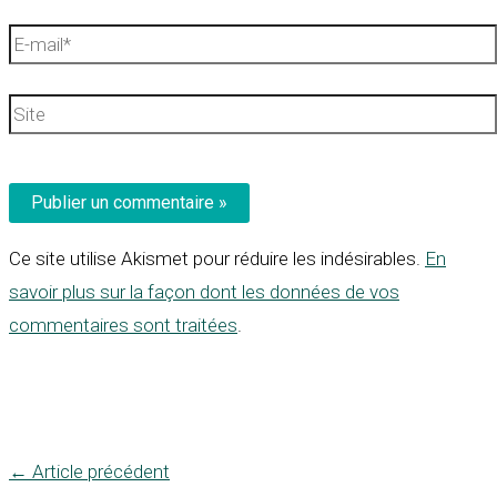
E-
mail*
Site
Ce site utilise Akismet pour réduire les indésirables.
En
savoir plus sur la façon dont les données de vos
commentaires sont traitées
.
←
Article précédent