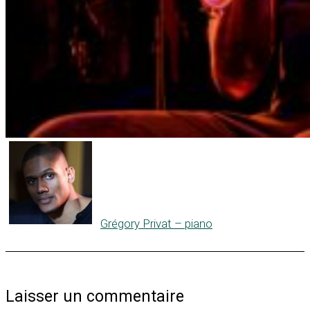
Grégory Privat – piano
Laisser un commentaire