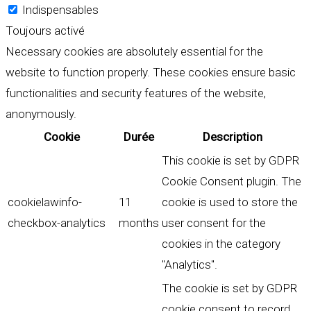
Indispensables
Toujours activé
Necessary cookies are absolutely essential for the
website to function properly. These cookies ensure basic
functionalities and security features of the website,
anonymously.
Cookie
Durée
Description
This cookie is set by GDPR
Cookie Consent plugin. The
cookielawinfo-
11
cookie is used to store the
checkbox-analytics
months
user consent for the
cookies in the category
"Analytics".
The cookie is set by GDPR
cookie consent to record