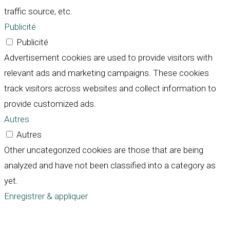
traffic source, etc.
Publicité
Publicité
Advertisement cookies are used to provide visitors with
relevant ads and marketing campaigns. These cookies
track visitors across websites and collect information to
provide customized ads.
Autres
Autres
Other uncategorized cookies are those that are being
analyzed and have not been classified into a category as
yet.
Enregistrer & appliquer
Défiler
vers