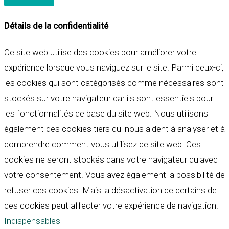
Détails de la confidentialité
Ce site web utilise des cookies pour améliorer votre
expérience lorsque vous naviguez sur le site. Parmi ceux-ci,
les cookies qui sont catégorisés comme nécessaires sont
stockés sur votre navigateur car ils sont essentiels pour
les fonctionnalités de base du site web. Nous utilisons
également des cookies tiers qui nous aident à analyser et à
comprendre comment vous utilisez ce site web. Ces
cookies ne seront stockés dans votre navigateur qu'avec
votre consentement. Vous avez également la possibilité de
refuser ces cookies. Mais la désactivation de certains de
ces cookies peut affecter votre expérience de navigation.
Indispensables