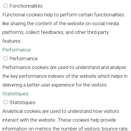
Fonctionnalités
Functional cookies help to perform certain functionalities
like sharing the content of the website on social media
platforms, collect feedbacks, and other third-party
features.
Performance
Performance
Performance cookies are used to understand and analyze
the key performance indexes of the website which helps in
delivering a better user experience for the visitors.
Statistiques
Statistiques
Analytical cookies are used to understand how visitors
interact with the website. These cookies help provide
information on metrics the number of visitors, bounce rate,