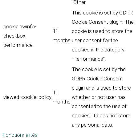
"Other.
This cookie is set by GDPR
Cookie Consent plugin. The
cookielawinfo-
11
cookie is used to store the
checkbox-
months
user consent for the
performance
cookies in the category
"Performance".
The cookie is set by the
GDPR Cookie Consent
plugin and is used to store
11
viewed_cookie_policy
whether or not user has
months
consented to the use of
cookies. It does not store
any personal data.
Fonctionnalités