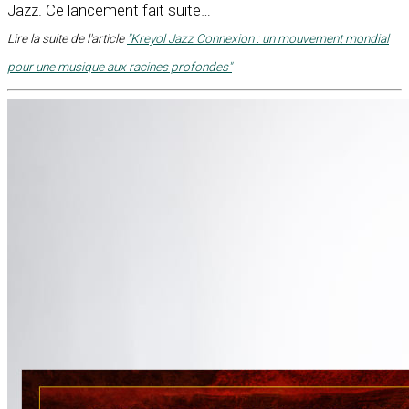
Jazz. Ce lancement fait suite…
Lire la suite de l'article
"Kreyol Jazz Connexion : un mouvement mondial
pour une musique aux racines profondes"