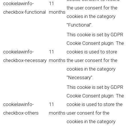
cookielawinfo-
11
the user consent for the
checkbox-functional
months
cookies in the category
"Functional".
This cookie is set by GDPR
Cookie Consent plugin. The
cookielawinfo-
11
cookies is used to store
checkbox-necessary
months
the user consent for the
cookies in the category
"Necessary".
This cookie is set by GDPR
Cookie Consent plugin. The
cookielawinfo-
11
cookie is used to store the
checkbox-others
months
user consent for the
cookies in the category