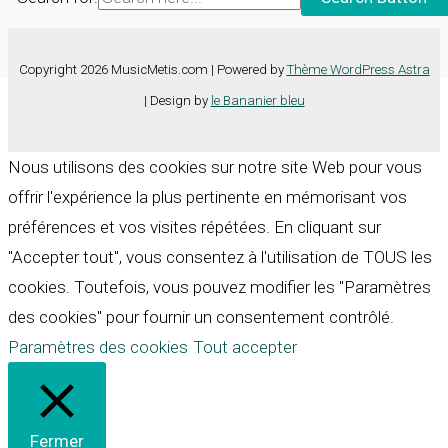
Copyright 2026 MusicMetis.com | Powered by
Thème WordPress Astra
| Design by
le Bananier bleu
Nous utilisons des cookies sur notre site Web pour vous
offrir l'expérience la plus pertinente en mémorisant vos
préférences et vos visites répétées. En cliquant sur
"Accepter tout", vous consentez à l'utilisation de TOUS les
cookies. Toutefois, vous pouvez modifier les "Paramètres
des cookies" pour fournir un consentement contrôlé.
Paramètres des cookies
Tout accepter
Fermer