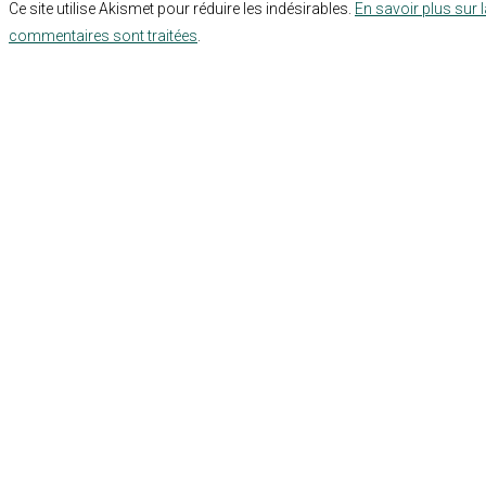
Ce site utilise Akismet pour réduire les indésirables.
En savoir plus sur 
commentaires sont traitées
.