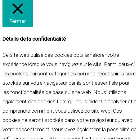
Fermer
Détails de la confidentialité
Ce site web utilise des cookies pour améliorer votre
expérience lorsque vous naviguez sur le site. Parmi ceux-ci,
les cookies qui sont catégorisés comme nécessaires sont
stockés sur votre navigateur car ils sont essentiels pour
les fonctionnalités de base du site web. Nous utilisons
également des cookies tiers qui nous aident à analyser et à
comprendre comment vous utilisez ce site web. Ces
cookies ne seront stockés dans votre navigateur qu'avec
votre consentement. Vous avez également la possibilité de
refuser ces cookies. Mais la désactivation de certains de