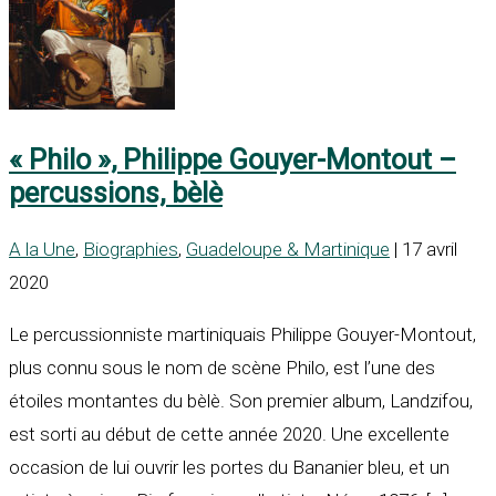
« Philo », Philippe Gouyer-Montout –
percussions, bèlè
A la Une
,
Biographies
,
Guadeloupe & Martinique
| 17 avril
2020
Le percussionniste martiniquais Philippe Gouyer-Montout,
plus connu sous le nom de scène Philo, est l’une des
étoiles montantes du bèlè. Son premier album, Landzifou,
est sorti au début de cette année 2020. Une excellente
occasion de lui ouvrir les portes du Bananier bleu, et un