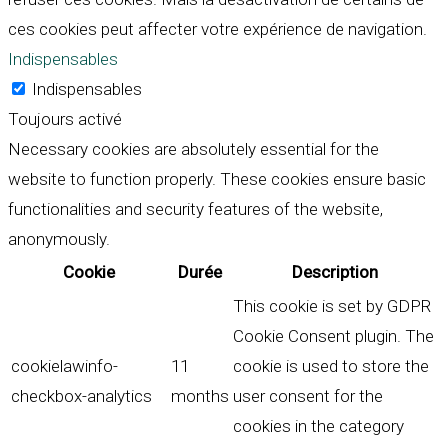
ces cookies peut affecter votre expérience de navigation.
Indispensables
Indispensables
Toujours activé
Necessary cookies are absolutely essential for the
website to function properly. These cookies ensure basic
functionalities and security features of the website,
anonymously.
Cookie
Durée
Description
This cookie is set by GDPR
Cookie Consent plugin. The
cookielawinfo-
11
cookie is used to store the
checkbox-analytics
months
user consent for the
cookies in the category