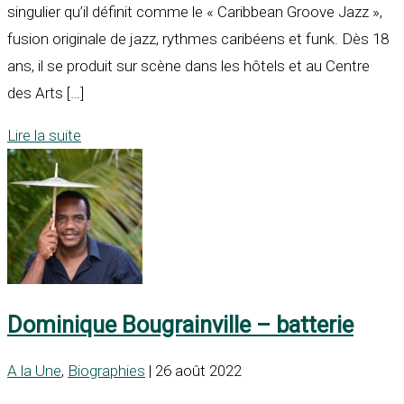
singulier qu’il définit comme le « Caribbean Groove Jazz »,
fusion originale de jazz, rythmes caribéens et funk. Dès 18
ans, il se produit sur scène dans les hôtels et au Centre
des Arts […]
Lire la suite
Dominique Bougrainville – batterie
A la Une
,
Biographies
| 26 août 2022