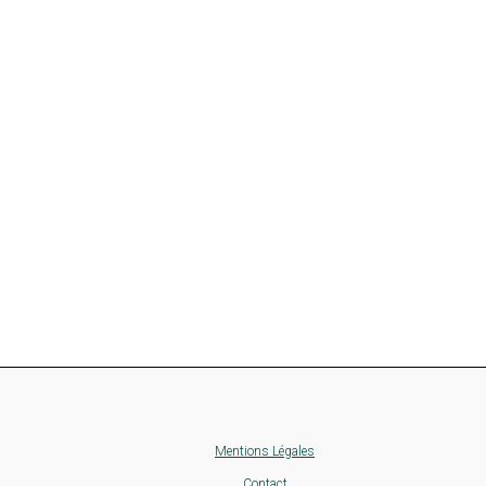
Mentions Légales
Contact