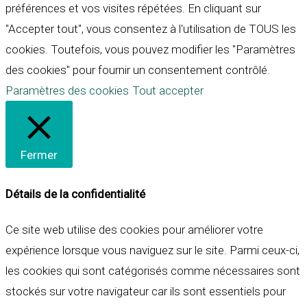
préférences et vos visites répétées. En cliquant sur
"Accepter tout", vous consentez à l'utilisation de TOUS les
cookies. Toutefois, vous pouvez modifier les "Paramètres
des cookies" pour fournir un consentement contrôlé.
Paramètres des cookies
Tout accepter
Fermer
Détails de la confidentialité
Ce site web utilise des cookies pour améliorer votre
expérience lorsque vous naviguez sur le site. Parmi ceux-ci,
les cookies qui sont catégorisés comme nécessaires sont
stockés sur votre navigateur car ils sont essentiels pour