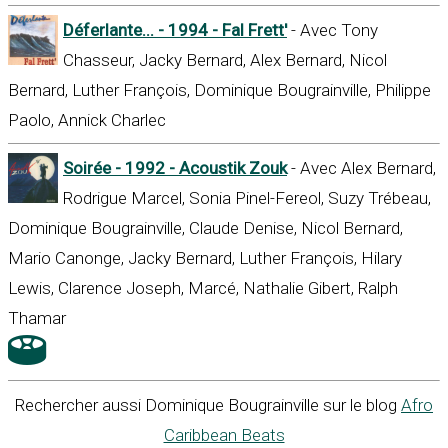
Déferlante... - 1994 - Fal Frett'
- Avec Tony
Chasseur, Jacky Bernard, Alex Bernard, Nicol
Bernard, Luther François, Dominique Bougrainville, Philippe
Paolo, Annick Charlec
Soirée - 1992 - Acoustik Zouk
- Avec Alex Bernard,
Rodrigue Marcel, Sonia Pinel-Fereol, Suzy Trébeau,
Dominique Bougrainville, Claude Denise, Nicol Bernard,
Mario Canonge, Jacky Bernard, Luther François, Hilary
Lewis, Clarence Joseph, Marcé, Nathalie Gibert, Ralph
Thamar
Rechercher aussi Dominique Bougrainville sur le blog
Afro
Caribbean Beats