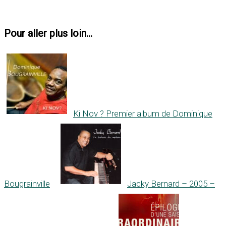
Pour aller plus loin...
Ki Nov ? Premier album de Dominique
Bougrainville
Jacky Bernard – 2005 –