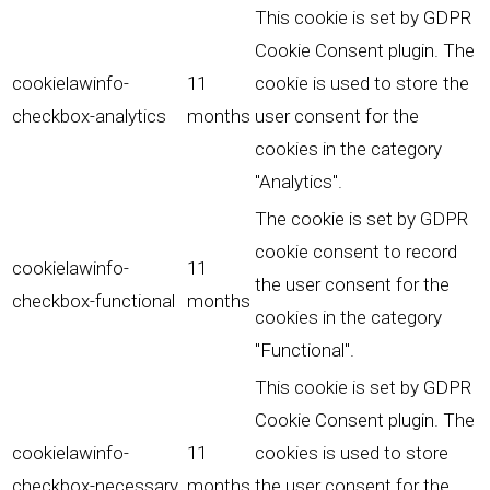
This cookie is set by GDPR
Cookie Consent plugin. The
cookielawinfo-
11
cookie is used to store the
checkbox-analytics
months
user consent for the
cookies in the category
"Analytics".
The cookie is set by GDPR
cookie consent to record
cookielawinfo-
11
the user consent for the
checkbox-functional
months
cookies in the category
"Functional".
This cookie is set by GDPR
Cookie Consent plugin. The
cookielawinfo-
11
cookies is used to store
checkbox-necessary
months
the user consent for the