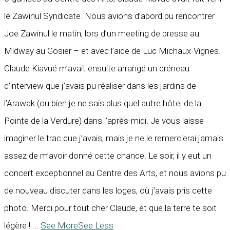
le Zawinul Syndicate. Nous avions d’abord pu rencontrer
Joe Zawinul le matin, lors d’un meeting de presse au
Midway au Gosier – et avec l’aide de Luc Michaux-Vignes.
Claude Kiavué m’avait ensuite arrangé un créneau
d’interview que j’avais pu réaliser dans les jardins de
l’Arawak (ou bien je ne sais plus quel autre hôtel de la
Pointe de la Verdure) dans l’après-midi. Je vous laisse
imaginer le trac que j’avais, mais je ne le remercierai jamais
assez de m’avoir donné cette chance. Le soir, il y eut un
concert exceptionnel au Centre des Arts, et nous avions pu
de nouveau discuter dans les loges, où j’avais pris cette
photo. Merci pour tout cher Claude, et que la terre te soit
légère !
...
See More
See Less