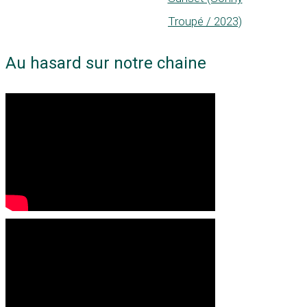
Troupé / 2023)
Au hasard sur notre chaine