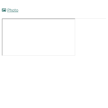
Photo