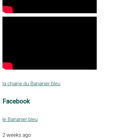
la chaine du Bananier bleu
Facebook
le Bananier bleu
2 weeks ago