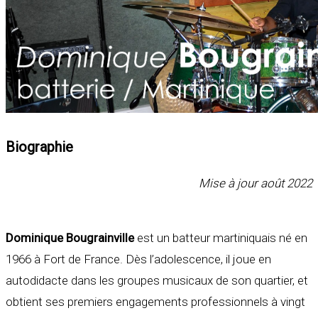
Biographie
Mise à jour août 2022
Dominique Bougrainville
est un batteur martiniquais né en
1966 à Fort de France. Dès l’adolescence, il joue en
autodidacte dans les groupes musicaux de son quartier, et
obtient ses premiers engagements professionnels à vingt