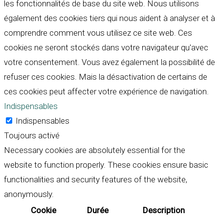
les fonctionnalités de base du site web. Nous utilisons
également des cookies tiers qui nous aident à analyser et à
comprendre comment vous utilisez ce site web. Ces
cookies ne seront stockés dans votre navigateur qu'avec
votre consentement. Vous avez également la possibilité de
refuser ces cookies. Mais la désactivation de certains de
ces cookies peut affecter votre expérience de navigation.
Indispensables
Indispensables
Toujours activé
Necessary cookies are absolutely essential for the
website to function properly. These cookies ensure basic
functionalities and security features of the website,
anonymously.
Cookie
Durée
Description