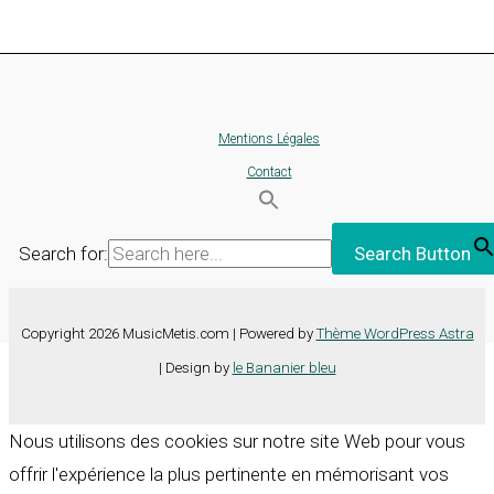
Mentions Légales
Contact
Search for:
Search Button
Copyright 2026 MusicMetis.com | Powered by
Thème WordPress Astra
| Design by
le Bananier bleu
Nous utilisons des cookies sur notre site Web pour vous
offrir l'expérience la plus pertinente en mémorisant vos