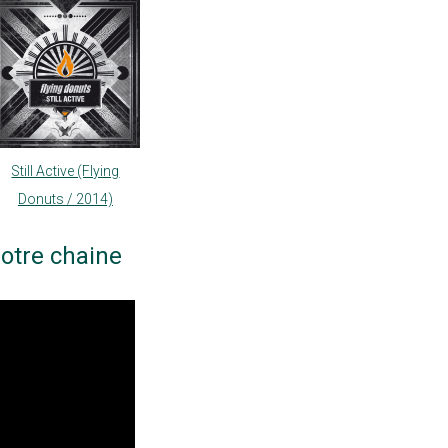
Still Active (Flying
Donuts / 2014)
otre chaine