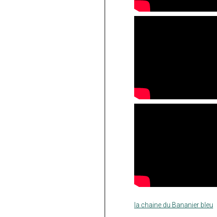
la chaine du Bananier bleu