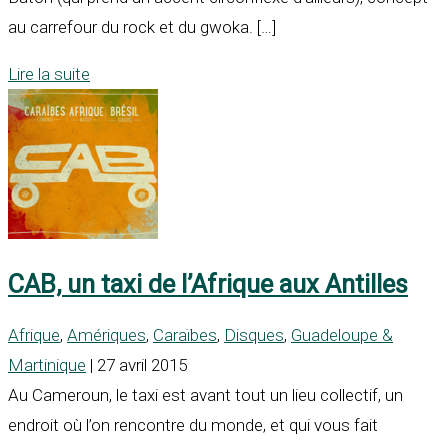
au carrefour du rock et du gwoka. […]
Lire la suite
CAB, un taxi de l’Afrique aux Antilles
Afrique
,
Amériques
,
Caraïbes
,
Disques
,
Guadeloupe &
Martinique
| 27 avril 2015
Au Cameroun, le taxi est avant tout un lieu collectif, un
endroit où l’on rencontre du monde, et qui vous fait