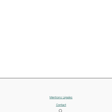
Mentions Légales
Contact