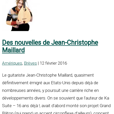
Des nouvelles de Jean-Christophe
Maillard
Amériques
,
Brèves
| 12 février 2016
Le guitariste Jean-Christophe Maillard, quasiment
définitivement émigré aux Etats-Unis depuis déjà de
nombreuses années, y poursuit une carrière riche en
développements divers. On se souvient que l’auteur de Ka
Suite – 16 ans déjà !, avait d’abord monté son projet Grand
Bâton (qui prend un accent circonflexe d’ailleurs), concept