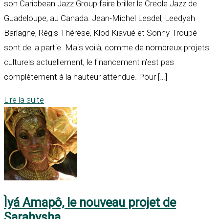
son Caribbean Jazz Group faire briller le Creole Jazz de
Guadeloupe, au Canada. Jean-Michel Lesdel, Leedyah
Barlagne, Régis Thérèse, Klod Kiavué et Sonny Troupé
sont de la partie. Mais voilà, comme de nombreux projets
culturels actuellement, le financement n’est pas
complètement à la hauteur attendue. Pour […]
Lire la suite
Ìyá Amapô, le nouveau projet de
Sarahysha