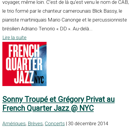
voyager, même loin. C’est de là qu’est venu le nom de CAB,
le trio formé par le chanteur camerounais Blick Bassy, le
pianiste martiniquais Mario Canonge et le percussionniste
brésilien Adriano Tenorio « DD ». Au-delà...
Lire la suite
Sonny Troupé et Grégory Privat au
French Quarter Jazz @ NYC
Amériques
,
Brèves
,
Concerts
| 30 décembre 2014