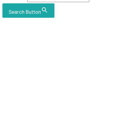
Search Button