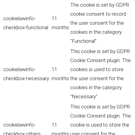
The cookie is set by GDPR
cookie consent to record
cookielawinfo-
11
the user consent for the
checkbox-functional
months
cookies in the category
"Functional".
This cookie is set by GDPR
Cookie Consent plugin. The
cookielawinfo-
11
cookies is used to store
checkbox-necessary
months
the user consent for the
cookies in the category
"Necessary".
This cookie is set by GDPR
Cookie Consent plugin. The
cookielawinfo-
11
cookie is used to store the
checkbox-others
months
user consent for the