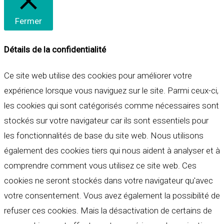
Fermer
Détails de la confidentialité
Ce site web utilise des cookies pour améliorer votre
expérience lorsque vous naviguez sur le site. Parmi ceux-ci,
les cookies qui sont catégorisés comme nécessaires sont
stockés sur votre navigateur car ils sont essentiels pour
les fonctionnalités de base du site web. Nous utilisons
également des cookies tiers qui nous aident à analyser et à
comprendre comment vous utilisez ce site web. Ces
cookies ne seront stockés dans votre navigateur qu'avec
votre consentement. Vous avez également la possibilité de
refuser ces cookies. Mais la désactivation de certains de