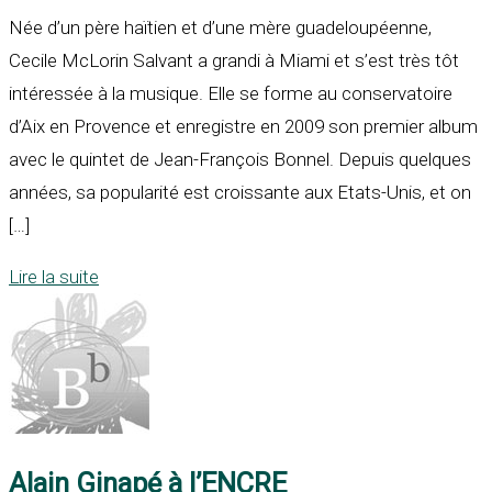
Née d’un père haïtien et d’une mère guadeloupéenne,
Cecile McLorin Salvant a grandi à Miami et s’est très tôt
intéressée à la musique. Elle se forme au conservatoire
d’Aix en Provence et enregistre en 2009 son premier album
avec le quintet de Jean-François Bonnel. Depuis quelques
années, sa popularité est croissante aux Etats-Unis, et on
[…]
Lire la suite
Alain Ginapé à l’ENCRE