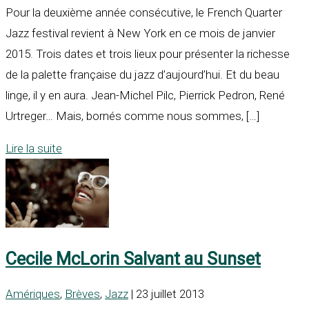
Pour la deuxième année consécutive, le French Quarter
Jazz festival revient à New York en ce mois de janvier
2015. Trois dates et trois lieux pour présenter la richesse
de la palette française du jazz d’aujourd’hui. Et du beau
linge, il y en aura. Jean-Michel Pilc, Pierrick Pedron, René
Urtreger… Mais, bornés comme nous sommes, […]
Lire la suite
Cecile McLorin Salvant au Sunset
Amériques
,
Brèves
,
Jazz
| 23 juillet 2013