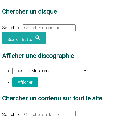
Chercher un disque
Search for:
Search Button
Afficher une discographie
Chercher un contenu sur tout le site
Search for: