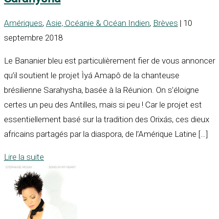
Amériques
,
Asie, Océanie & Océan Indien
,
Brèves
| 10
septembre 2018
Le Bananier bleu est particulièrement fier de vous annoncer
qu’il soutient le projet Ìyá Amapô de la chanteuse
brésilienne Sarahysha, basée à la Réunion. On s’éloigne
certes un peu des Antilles, mais si peu ! Car le projet est
essentiellement basé sur la tradition des Orixás, ces dieux
africains partagés par la diaspora, de l’Amérique Latine […]
Lire la suite