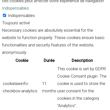
ces cookies peut affecter votre expérience de navigation.
Indispensables
Indispensables
Toujours activé
Necessary cookies are absolutely essential for the
website to function properly. These cookies ensure basic
functionalities and security features of the website,
anonymously.
Cookie
Durée
Description
This cookie is set by GDPR
Cookie Consent plugin. The
cookielawinfo-
11
cookie is used to store the
checkbox-analytics
months
user consent for the
cookies in the category
"Analytics".