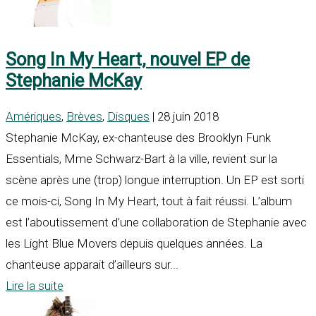
Song In My Heart, nouvel EP de
Stephanie McKay
Amériques
,
Brèves
,
Disques
| 28 juin 2018
Stephanie McKay, ex-chanteuse des Brooklyn Funk
Essentials, Mme Schwarz-Bart à la ville, revient sur la
scène après une (trop) longue interruption. Un EP est sorti
ce mois-ci, Song In My Heart, tout à fait réussi. L’album
est l’aboutissement d’une collaboration de Stephanie avec
les Light Blue Movers depuis quelques années. La
chanteuse apparait d’ailleurs sur...
Lire la suite