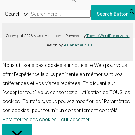
Search for:
Search Button
Copyright 2026 MusicMetis.com | Powered by
Thème WordPress Astra
| Design by
le Bananier bleu
Nous utilisons des cookies sur notre site Web pour vous
offrir l'expérience la plus pertinente en mémorisant vos
préférences et vos visites répétées. En cliquant sur
"Accepter tout", vous consentez à l'utilisation de TOUS les
cookies. Toutefois, vous pouvez modifier les "Paramètres
des cookies" pour fournir un consentement contrôlé.
Paramètres des cookies
Tout accepter