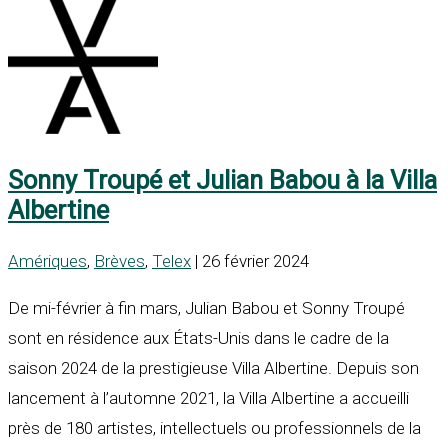
Sonny Troupé et Julian Babou à la Villa
Albertine
Amériques
,
Brèves
,
Telex
| 26 février 2024
De mi-février à fin mars, Julian Babou et Sonny Troupé
sont en résidence aux États-Unis dans le cadre de la
saison 2024 de la prestigieuse Villa Albertine. Depuis son
lancement à l’automne 2021, la Villa Albertine a accueilli
près de 180 artistes, intellectuels ou professionnels de la