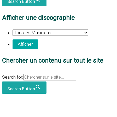
Search Button
Afficher une discographie
Chercher un contenu sur tout le site
Search for:
Search Button