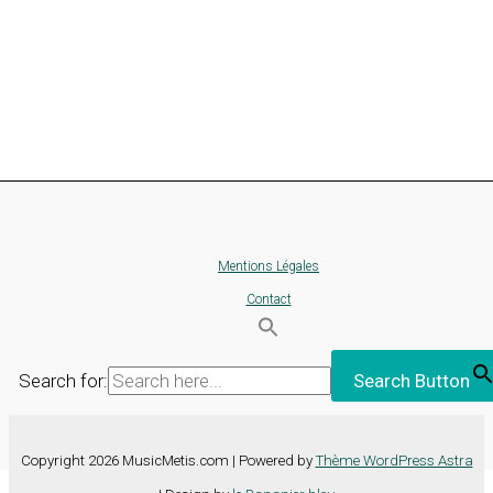
Mentions Légales
Contact
Search for:
Search Button
Copyright 2026 MusicMetis.com | Powered by
Thème WordPress Astra