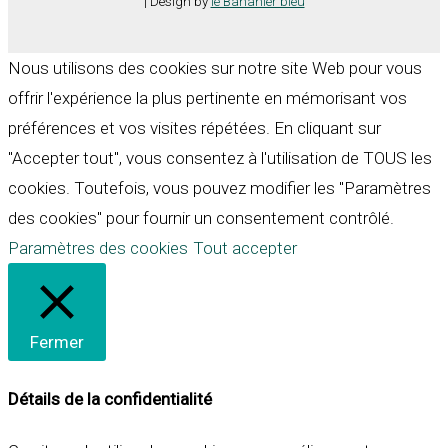
| Design by
le Bananier bleu
Nous utilisons des cookies sur notre site Web pour vous
offrir l'expérience la plus pertinente en mémorisant vos
préférences et vos visites répétées. En cliquant sur
"Accepter tout", vous consentez à l'utilisation de TOUS les
cookies. Toutefois, vous pouvez modifier les "Paramètres
des cookies" pour fournir un consentement contrôlé.
Paramètres des cookies
Tout accepter
Fermer
Détails de la confidentialité