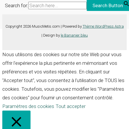
Search for:
Search Button
Copyright 2026 MusicMetis.com | Powered by
Thème WordPress Astra
| Design by
le Bananier bleu
Nous utilisons des cookies sur notre site Web pour vous
offrir l'expérience la plus pertinente en mémorisant vos
préférences et vos visites répétées. En cliquant sur
"Accepter tout", vous consentez à l'utilisation de TOUS les
cookies. Toutefois, vous pouvez modifier les "Paramètres
des cookies" pour fournir un consentement contrôlé.
Paramètres des cookies
Tout accepter