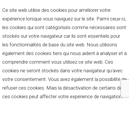
Ce site web utilise des cookies pour améliorer votre
expérience lorsque vous naviguez sur le site. Parmi ceux-ci,
les cookies qui sont catégorisés comme nécessaires sont
stockés sur votre navigateur car ils sont essentiels pour
les fonctionnalités de base du site web. Nous utilisons
également des cookies tiers qui nous aident à analyser et à
comprendre comment vous utilisez ce site web. Ces
cookies ne seront stockés dans votre navigateur qu'avec
votre consentement. Vous avez également la possibilité de
refuser ces cookies. Mais la désactivation de certains de
ces cookies peut affecter votre expérience de navigation.
Indispensables
Indispensables
Toujours activé