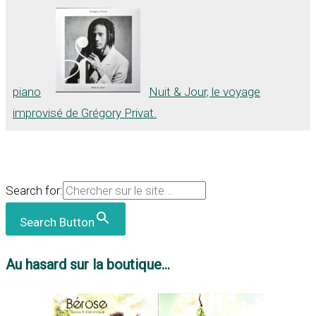
piano
Nuit & Jour, le voyage
improvisé de Grégory Privat.
Search for:
Search Button
Au hasard sur la boutique...