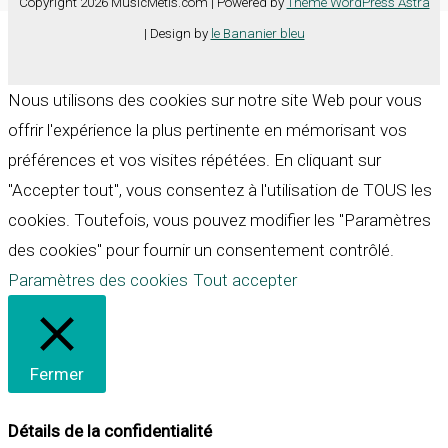
Copyright 2026 MusicMetis.com | Powered by
Thème WordPress Astra
| Design by
le Bananier bleu
Nous utilisons des cookies sur notre site Web pour vous
offrir l'expérience la plus pertinente en mémorisant vos
préférences et vos visites répétées. En cliquant sur
"Accepter tout", vous consentez à l'utilisation de TOUS les
cookies. Toutefois, vous pouvez modifier les "Paramètres
des cookies" pour fournir un consentement contrôlé.
Paramètres des cookies
Tout accepter
Fermer
Détails de la confidentialité