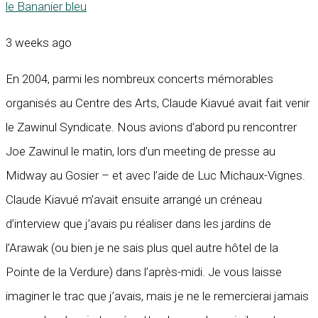
le Bananier bleu
3 weeks ago
En 2004, parmi les nombreux concerts mémorables
organisés au Centre des Arts, Claude Kiavué avait fait venir
le Zawinul Syndicate. Nous avions d’abord pu rencontrer
Joe Zawinul le matin, lors d’un meeting de presse au
Midway au Gosier – et avec l’aide de Luc Michaux-Vignes.
Claude Kiavué m’avait ensuite arrangé un créneau
d’interview que j’avais pu réaliser dans les jardins de
l’Arawak (ou bien je ne sais plus quel autre hôtel de la
Pointe de la Verdure) dans l’après-midi. Je vous laisse
imaginer le trac que j’avais, mais je ne le remercierai jamais