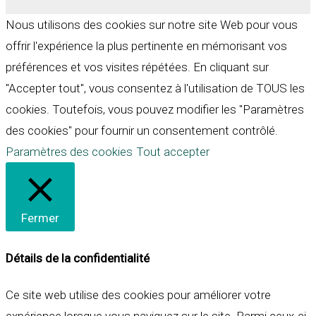
Nous utilisons des cookies sur notre site Web pour vous
offrir l'expérience la plus pertinente en mémorisant vos
préférences et vos visites répétées. En cliquant sur
"Accepter tout", vous consentez à l'utilisation de TOUS les
cookies. Toutefois, vous pouvez modifier les "Paramètres
des cookies" pour fournir un consentement contrôlé.
Paramètres des cookies
Tout accepter
Fermer
Détails de la confidentialité
Ce site web utilise des cookies pour améliorer votre