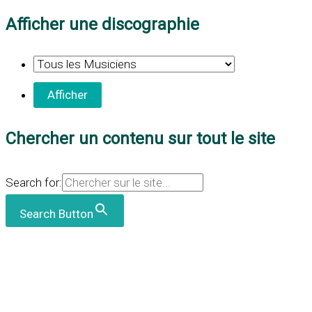
Afficher une discographie
Chercher un contenu sur tout le site
Search for:
Search Button