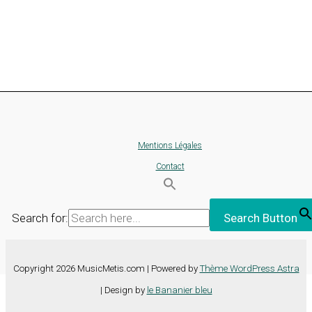
Mentions Légales
Contact
Search for:
Search Button
Copyright 2026 MusicMetis.com | Powered by
Thème WordPress Astra
| Design by
le Bananier bleu