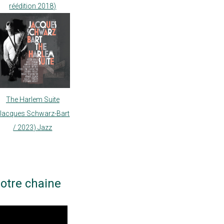
réédition 2018)
The Harlem Suite
Jacques Schwarz-Bart
/ 2023) Jazz
otre chaine