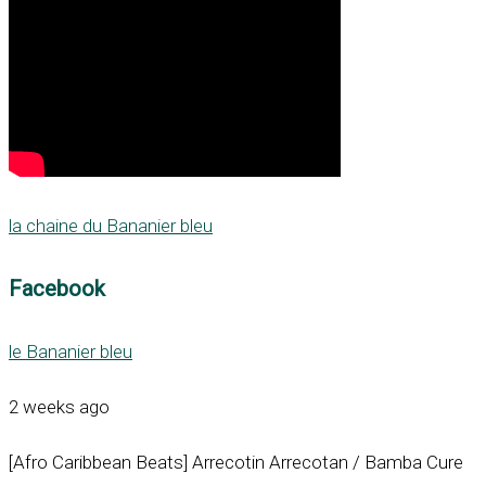
la chaine du Bananier bleu
Facebook
le Bananier bleu
2 weeks ago
[Afro Caribbean Beats] Arrecotin Arrecotan / Bamba Cure