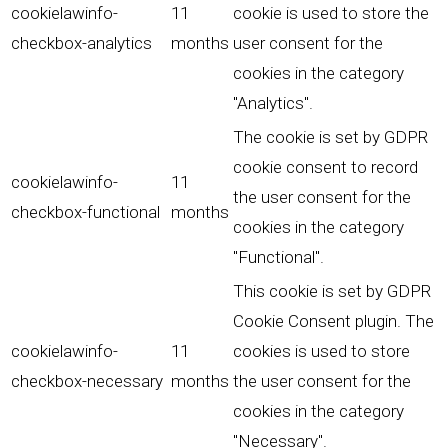
cookielawinfo-
11
cookie is used to store the
checkbox-analytics
months
user consent for the
cookies in the category
"Analytics".
The cookie is set by GDPR
cookie consent to record
cookielawinfo-
11
the user consent for the
checkbox-functional
months
cookies in the category
"Functional".
This cookie is set by GDPR
Cookie Consent plugin. The
cookielawinfo-
11
cookies is used to store
checkbox-necessary
months
the user consent for the
cookies in the category
"Necessary".