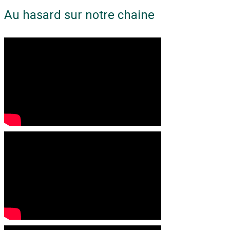
Au hasard sur notre chaine