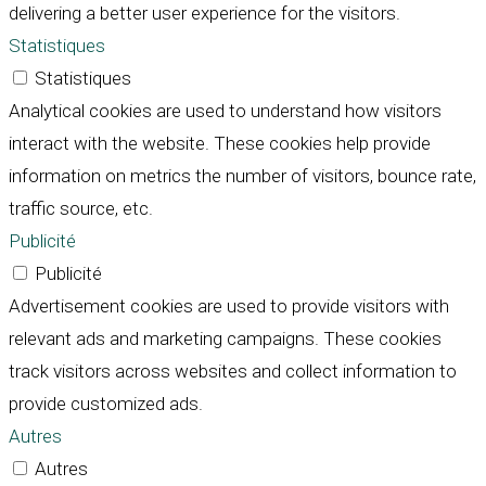
delivering a better user experience for the visitors.
Statistiques
Statistiques
Analytical cookies are used to understand how visitors
interact with the website. These cookies help provide
information on metrics the number of visitors, bounce rate,
traffic source, etc.
Publicité
Publicité
Advertisement cookies are used to provide visitors with
relevant ads and marketing campaigns. These cookies
track visitors across websites and collect information to
provide customized ads.
Autres
Autres