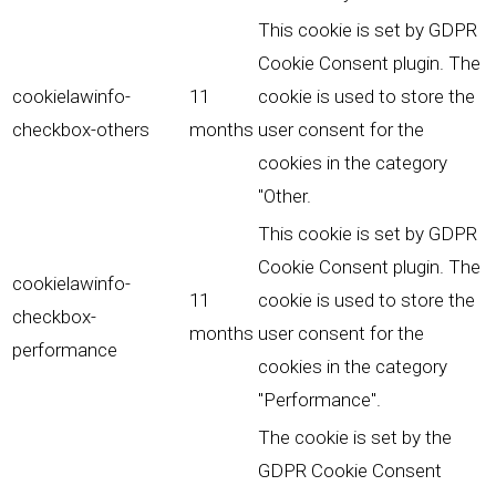
This cookie is set by GDPR
Cookie Consent plugin. The
cookielawinfo-
11
cookie is used to store the
checkbox-others
months
user consent for the
cookies in the category
"Other.
This cookie is set by GDPR
Cookie Consent plugin. The
cookielawinfo-
11
cookie is used to store the
checkbox-
months
user consent for the
performance
cookies in the category
"Performance".
The cookie is set by the
GDPR Cookie Consent