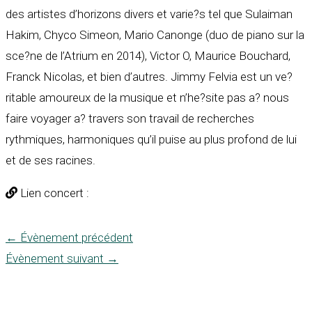
des artistes d’horizons divers et varie?s tel que Sulaiman
Hakim, Chyco Simeon, Mario Canonge (duo de piano sur la
sce?ne de l’Atrium en 2014), Victor O, Maurice Bouchard,
Franck Nicolas, et bien d’autres. Jimmy Felvia est un ve?
ritable amoureux de la musique et n’he?site pas a? nous
faire voyager a? travers son travail de recherches
rythmiques, harmoniques qu’il puise au plus profond de lui
et de ses racines.
Lien concert :
←
Évènement précédent
Évènement suivant
→