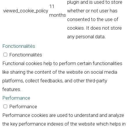
plugin and is used to store
11
viewed_cookie_policy
whether or not user has
months
consented to the use of
cookies. It does not store
any personal data.
Fonctionnalités
Fonctionnalités
Functional cookies help to perform certain functionalities
like sharing the content of the website on social media
platforms, collect feedbacks, and other third-party
features.
Performance
Performance
Performance cookies are used to understand and analyze
the key performance indexes of the website which helps in