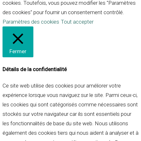
cookies. Toutefois, vous pouvez modifier les "Paramètres
des cookies" pour fournir un consentement contrôlé.
Paramètres des cookies
Tout accepter
Fermer
Détails de la confidentialité
Ce site web utilise des cookies pour améliorer votre
expérience lorsque vous naviguez sur le site. Parmi ceux-ci,
les cookies qui sont catégorisés comme nécessaires sont
stockés sur votre navigateur car ils sont essentiels pour
les fonctionnalités de base du site web. Nous utilisons
également des cookies tiers qui nous aident à analyser et à