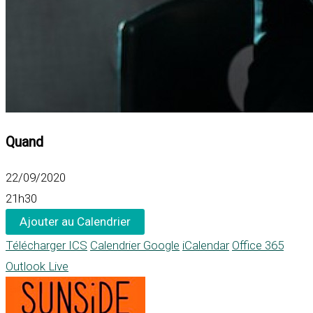
Quand
22/09/2020
21h30
Ajouter au Calendrier
Télécharger ICS
Calendrier Google
iCalendar
Office 365
Outlook Live