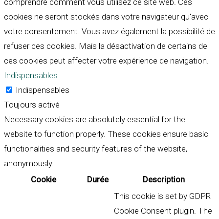
comprendre comment vous utilisez ce site web. Ces
cookies ne seront stockés dans votre navigateur qu'avec
votre consentement. Vous avez également la possibilité de
refuser ces cookies. Mais la désactivation de certains de
ces cookies peut affecter votre expérience de navigation.
Indispensables
Indispensables
Toujours activé
Necessary cookies are absolutely essential for the
website to function properly. These cookies ensure basic
functionalities and security features of the website,
anonymously.
Cookie
Durée
Description
This cookie is set by GDPR
Cookie Consent plugin. The