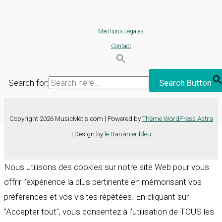
Mentions Légales
Contact
Search for:
Search Button
Copyright 2026 MusicMetis.com | Powered by
Thème WordPress Astra
| Design by
le Bananier bleu
Nous utilisons des cookies sur notre site Web pour vous
offrir l'expérience la plus pertinente en mémorisant vos
préférences et vos visites répétées. En cliquant sur
"Accepter tout", vous consentez à l'utilisation de TOUS les