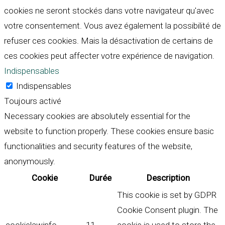
cookies ne seront stockés dans votre navigateur qu'avec
votre consentement. Vous avez également la possibilité de
refuser ces cookies. Mais la désactivation de certains de
ces cookies peut affecter votre expérience de navigation.
Indispensables
Indispensables
Toujours activé
Necessary cookies are absolutely essential for the
website to function properly. These cookies ensure basic
functionalities and security features of the website,
anonymously.
Cookie
Durée
Description
This cookie is set by GDPR
Cookie Consent plugin. The