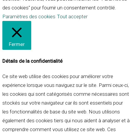
des cookies" pour fournir un consentement contrôlé.
Paramètres des cookies
Tout accepter
Fermer
Détails de la confidentialité
Ce site web utilise des cookies pour améliorer votre
expérience lorsque vous naviguez sur le site. Parmi ceux-ci,
les cookies qui sont catégorisés comme nécessaires sont
stockés sur votre navigateur car ils sont essentiels pour
les fonctionnalités de base du site web. Nous utilisons
également des cookies tiers qui nous aident à analyser et à
comprendre comment vous utilisez ce site web. Ces