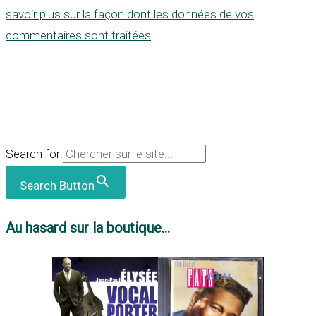
savoir plus sur la façon dont les données de vos
commentaires sont traitées
.
Search for:
Search Button
Au hasard sur la boutique...