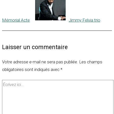
Mémorial Acte
Jimmy Felvia trio
Laisser un commentaire
Votre adresse e-mail ne sera pas publiée.
Les champs
obligatoires sont indiqués avec
*
Écrivez
ici…