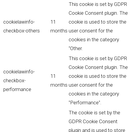
This cookie is set by GDPR
Cookie Consent plugin. The
cookielawinfo-
11
cookie is used to store the
checkbox-others
months
user consent for the
cookies in the category
"Other.
This cookie is set by GDPR
Cookie Consent plugin. The
cookielawinfo-
11
cookie is used to store the
checkbox-
months
user consent for the
performance
cookies in the category
"Performance".
The cookie is set by the
GDPR Cookie Consent
plugin and is used to store