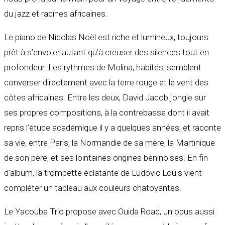
du jazz et racines africaines.
Le piano de Nicolas Noël est riche et lumineux, toujours
prêt à s’envoler autant qu’à creuser des silences tout en
profondeur. Les rythmes de Molina, habités, semblent
converser directement avec la terre rouge et le vent des
côtes africaines. Entre les deux, David Jacob jongle sur
ses propres compositions, à la contrebasse dont il avait
repris l’étude académique il y a quelques années, et raconte
sa vie, entre Paris, la Normandie de sa mère, la Martinique
de son père, et ses lointaines origines béninoises. En fin
d’album, la trompette éclatante de Ludovic Louis vient
compléter un tableau aux couleurs chatoyantes.
Le Yacouba Trio propose avec Ouida Road, un opus aussi