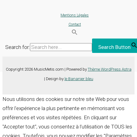
Mentions Légales
Contact
Search for:
Search Button
Copyright 2026 MusicMetis.com | Powered by
Thème WordPress Astra
| Design by
le Bananier bleu
Nous utilisons des cookies sur notre site Web pour vous
offrir l'expérience la plus pertinente en mémorisant vos
préférences et vos visites répétées. En cliquant sur
"Accepter tout", vous consentez à l'utilisation de TOUS les
cookies. Toutefois, vous pouvez modifier les "Paramètres