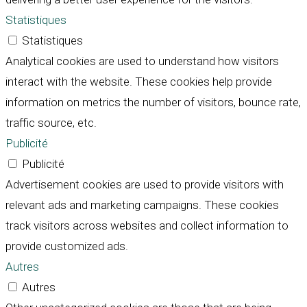
Statistiques
Statistiques
Analytical cookies are used to understand how visitors
interact with the website. These cookies help provide
information on metrics the number of visitors, bounce rate,
traffic source, etc.
Publicité
Publicité
Advertisement cookies are used to provide visitors with
relevant ads and marketing campaigns. These cookies
track visitors across websites and collect information to
provide customized ads.
Autres
Autres