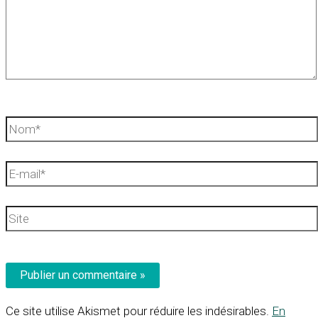
Nom*
E-
mail*
Site
Ce site utilise Akismet pour réduire les indésirables.
En