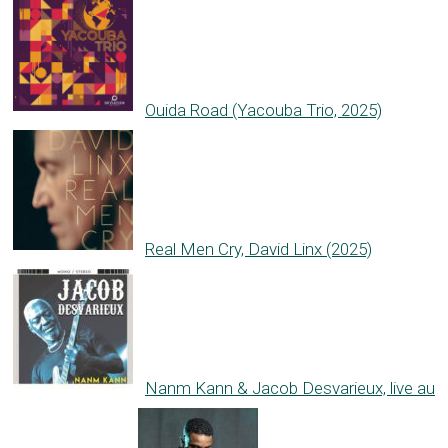
Ouida Road (Yacouba Trio, 2025)
Real Men Cry, David Linx (2025)
Nanm Kann & Jacob Desvarieux, live au