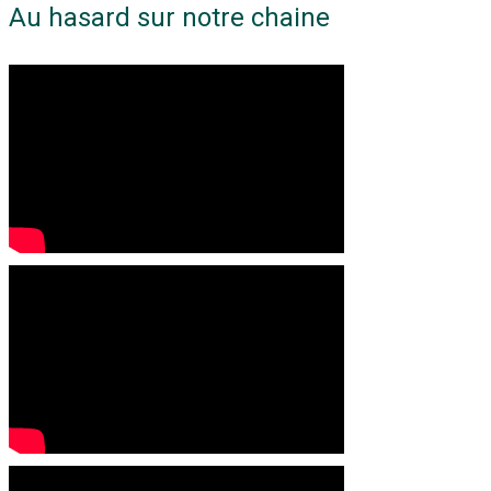
Au hasard sur notre chaine