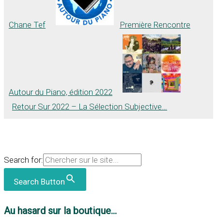
Chane Tef
Première Rencontre
Autour du Piano, édition 2022
Retour Sur 2022 – La Sélection Subjective…
Search for:
Search Button
Au hasard sur la boutique...