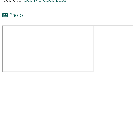
Photo