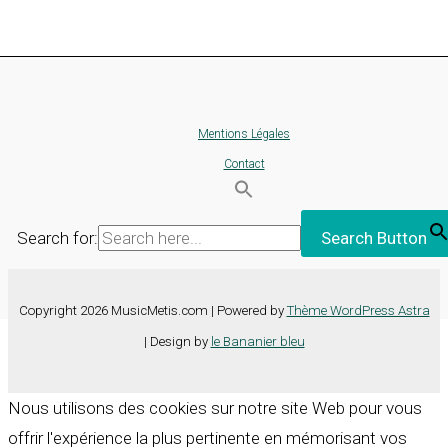
Mentions Légales
Contact
Search for:
Search Button
Copyright 2026 MusicMetis.com | Powered by
Thème WordPress Astra
| Design by
le Bananier bleu
Nous utilisons des cookies sur notre site Web pour vous
offrir l'expérience la plus pertinente en mémorisant vos