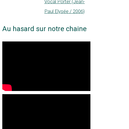
Vocal Porter (Jean-
Paul Elysée / 2006)
Au hasard sur notre chaine