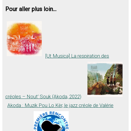
Pour aller plus loin...
[Ut Musica] La respiration des
créoles – Nout’ Souk (Akoda, 2022)
Akoda : Muzik Pou Lo Kèr, le jazz créole de Valérie