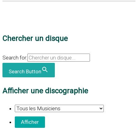
Chercher un disque
Search for:
Search Button
Afficher une discographie