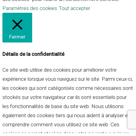
Paramètres des cookies
Tout accepter
Fermer
Détails de la confidentialité
Ce site web utilise des cookies pour améliorer votre
expérience lorsque vous naviguez sur le site. Parmi ceux-ci,
les cookies qui sont catégorisés comme nécessaires sont
stockés sur votre navigateur car ils sont essentiels pour
les fonctionnalités de base du site web. Nous utilisons
également des cookies tiers qui nous aident à analyser et à
comprendre comment vous utilisez ce site web. Ces
cookies ne seront stockés dans votre navigateur qu'avec