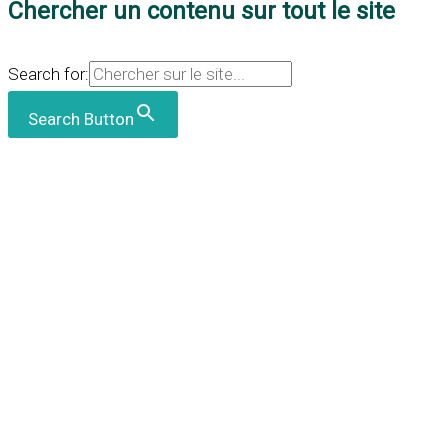
Chercher un contenu sur tout le site
Search for:
Search Button