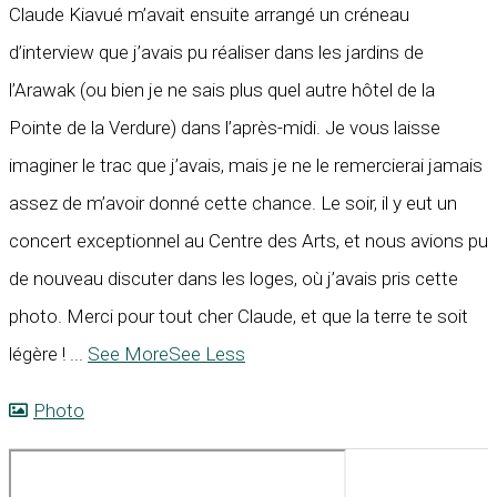
Claude Kiavué m’avait ensuite arrangé un créneau
d’interview que j’avais pu réaliser dans les jardins de
l’Arawak (ou bien je ne sais plus quel autre hôtel de la
Pointe de la Verdure) dans l’après-midi. Je vous laisse
imaginer le trac que j’avais, mais je ne le remercierai jamais
assez de m’avoir donné cette chance. Le soir, il y eut un
concert exceptionnel au Centre des Arts, et nous avions pu
de nouveau discuter dans les loges, où j’avais pris cette
photo. Merci pour tout cher Claude, et que la terre te soit
légère !
...
See More
See Less
Photo