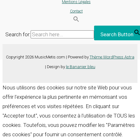
Mentions Légales
Contact
Search for:
Search Button
Copyright 2026 MusicMetis.com | Powered by
Thème WordPress Astra
| Design by
le Bananier bleu
Nous utilisons des cookies sur notre site Web pour vous
offrir l'expérience la plus pertinente en mémorisant vos
préférences et vos visites répétées. En cliquant sur
"Accepter tout", vous consentez à l'utilisation de TOUS les
cookies. Toutefois, vous pouvez modifier les "Paramètres
des cookies" pour fournir un consentement contrôlé.