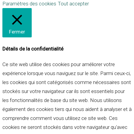
Paramètres des cookies
Tout accepter
Fermer
Détails de la confidentialité
Ce site web utilise des cookies pour améliorer votre
expérience lorsque vous naviguez sur le site. Parmi ceux-ci,
les cookies qui sont catégorisés comme nécessaires sont
stockés sur votre navigateur car ils sont essentiels pour
les fonctionnalités de base du site web. Nous utilisons
également des cookies tiers qui nous aident à analyser et à
comprendre comment vous utilisez ce site web. Ces
cookies ne seront stockés dans votre navigateur qu'avec