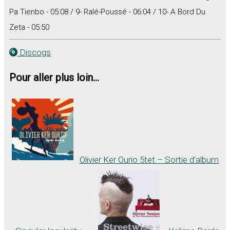
Pa Tienbo - 05:08 / 9- Ralé-Poussé - 06:04 / 10- A Bord Du
Zeta - 05:50
Discogs
Pour aller plus loin...
Olivier Ker Ourio 5tet – Sortie d’album