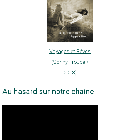
Voyages et Rêves
(Sonny Troupé /
2013)
Au hasard sur notre chaine