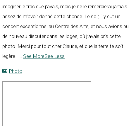
imaginer le trac que j’avais, mais je ne le remercierai jamais
assez de m’avoir donné cette chance. Le soir, il y eut un
concert exceptionnel au Centre des Arts, et nous avions pu
de nouveau discuter dans les loges, où j’avais pris cette
photo. Merci pour tout cher Claude, et que la terre te soit
légère !
...
See More
See Less
Photo