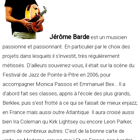
Jérôme Barde
est un musicien
passionné et passionnant. En particulier par le choix des
projets dans lesquels il s’investit, très régulièrement
métissés. D’ailleurs souvenez-vous, il était sur la scène du
Festival de Jazz de Pointe-à-Pitre en 2006, pour
accompagner Monica Passos et Emmanuel Bex… Il a
d’abord fait ses classes, appris à l’école des plus grands,
Berklee, puis s’est frotté à ce qui se faisait de mieux enjazz,
en France mais aussi outre Atlantique. Il aura croisé aussi
bien Ira Coleman qu Kirk Lightsey ou encore Leon Parker,
parmi de nombreux autres. C’est de la bonne carte de