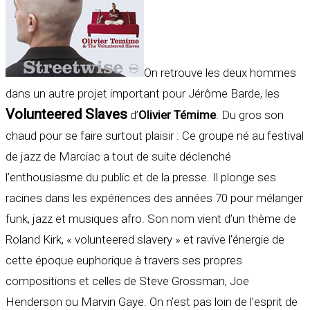
On retrouve les deux hommes
dans un autre projet important pour Jérôme Barde, les
Volunteered Slaves
d’
Olivier Témime
. Du gros son
chaud pour se faire surtout plaisir : Ce groupe né au festival
de jazz de Marciac a tout de suite déclenché
l’enthousiasme du public et de la presse. Il plonge ses
racines dans les expériences des années 70 pour mélanger
funk, jazz et musiques afro. Son nom vient d’un thème de
Roland Kirk, « volunteered slavery » et ravive l’énergie de
cette époque euphorique à travers ses propres
compositions et celles de Steve Grossman, Joe
Henderson ou Marvin Gaye. On n’est pas loin de l’esprit de