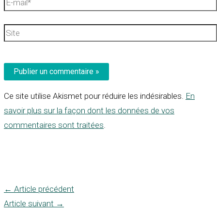
E-
mail*
Site
Ce site utilise Akismet pour réduire les indésirables.
En
savoir plus sur la façon dont les données de vos
commentaires sont traitées
.
←
Article précédent
Article suivant
→