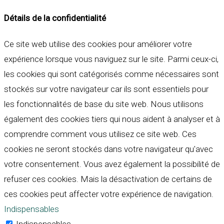
Détails de la confidentialité
Ce site web utilise des cookies pour améliorer votre
expérience lorsque vous naviguez sur le site. Parmi ceux-ci,
les cookies qui sont catégorisés comme nécessaires sont
stockés sur votre navigateur car ils sont essentiels pour
les fonctionnalités de base du site web. Nous utilisons
également des cookies tiers qui nous aident à analyser et à
comprendre comment vous utilisez ce site web. Ces
cookies ne seront stockés dans votre navigateur qu'avec
votre consentement. Vous avez également la possibilité de
refuser ces cookies. Mais la désactivation de certains de
ces cookies peut affecter votre expérience de navigation.
Indispensables