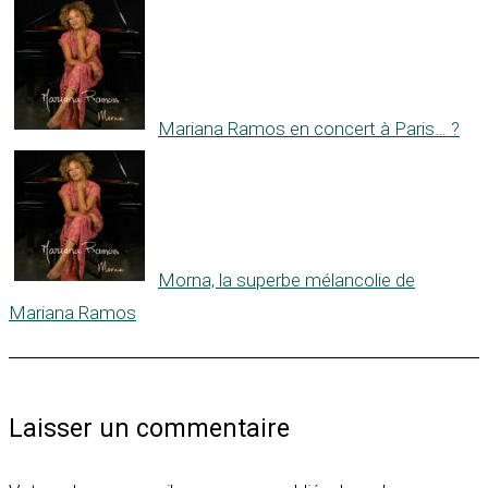
Mariana Ramos en concert à Paris… ?
Morna, la superbe mélancolie de
Mariana Ramos
Laisser un commentaire