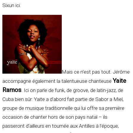
Sixun ici.
Mais ce n’est pas tout. Jérôme
Yaite
accompagne également la talentueuse chanteuse
Ramos
. Ici on parle de funk, de groove, de latin-jazz, de
Cuba bien sûr. Yaite a d’abord fait partie de Sabor a Miel,
groupe de musique traditionnelle qui lui offre sa première
occasion de chanter hors de son pays natal – ils
passeront d’ailleurs en tournée aux Antilles à l’époque,