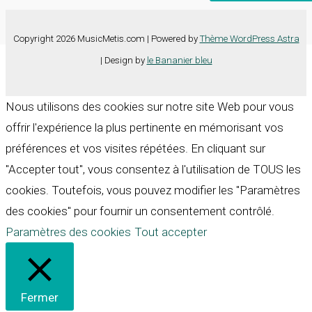
Copyright 2026 MusicMetis.com | Powered by
Thème WordPress Astra
| Design by
le Bananier bleu
Nous utilisons des cookies sur notre site Web pour vous
offrir l'expérience la plus pertinente en mémorisant vos
préférences et vos visites répétées. En cliquant sur
"Accepter tout", vous consentez à l'utilisation de TOUS les
cookies. Toutefois, vous pouvez modifier les "Paramètres
des cookies" pour fournir un consentement contrôlé.
Paramètres des cookies
Tout accepter
Fermer