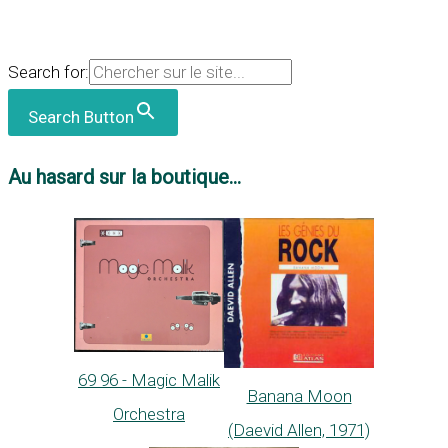
Search for:
Search Button
Au hasard sur la boutique...
69 96 - Magic Malik
Banana Moon
Orchestra
(Daevid Allen, 1971)