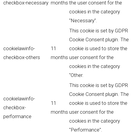
checkbox-necessary
months
the user consent for the
cookies in the category
"Necessary".
This cookie is set by GDPR
Cookie Consent plugin. The
cookielawinfo-
11
cookie is used to store the
checkbox-others
months
user consent for the
cookies in the category
"Other.
This cookie is set by GDPR
Cookie Consent plugin. The
cookielawinfo-
11
cookie is used to store the
checkbox-
months
user consent for the
performance
cookies in the category
"Performance".