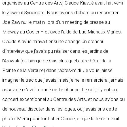
organisés au Centre des Arts, Claude Kiavué avait fait venir
le Zawinul Syndicate. Nous avions d’abord pu rencontrer
Joe Zawinul le matin, lors d’un meeting de presse au
Midway au Gosier – et avec l’aide de Luc Michaux-Vignes.
Claude Kiavué m’avait ensuite arrangé un créneau
d’interview que j’avais pu réaliser dans les jardins de
l’Arawak (ou bien je ne sais plus quel autre hôtel de la
Pointe de la Verdure) dans l’après-midi. Je vous laisse
imaginer le trac que j’avais, mais je ne le remercierai jamais
assez de m’avoir donné cette chance. Le soir, il y eut un
concert exceptionnel au Centre des Arts, et nous avions pu
de nouveau discuter dans les loges, où j’avais pris cette
photo. Merci pour tout cher Claude, et que la terre te soit