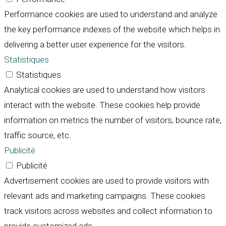
Performance cookies are used to understand and analyze
the key performance indexes of the website which helps in
delivering a better user experience for the visitors.
Statistiques
Statistiques
Analytical cookies are used to understand how visitors
interact with the website. These cookies help provide
information on metrics the number of visitors, bounce rate,
traffic source, etc.
Publicité
Publicité
Advertisement cookies are used to provide visitors with
relevant ads and marketing campaigns. These cookies
track visitors across websites and collect information to