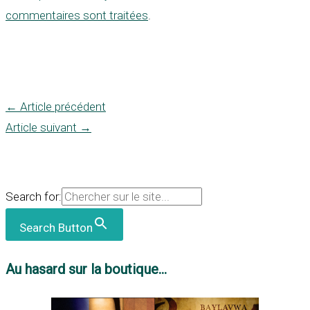
commentaires sont traitées
.
←
Article précédent
Article suivant
→
Search for:
Search Button
Au hasard sur la boutique...