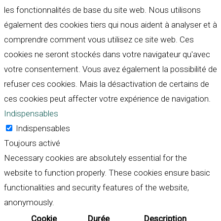
les fonctionnalités de base du site web. Nous utilisons
également des cookies tiers qui nous aident à analyser et à
comprendre comment vous utilisez ce site web. Ces
cookies ne seront stockés dans votre navigateur qu'avec
votre consentement. Vous avez également la possibilité de
refuser ces cookies. Mais la désactivation de certains de
ces cookies peut affecter votre expérience de navigation.
Indispensables
Indispensables
Toujours activé
Necessary cookies are absolutely essential for the
website to function properly. These cookies ensure basic
functionalities and security features of the website,
anonymously.
Cookie
Durée
Description