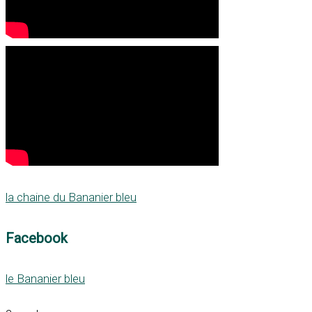
la chaine du Bananier bleu
Facebook
le Bananier bleu