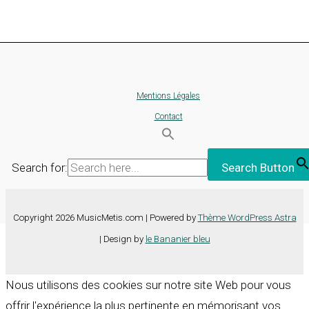
Mentions Légales
Contact
Search for:
Search Button
Copyright 2026 MusicMetis.com | Powered by
Thème WordPress Astra
| Design by
le Bananier bleu
Nous utilisons des cookies sur notre site Web pour vous
offrir l'expérience la plus pertinente en mémorisant vos