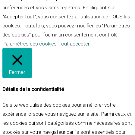
préférences et vos visites répétées. En cliquant sur
"Accepter tout", vous consentez à l'utilisation de TOUS les
cookies. Toutefois, vous pouvez modifier les "Paramètres
des cookies" pour fournir un consentement contrôlé.
Paramètres des cookies
Tout accepter
Fermer
Détails de la confidentialité
Ce site web utilise des cookies pour améliorer votre
expérience lorsque vous naviguez sur le site. Parmi ceux-ci,
les cookies qui sont catégorisés comme nécessaires sont
stockés sur votre navigateur car ils sont essentiels pour