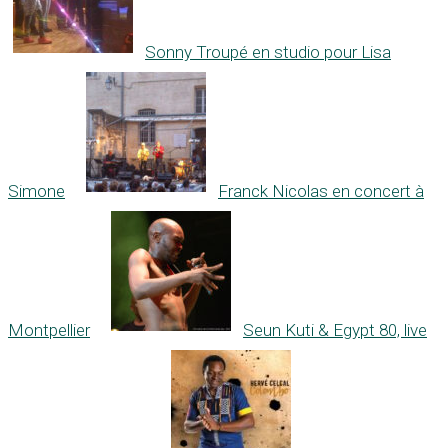
Sonny Troupé en studio pour Lisa
Simone
Franck Nicolas en concert à
Montpellier
Seun Kuti & Egypt 80, live