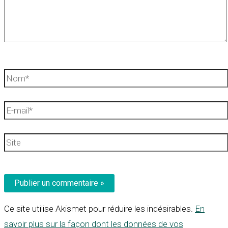
Nom*
E-
mail*
Site
Ce site utilise Akismet pour réduire les indésirables.
En
savoir plus sur la façon dont les données de vos