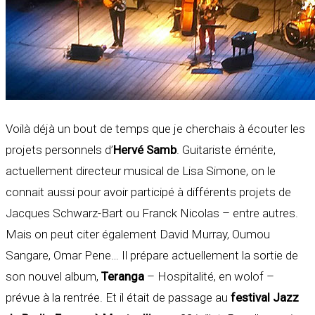
Voilà déjà un bout de temps que je cherchais à écouter les
projets personnels d’
Hervé Samb
. Guitariste émérite,
actuellement directeur musical de Lisa Simone, on le
connait aussi pour avoir participé à différents projets de
Jacques Schwarz-Bart ou Franck Nicolas – entre autres.
Mais on peut citer également David Murray, Oumou
Sangare, Omar Pene… Il prépare actuellement la sortie de
son nouvel album,
Teranga
– Hospitalité, en wolof –
prévue à la rentrée. Et il était de passage au
festival Jazz