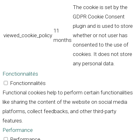
The cookie is set by the
GDPR Cookie Consent
plugin and is used to store
11
viewed_cookie_policy
whether or not user has
months
consented to the use of
cookies. It does not store
any personal data.
Fonctionnalités
Fonctionnalités
Functional cookies help to perform certain functionalities
like sharing the content of the website on social media
platforms, collect feedbacks, and other third-party
features.
Performance
Performance