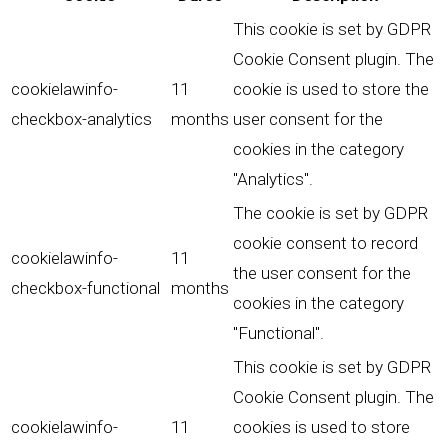
This cookie is set by GDPR
Cookie Consent plugin. The
cookielawinfo-
11
cookie is used to store the
checkbox-analytics
months
user consent for the
cookies in the category
"Analytics".
The cookie is set by GDPR
cookie consent to record
cookielawinfo-
11
the user consent for the
checkbox-functional
months
cookies in the category
"Functional".
This cookie is set by GDPR
Cookie Consent plugin. The
cookielawinfo-
11
cookies is used to store