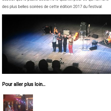
des plus belles soirées de cette édition 2017 du festival.
Pour aller plus loin...