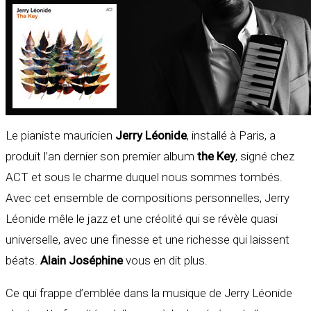
Le pianiste mauricien
Jerry Léonide
, installé à Paris, a
produit l’an dernier son premier album
the Key
, signé chez
ACT et sous le charme duquel nous sommes tombés.
Avec cet ensemble de compositions personnelles, Jerry
Léonide mêle le jazz et une créolité qui se révèle quasi
universelle, avec une finesse et une richesse qui laissent
béats.
Alain Joséphine
vous en dit plus.
Ce qui frappe d’emblée dans la musique de Jerry Léonide