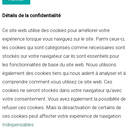
Détails de la confidentialité
Ce site web utilise des cookies pour améliorer votre
expérience lorsque vous naviguez sur le site. Parmi ceux-ci,
les cookies qui sont catégorisés comme nécessaires sont
stockés sur votre navigateur car ils sont essentiels pour
les fonctionnalités de base du site web. Nous utilisons
également des cookies tiers qui nous aident à analyser et à
comprendre comment vous utilisez ce site web. Ces
cookies ne seront stockés dans votre navigateur qu'avec
votre consentement. Vous avez également la possibilité de
refuser ces cookies. Mais la désactivation de certains de
ces cookies peut affecter votre expérience de navigation.
Indispensables