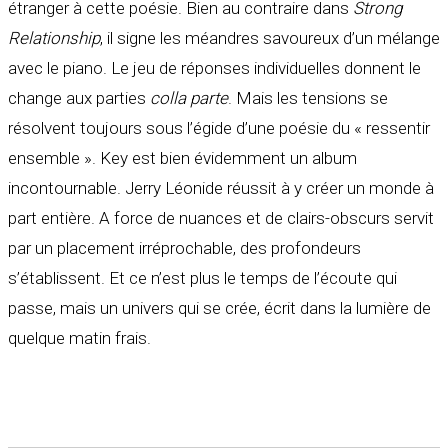
étranger à cette poésie. Bien au contraire dans
Strong
Relationship
, il signe les méandres savoureux d’un mélange
avec le piano. Le jeu de réponses individuelles donnent le
change aux parties
colla parte
. Mais les tensions se
résolvent toujours sous l’égide d’une poésie du « ressentir
ensemble ». Key est bien évidemment un album
incontournable. Jerry Léonide réussit à y créer un monde à
part entière. A force de nuances et de clairs-obscurs servit
par un placement irréprochable, des profondeurs
s’établissent. Et ce n’est plus le temps de l’écoute qui
passe, mais un univers qui se crée, écrit dans la lumière de
quelque matin frais.