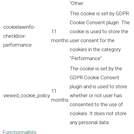
"Other.
This cookie is set by GDPR
Cookie Consent plugin. The
cookielawinfo-
11
cookie is used to store the
checkbox-
months
user consent for the
performance
cookies in the category
"Performance".
The cookie is set by the
GDPR Cookie Consent
plugin and is used to store
11
viewed_cookie_policy
whether or not user has
months
consented to the use of
cookies. It does not store
any personal data.
Fonctionnalités