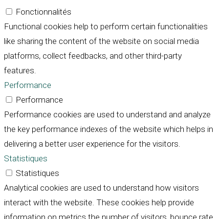
Fonctionnalités
Functional cookies help to perform certain functionalities
like sharing the content of the website on social media
platforms, collect feedbacks, and other third-party
features.
Performance
Performance
Performance cookies are used to understand and analyze
the key performance indexes of the website which helps in
delivering a better user experience for the visitors.
Statistiques
Statistiques
Analytical cookies are used to understand how visitors
interact with the website. These cookies help provide
information on metrics the number of visitors, bounce rate,