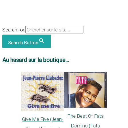
Search for:
Search Button
Au hasard sur la boutique...
The Best Of Fats
Give Me Five (Jean-
Domino (Fats