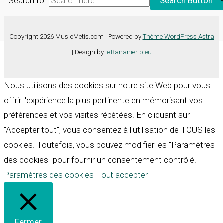
Search for:
Search Button
Copyright 2026 MusicMetis.com | Powered by
Thème WordPress Astra
| Design by
le Bananier bleu
Nous utilisons des cookies sur notre site Web pour vous
offrir l'expérience la plus pertinente en mémorisant vos
préférences et vos visites répétées. En cliquant sur
"Accepter tout", vous consentez à l'utilisation de TOUS les
cookies. Toutefois, vous pouvez modifier les "Paramètres
des cookies" pour fournir un consentement contrôlé.
Paramètres des cookies
Tout accepter
Fermer