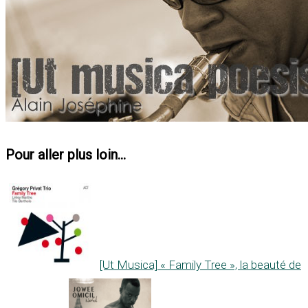
Pour aller plus loin...
[Ut Musica] « Family Tree », la beauté de