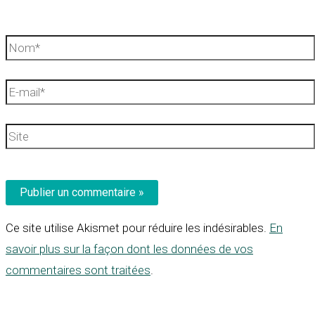
Nom*
E-
mail*
Site
Ce site utilise Akismet pour réduire les indésirables.
En
savoir plus sur la façon dont les données de vos
commentaires sont traitées
.