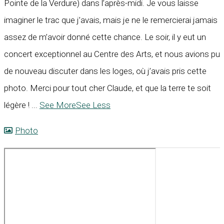
Pointe de la Verdure) dans l’après-midi. Je vous laisse
imaginer le trac que j’avais, mais je ne le remercierai jamais
assez de m’avoir donné cette chance. Le soir, il y eut un
concert exceptionnel au Centre des Arts, et nous avions pu
de nouveau discuter dans les loges, où j’avais pris cette
photo. Merci pour tout cher Claude, et que la terre te soit
légère !
...
See More
See Less
Photo