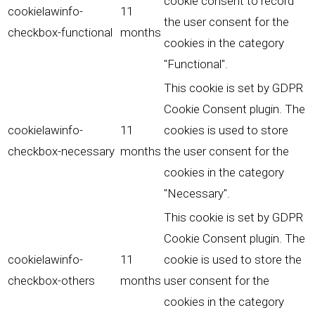
cookie consent to record
cookielawinfo-
11
the user consent for the
checkbox-functional
months
cookies in the category
"Functional".
This cookie is set by GDPR
Cookie Consent plugin. The
cookielawinfo-
11
cookies is used to store
checkbox-necessary
months
the user consent for the
cookies in the category
"Necessary".
This cookie is set by GDPR
Cookie Consent plugin. The
cookielawinfo-
11
cookie is used to store the
checkbox-others
months
user consent for the
cookies in the category