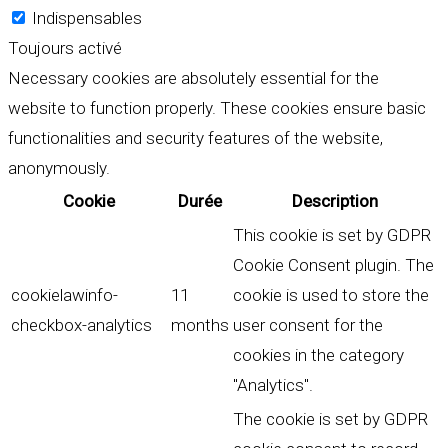
Indispensables
Toujours activé
Necessary cookies are absolutely essential for the
website to function properly. These cookies ensure basic
functionalities and security features of the website,
anonymously.
Cookie
Durée
Description
This cookie is set by GDPR
Cookie Consent plugin. The
cookielawinfo-
11
cookie is used to store the
checkbox-analytics
months
user consent for the
cookies in the category
"Analytics".
The cookie is set by GDPR