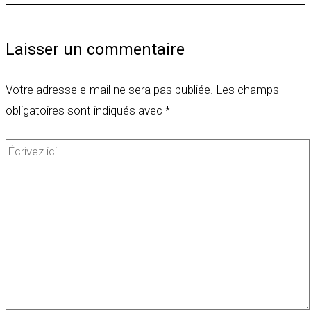
Laisser un commentaire
Votre adresse e-mail ne sera pas publiée.
Les champs
obligatoires sont indiqués avec
*
Écrivez
ici…