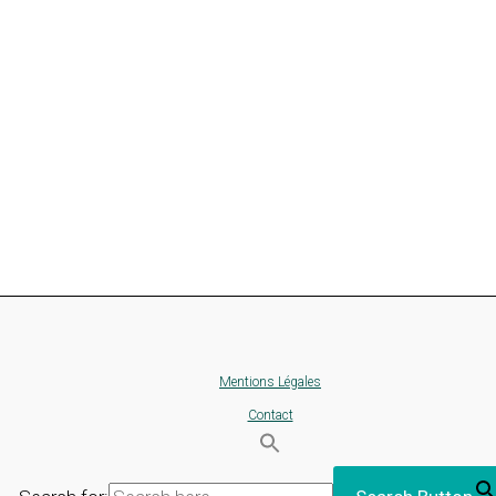
Mentions Légales
Contact