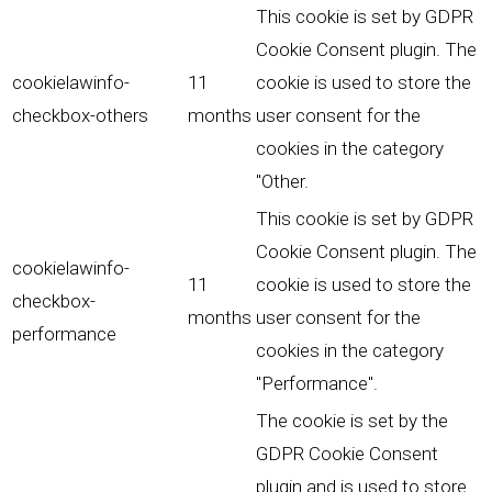
This cookie is set by GDPR
Cookie Consent plugin. The
cookielawinfo-
11
cookie is used to store the
checkbox-others
months
user consent for the
cookies in the category
"Other.
This cookie is set by GDPR
Cookie Consent plugin. The
cookielawinfo-
11
cookie is used to store the
checkbox-
months
user consent for the
performance
cookies in the category
"Performance".
The cookie is set by the
GDPR Cookie Consent
plugin and is used to store