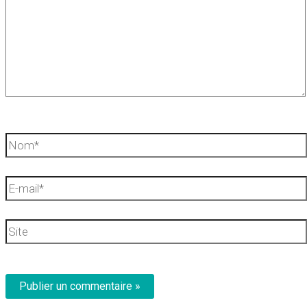
Nom*
E-
mail*
Site