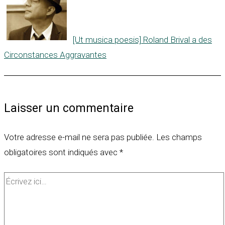
[Ut musica poesis] Roland Brival a des
Circonstances Aggravantes
Laisser un commentaire
Votre adresse e-mail ne sera pas publiée.
Les champs
obligatoires sont indiqués avec
*
Écrivez
ici…