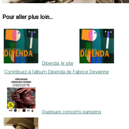
Pour aller plus loin...
Dipenda, le site
Contribuez à l’album Dipenda de Fabrice Devienne
Quelques concerts parisiens