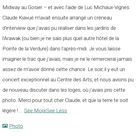
Midway au Gosier – et avec l’aide de Luc Michaux-Vignes.
Claude Kiavué m’avait ensuite arrangé un créneau
d’interview que j’avais pu réaliser dans les jardins de
l’Arawak (ou bien je ne sais plus quel autre hôtel de la
Pointe de la Verdure) dans l’après-midi. Je vous laisse
imaginer le trac que j’avais, mais je ne le remercierai jamais
assez de m’avoir donné cette chance. Le soir, il y eut un
concert exceptionnel au Centre des Arts, et nous avions pu
de nouveau discuter dans les loges, où j’avais pris cette
photo. Merci pour tout cher Claude, et que la terre te soit
légère !
...
See More
See Less
Photo