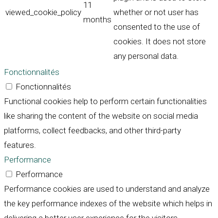
11
viewed_cookie_policy
whether or not user has
months
consented to the use of
cookies. It does not store
any personal data.
Fonctionnalités
Fonctionnalités
Functional cookies help to perform certain functionalities
like sharing the content of the website on social media
platforms, collect feedbacks, and other third-party
features.
Performance
Performance
Performance cookies are used to understand and analyze
the key performance indexes of the website which helps in