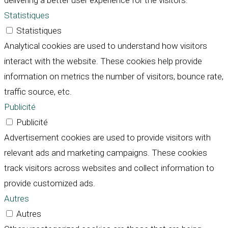
delivering a better user experience for the visitors.
Statistiques
Statistiques
Analytical cookies are used to understand how visitors
interact with the website. These cookies help provide
information on metrics the number of visitors, bounce rate,
traffic source, etc.
Publicité
Publicité
Advertisement cookies are used to provide visitors with
relevant ads and marketing campaigns. These cookies
track visitors across websites and collect information to
provide customized ads.
Autres
Autres