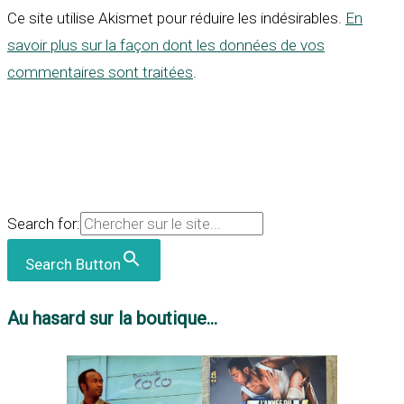
Ce site utilise Akismet pour réduire les indésirables.
En
savoir plus sur la façon dont les données de vos
commentaires sont traitées
.
Search for:
Search Button
Au hasard sur la boutique...