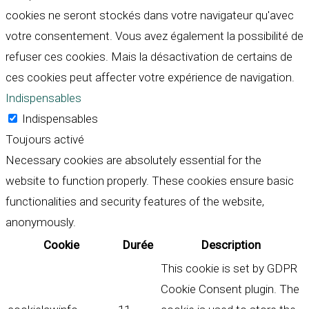
cookies ne seront stockés dans votre navigateur qu'avec
votre consentement. Vous avez également la possibilité de
refuser ces cookies. Mais la désactivation de certains de
ces cookies peut affecter votre expérience de navigation.
Indispensables
Indispensables
Toujours activé
Necessary cookies are absolutely essential for the
website to function properly. These cookies ensure basic
functionalities and security features of the website,
anonymously.
Cookie
Durée
Description
This cookie is set by GDPR
Cookie Consent plugin. The