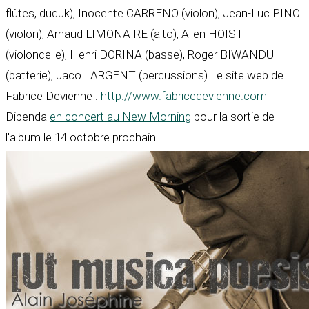
flûtes, duduk), Inocente CARRENO (violon), Jean-Luc PINO
(violon), Arnaud LIMONAIRE (alto), Allen HOIST
(violoncelle), Henri DORINA (basse), Roger BIWANDU
(batterie), Jaco LARGENT (percussions) Le site web de
Fabrice Devienne :
http://www.fabricedevienne.com
Dipenda
en concert au New Morning
pour la sortie de
l'album le 14 octobre prochain