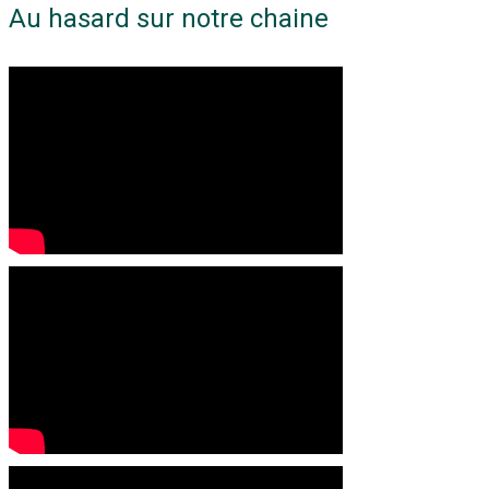
Au hasard sur notre chaine