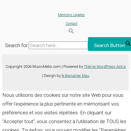
Mentions Légales
Contact
Search for:
Search Button
Copyright 2026 MusicMetis.com | Powered by
Thème WordPress Astra
| Design by
le Bananier bleu
Nous utilisons des cookies sur notre site Web pour vous
offrir l'expérience la plus pertinente en mémorisant vos
préférences et vos visites répétées. En cliquant sur
"Accepter tout", vous consentez à l'utilisation de TOUS les
cookies. Toutefois, vous pouvez modifier les "Paramètres