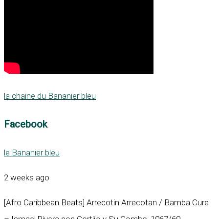
la chaine du Bananier bleu
Facebook
le Bananier bleu
2 weeks ago
[Afro Caribbean Beats] Arrecotin Arrecotan / Bamba Cure