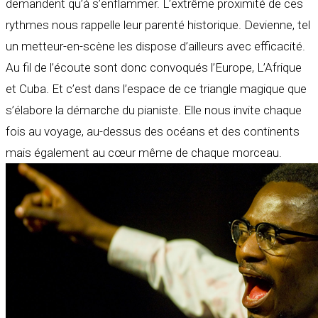
demandent qu’à s’enflammer. L’extrême proximité de ces
rythmes nous rappelle leur parenté historique. Devienne, tel
un metteur-en-scène les dispose d’ailleurs avec efficacité.
Au fil de l’écoute sont donc convoqués l’Europe, L’Afrique
et Cuba. Et c’est dans l’espace de ce triangle magique que
s’élabore la démarche du pianiste. Elle nous invite chaque
fois au voyage, au-dessus des océans et des continents
mais également au cœur même de chaque morceau.