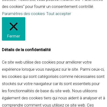
des cookies" pour fournir un consentement contrôlé.
Paramètres des cookies
Tout accepter
Fermer
Détails de la confidentialité
Ce site web utilise des cookies pour améliorer votre
expérience lorsque vous naviguez sur le site. Parmi ceux-ci,
les cookies qui sont catégorisés comme nécessaires sont
stockés sur votre navigateur car ils sont essentiels pour
les fonctionnalités de base du site web. Nous utilisons
également des cookies tiers qui nous aident à analyser et à
comprendre comment vous utilisez ce site web. Ces