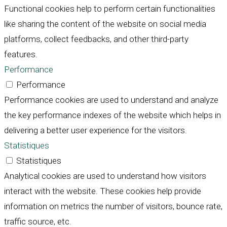
Functional cookies help to perform certain functionalities
like sharing the content of the website on social media
platforms, collect feedbacks, and other third-party
features.
Performance
Performance
Performance cookies are used to understand and analyze
the key performance indexes of the website which helps in
delivering a better user experience for the visitors.
Statistiques
Statistiques
Analytical cookies are used to understand how visitors
interact with the website. These cookies help provide
information on metrics the number of visitors, bounce rate,
traffic source, etc.