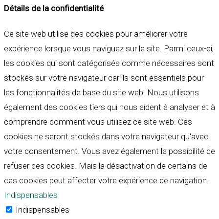
Détails de la confidentialité
Ce site web utilise des cookies pour améliorer votre
expérience lorsque vous naviguez sur le site. Parmi ceux-ci,
les cookies qui sont catégorisés comme nécessaires sont
stockés sur votre navigateur car ils sont essentiels pour
les fonctionnalités de base du site web. Nous utilisons
également des cookies tiers qui nous aident à analyser et à
comprendre comment vous utilisez ce site web. Ces
cookies ne seront stockés dans votre navigateur qu'avec
votre consentement. Vous avez également la possibilité de
refuser ces cookies. Mais la désactivation de certains de
ces cookies peut affecter votre expérience de navigation.
Indispensables
Indispensables