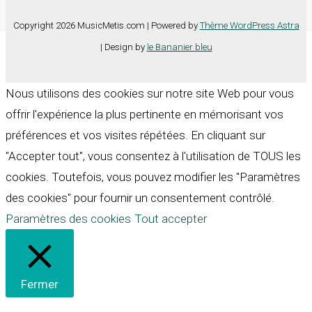
Copyright 2026 MusicMetis.com | Powered by
Thème WordPress Astra
| Design by
le Bananier bleu
Nous utilisons des cookies sur notre site Web pour vous
offrir l'expérience la plus pertinente en mémorisant vos
préférences et vos visites répétées. En cliquant sur
"Accepter tout", vous consentez à l'utilisation de TOUS les
cookies. Toutefois, vous pouvez modifier les "Paramètres
des cookies" pour fournir un consentement contrôlé.
Paramètres des cookies
Tout accepter
Fermer