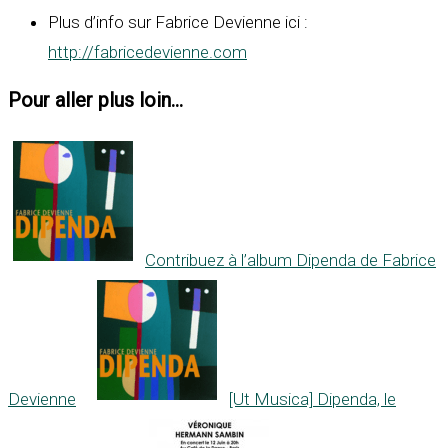
Plus d’info sur Fabrice Devienne ici :
http://fabricedevienne.com
Pour aller plus loin...
Contribuez à l’album Dipenda de Fabrice
Devienne
[Ut Musica] Dipenda, le