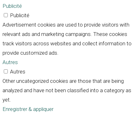
Publicité
Publicité
Advertisement cookies are used to provide visitors with
relevant ads and marketing campaigns. These cookies
track visitors across websites and collect information to
provide customized ads.
Autres
Autres
Other uncategorized cookies are those that are being
analyzed and have not been classified into a category as
yet.
Enregistrer & appliquer
Défiler
vers
le