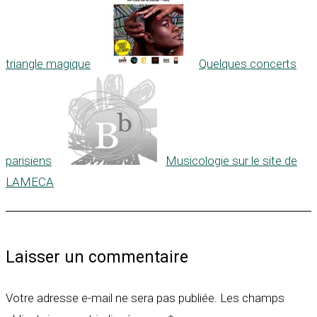
triangle magique
Quelques concerts
parisiens
Musicologie sur le site de
LAMECA
Laisser un commentaire
Votre adresse e-mail ne sera pas publiée.
Les champs