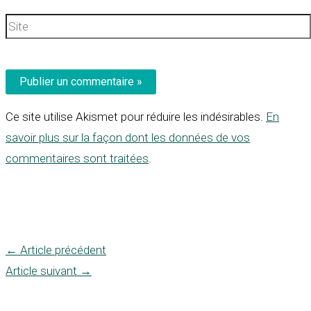
mail*
Site
Ce site utilise Akismet pour réduire les indésirables.
En
savoir plus sur la façon dont les données de vos
commentaires sont traitées
.
←
Article précédent
Article suivant
→