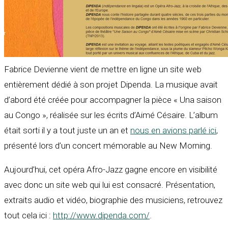
Fabrice Devienne vient de mettre en ligne un site web
entièrement dédié à son projet Dipenda. La musique avait
d’abord été créée pour accompagner la pièce « Una saison
au Congo », réalisée sur les écrits d’Aimé Césaire. L’album
était sorti il y a tout juste un an et
nous en avions parlé ici
,
présenté lors d’un concert mémorable au New Morning.
Aujourd’hui, cet opéra Afro-Jazz gagne encore en visibilité
avec donc un site web qui lui est consacré. Présentation,
extraits audio et vidéo, biographie des musiciens, retrouvez
tout cela ici :
http://www.dipenda.com/
.