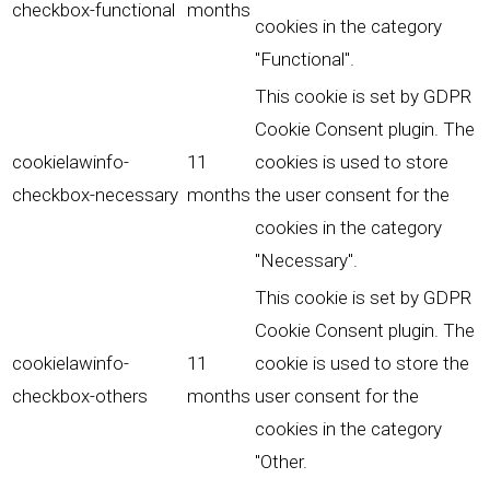
checkbox-functional
months
cookies in the category
"Functional".
This cookie is set by GDPR
Cookie Consent plugin. The
cookielawinfo-
11
cookies is used to store
checkbox-necessary
months
the user consent for the
cookies in the category
"Necessary".
This cookie is set by GDPR
Cookie Consent plugin. The
cookielawinfo-
11
cookie is used to store the
checkbox-others
months
user consent for the
cookies in the category
"Other.