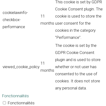
This cookie is set by GDPR
Cookie Consent plugin. The
cookielawinfo-
11
cookie is used to store the
checkbox-
months
user consent for the
performance
cookies in the category
"Performance".
The cookie is set by the
GDPR Cookie Consent
plugin and is used to store
11
viewed_cookie_policy
whether or not user has
months
consented to the use of
cookies. It does not store
any personal data.
Fonctionnalités
Fonctionnalités