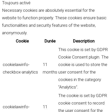
Toujours activé
Necessary cookies are absolutely essential for the
website to function properly. These cookies ensure basic
functionalities and security features of the website,
anonymously.
Cookie
Durée
Description
This cookie is set by GDPR
Cookie Consent plugin. The
cookielawinfo-
11
cookie is used to store the
checkbox-analytics
months
user consent for the
cookies in the category
"Analytics".
The cookie is set by GDPR
cookie consent to record
cookielawinfo-
11
the user consent for the