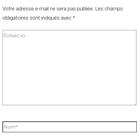
Votre adresse e-mail ne sera pas publiée.
Les champs
obligatoires sont indiqués avec
*
Écrivez
ici…
Nom*