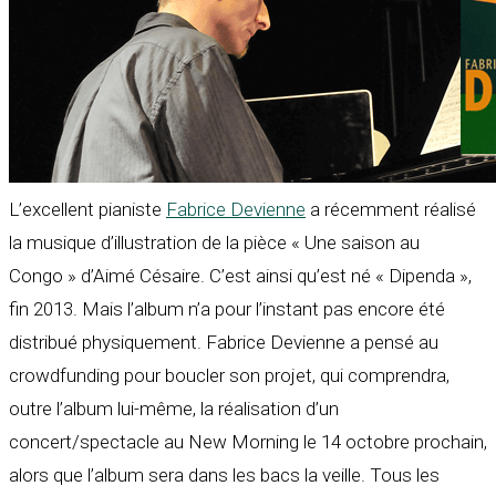
L’excellent pianiste
Fabrice Devienne
a récemment réalisé
la musique d’illustration de la pièce « Une saison au
Congo » d’Aimé Césaire. C’est ainsi qu’est né « Dipenda »,
fin 2013. Mais l’album n’a pour l’instant pas encore été
distribué physiquement. Fabrice Devienne a pensé au
crowdfunding pour boucler son projet, qui comprendra,
outre l’album lui-même, la réalisation d’un
concert/spectacle au New Morning le 14 octobre prochain,
alors que l’album sera dans les bacs la veille. Tous les