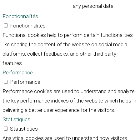
any personal data.
Fonctionnalités
Fonctionnalités
Functional cookies help to perform certain functionalities
like sharing the content of the website on social media
platforms, collect feedbacks, and other third-party
features.
Performance
Performance
Performance cookies are used to understand and analyze
the key performance indexes of the website which helps in
delivering a better user experience for the visitors.
Statistiques
Statistiques
Analytical cookies are used to understand how visitors