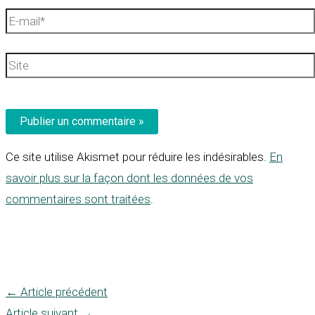
E-
mail*
Site
Ce site utilise Akismet pour réduire les indésirables.
En
savoir plus sur la façon dont les données de vos
commentaires sont traitées
.
←
Article précédent
Article suivant
→