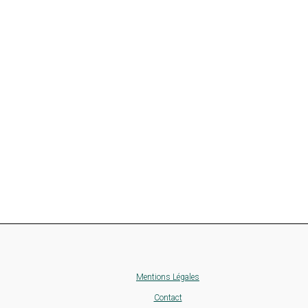
Mentions Légales
Contact