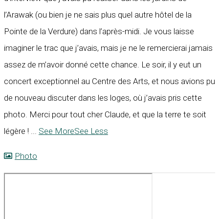
l’Arawak (ou bien je ne sais plus quel autre hôtel de la
Pointe de la Verdure) dans l’après-midi. Je vous laisse
imaginer le trac que j’avais, mais je ne le remercierai jamais
assez de m’avoir donné cette chance. Le soir, il y eut un
concert exceptionnel au Centre des Arts, et nous avions pu
de nouveau discuter dans les loges, où j’avais pris cette
photo. Merci pour tout cher Claude, et que la terre te soit
légère !
...
See More
See Less
Photo