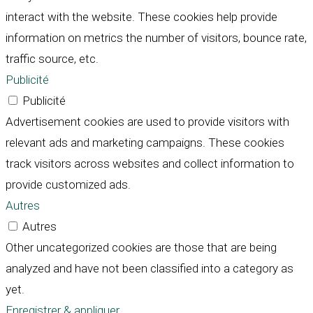
interact with the website. These cookies help provide
information on metrics the number of visitors, bounce rate,
traffic source, etc.
Publicité
Publicité
Advertisement cookies are used to provide visitors with
relevant ads and marketing campaigns. These cookies
track visitors across websites and collect information to
provide customized ads.
Autres
Autres
Other uncategorized cookies are those that are being
analyzed and have not been classified into a category as
yet.
Enregistrer & appliquer