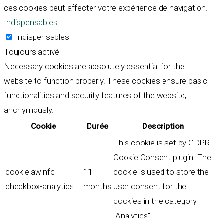
ces cookies peut affecter votre expérience de navigation.
Indispensables
Indispensables
Toujours activé
Necessary cookies are absolutely essential for the
website to function properly. These cookies ensure basic
functionalities and security features of the website,
anonymously.
Cookie
Durée
Description
This cookie is set by GDPR
Cookie Consent plugin. The
cookielawinfo-
11
cookie is used to store the
checkbox-analytics
months
user consent for the
cookies in the category
"Analytics".