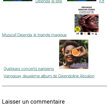
Dipenda, le site
[Ut
Musica] Dipenda, le triangle magique
Quelques concerts parisiens
Vangasay, deuxième album de Gwendoline Absalon
Laisser un commentaire