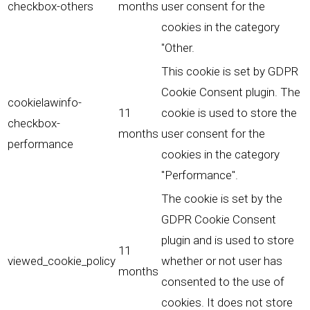
checkbox-others
months
user consent for the
cookies in the category
"Other.
This cookie is set by GDPR
Cookie Consent plugin. The
cookielawinfo-
11
cookie is used to store the
checkbox-
months
user consent for the
performance
cookies in the category
"Performance".
The cookie is set by the
GDPR Cookie Consent
plugin and is used to store
11
viewed_cookie_policy
whether or not user has
months
consented to the use of
cookies. It does not store