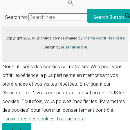
Search for:
Search Button
Copyright 2026 MusicMetis.com | Powered by
Thème WordPress Astra
| Design by
le Bananier bleu
Nous utilisons des cookies sur notre site Web pour vous
offrir l'expérience la plus pertinente en mémorisant vos
préférences et vos visites répétées. En cliquant sur
"Accepter tout", vous consentez à l'utilisation de TOUS les
cookies. Toutefois, vous pouvez modifier les "Paramètres
des cookies" pour fournir un consentement contrôlé.
Paramètres des cookies
Tout accepter