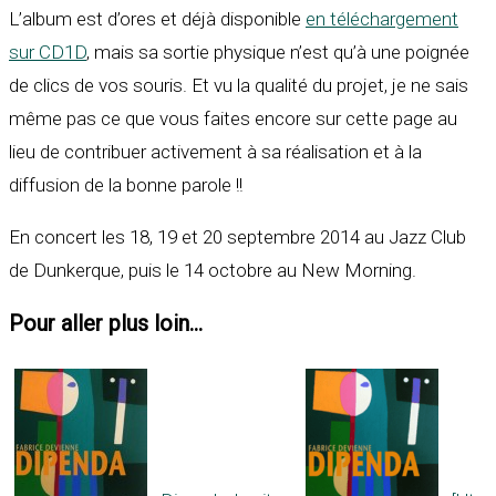
L’album est d’ores et déjà disponible
en téléchargement
sur CD1D
, mais sa sortie physique n’est qu’à une poignée
de clics de vos souris. Et vu la qualité du projet, je ne sais
même pas ce que vous faites encore sur cette page au
lieu de contribuer activement à sa réalisation et à la
diffusion de la bonne parole !!
En concert les 18, 19 et 20 septembre 2014 au Jazz Club
de Dunkerque, puis le 14 octobre au New Morning.
Pour aller plus loin...