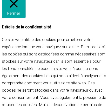
Fermer
Détails de la confidentialité
Ce site web utilise des cookies pour améliorer votre
expérience lorsque vous naviguez sur le site. Parmi ceux-ci,
les cookies qui sont catégorisés comme nécessaires sont
stockés sur votre navigateur car ils sont essentiels pour
les fonctionnalités de base du site web. Nous utilisons
également des cookies tiers qui nous aident à analyser et à
comprendre comment vous utilisez ce site web. Ces
cookies ne seront stockés dans votre navigateur qu'avec
votre consentement. Vous avez également la possibilité de
refuser ces cookies. Mais la désactivation de certains de