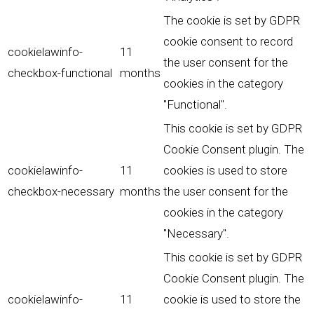
The cookie is set by GDPR
cookie consent to record
cookielawinfo-
11
the user consent for the
checkbox-functional
months
cookies in the category
"Functional".
This cookie is set by GDPR
Cookie Consent plugin. The
cookielawinfo-
11
cookies is used to store
checkbox-necessary
months
the user consent for the
cookies in the category
"Necessary".
This cookie is set by GDPR
Cookie Consent plugin. The
cookielawinfo-
11
cookie is used to store the