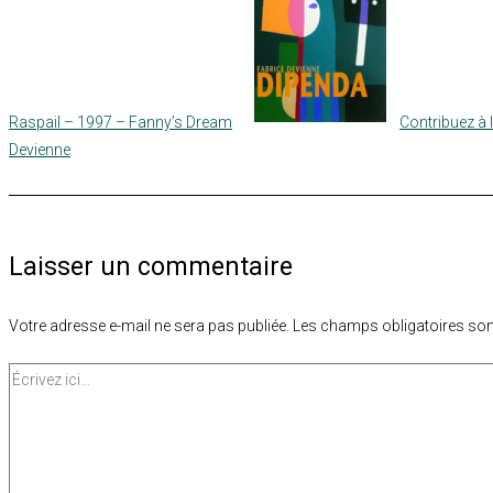
Raspail – 1997 – Fanny’s Dream
Contribuez à 
Devienne
Laisser un commentaire
Votre adresse e-mail ne sera pas publiée.
Les champs obligatoires son
Écrivez
ici…