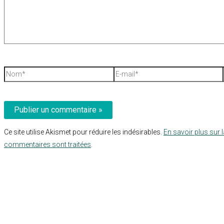
Nom*
E-
mail*
Ce site utilise Akismet pour réduire les indésirables.
En savoir plus sur 
commentaires sont traitées
.