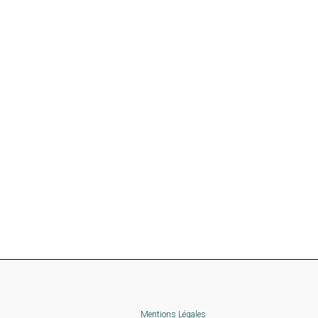
Mentions Légales