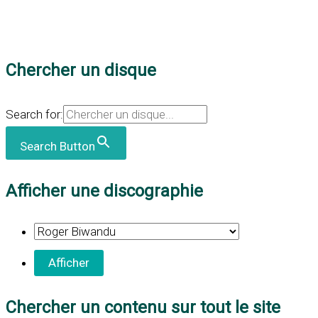
Chercher un disque
Search for:
Search Button
Afficher une discographie
Chercher un contenu sur tout le site