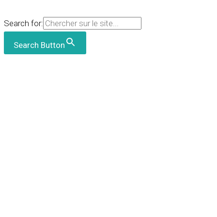
Search for:
Search Button