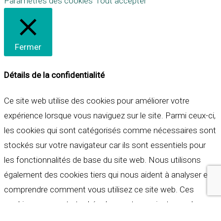
Paramètres des cookies
Tout accepter
Fermer
Détails de la confidentialité
Ce site web utilise des cookies pour améliorer votre
expérience lorsque vous naviguez sur le site. Parmi ceux-ci,
les cookies qui sont catégorisés comme nécessaires sont
stockés sur votre navigateur car ils sont essentiels pour
les fonctionnalités de base du site web. Nous utilisons
également des cookies tiers qui nous aident à analyser et à
comprendre comment vous utilisez ce site web. Ces
cookies ne seront stockés dans votre navigateur qu'avec
votre consentement. Vous avez également la possibilité de