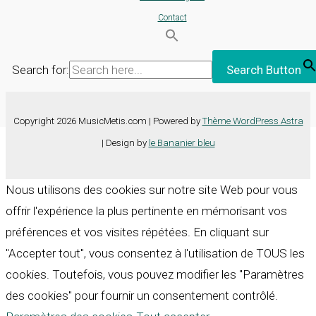
Contact
Search for:
Search Button
Copyright 2026 MusicMetis.com | Powered by
Thème WordPress Astra
| Design by
le Bananier bleu
Nous utilisons des cookies sur notre site Web pour vous
offrir l'expérience la plus pertinente en mémorisant vos
préférences et vos visites répétées. En cliquant sur
"Accepter tout", vous consentez à l'utilisation de TOUS les
cookies. Toutefois, vous pouvez modifier les "Paramètres
des cookies" pour fournir un consentement contrôlé.