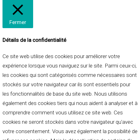
Fermer
Détails de la confidentialité
Ce site web utilise des cookies pour améliorer votre
expérience lorsque vous naviguez sur le site. Parmi ceux-ci,
les cookies qui sont catégorisés comme nécessaires sont
stockés sur votre navigateur car ils sont essentiels pour
les fonctionnalités de base du site web. Nous utilisons
également des cookies tiers qui nous aident à analyser et à
comprendre comment vous utilisez ce site web. Ces
cookies ne seront stockés dans votre navigateur qu'avec
votre consentement. Vous avez également la possibilité de