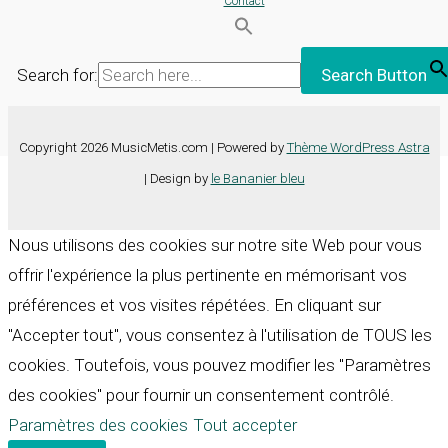
Contact
Search for:
Search Button
Copyright 2026 MusicMetis.com | Powered by
Thème WordPress Astra
| Design by
le Bananier bleu
Nous utilisons des cookies sur notre site Web pour vous
offrir l'expérience la plus pertinente en mémorisant vos
préférences et vos visites répétées. En cliquant sur
"Accepter tout", vous consentez à l'utilisation de TOUS les
cookies. Toutefois, vous pouvez modifier les "Paramètres
des cookies" pour fournir un consentement contrôlé.
Paramètres des cookies
Tout accepter