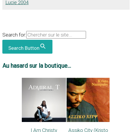
Lucie 2004
Search for:
Search Button
Au hasard sur la boutique...
I Am Christy
Assiko City (Kristo