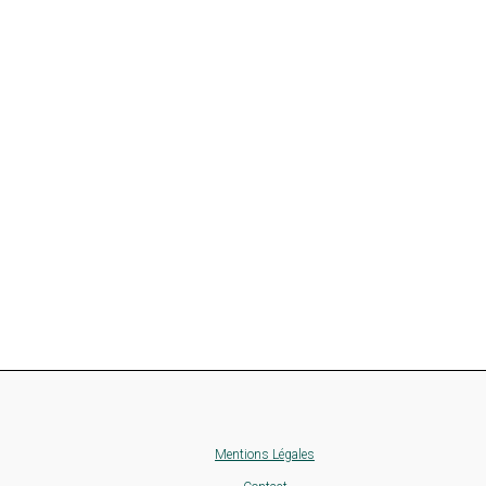
Mentions Légales