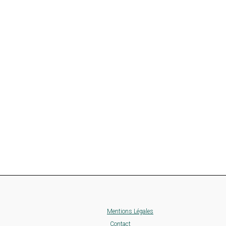
Mentions Légales
Contact