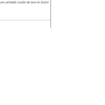
 une véritable coulée de lave en fusion