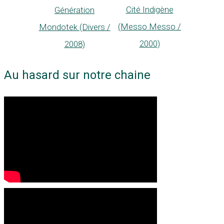
Cité Indigène
Génération
(Messo Messo /
Mondotek (Divers /
2000)
2008)
Au hasard sur notre chaine