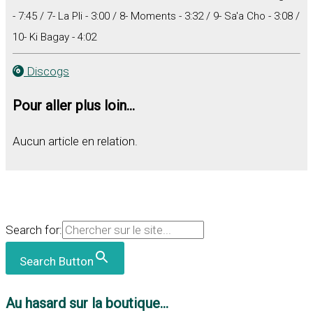
- 7:45 / 7- La Pli - 3:00 / 8- Moments - 3:32 / 9- Sa'a Cho - 3:08 /
10- Ki Bagay - 4:02
Discogs
Pour aller plus loin...
Aucun article en relation.
Search for:
Search Button
Au hasard sur la boutique...