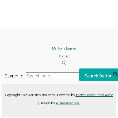
Mentions Légales
Contact
Search for:
Search Button
Copyright 2026 MusicMetis.com | Powered by
Thème WordPress Astra
| Design by
le Bananier bleu