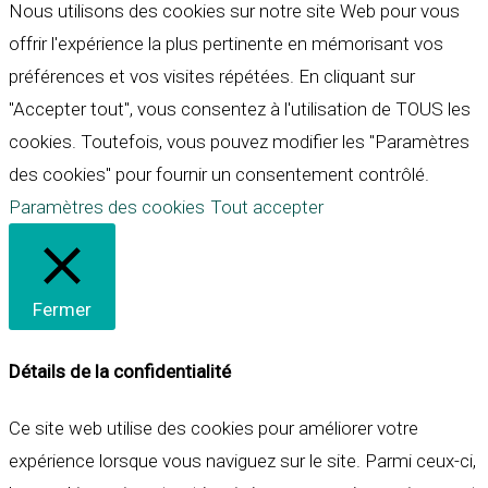
Nous utilisons des cookies sur notre site Web pour vous
offrir l'expérience la plus pertinente en mémorisant vos
préférences et vos visites répétées. En cliquant sur
"Accepter tout", vous consentez à l'utilisation de TOUS les
cookies. Toutefois, vous pouvez modifier les "Paramètres
des cookies" pour fournir un consentement contrôlé.
Paramètres des cookies
Tout accepter
Fermer
Détails de la confidentialité
Ce site web utilise des cookies pour améliorer votre
expérience lorsque vous naviguez sur le site. Parmi ceux-ci,