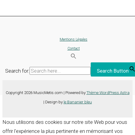
Mentions Légales
Contact
Search for:
Search Button
Copyright 2026 MusicMetis.com | Powered by
Thème WordPress Astra
| Design by
le Bananier bleu
Nous utilisons des cookies sur notre site Web pour vous
offrir l'expérience la plus pertinente en mémorisant vos