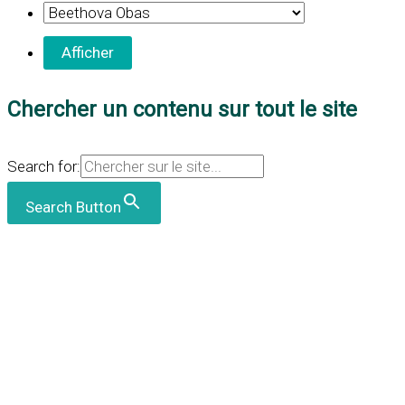
Chercher un contenu sur tout le site
Search for:
Search Button