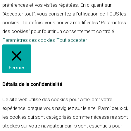
préférences et vos visites répétées. En cliquant sur
"Accepter tout", vous consentez à l'utilisation de TOUS les
cookies. Toutefois, vous pouvez modifier les "Paramètres
des cookies" pour fournir un consentement contrôlé.
Paramètres des cookies
Tout accepter
Fermer
Détails de la confidentialité
Ce site web utilise des cookies pour améliorer votre
expérience lorsque vous naviguez sur le site. Parmi ceux-ci,
les cookies qui sont catégorisés comme nécessaires sont
stockés sur votre navigateur car ils sont essentiels pour