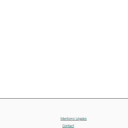
Mentions Légales
Contact