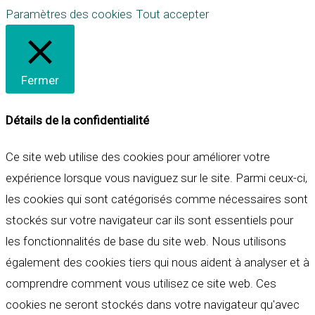
Paramètres des cookies
Tout accepter
Fermer
Détails de la confidentialité
Ce site web utilise des cookies pour améliorer votre
expérience lorsque vous naviguez sur le site. Parmi ceux-ci,
les cookies qui sont catégorisés comme nécessaires sont
stockés sur votre navigateur car ils sont essentiels pour
les fonctionnalités de base du site web. Nous utilisons
également des cookies tiers qui nous aident à analyser et à
comprendre comment vous utilisez ce site web. Ces
cookies ne seront stockés dans votre navigateur qu'avec