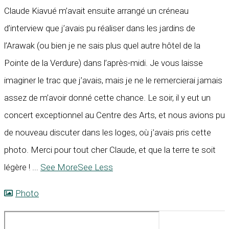
Claude Kiavué m’avait ensuite arrangé un créneau
d’interview que j’avais pu réaliser dans les jardins de
l’Arawak (ou bien je ne sais plus quel autre hôtel de la
Pointe de la Verdure) dans l’après-midi. Je vous laisse
imaginer le trac que j’avais, mais je ne le remercierai jamais
assez de m’avoir donné cette chance. Le soir, il y eut un
concert exceptionnel au Centre des Arts, et nous avions pu
de nouveau discuter dans les loges, où j’avais pris cette
photo. Merci pour tout cher Claude, et que la terre te soit
légère !
...
See More
See Less
Photo