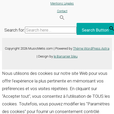
Mentions Légales
Contact
Search for:
Search Button
Copyright 2026 MusicMetis.com | Powered by
Thème WordPress Astra
| Design by
le Bananier bleu
Nous utilisons des cookies sur notre site Web pour vous
offrir l'expérience la plus pertinente en mémorisant vos
préférences et vos visites répétées. En cliquant sur
"Accepter tout", vous consentez à l'utilisation de TOUS les
cookies. Toutefois, vous pouvez modifier les "Paramètres
des cookies" pour fournir un consentement contrôlé.