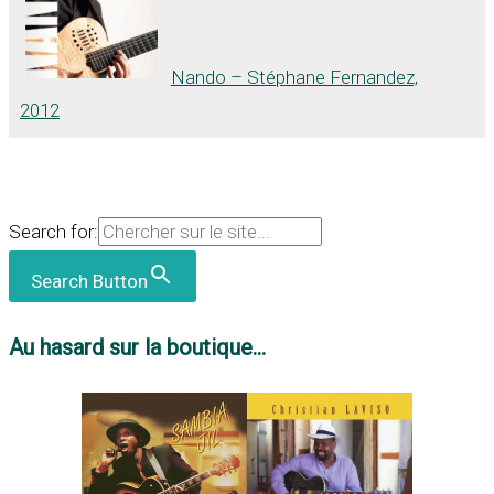
Nando – Stéphane Fernandez,
2012
Search for:
Search Button
Au hasard sur la boutique...