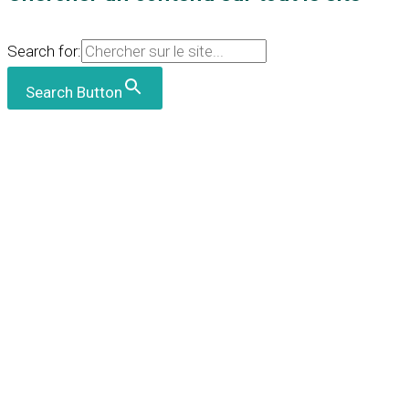
Search for:
Search Button