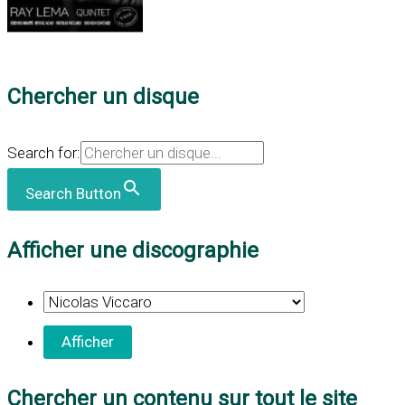
Chercher un disque
Search for:
Search Button
Afficher une discographie
Chercher un contenu sur tout le site