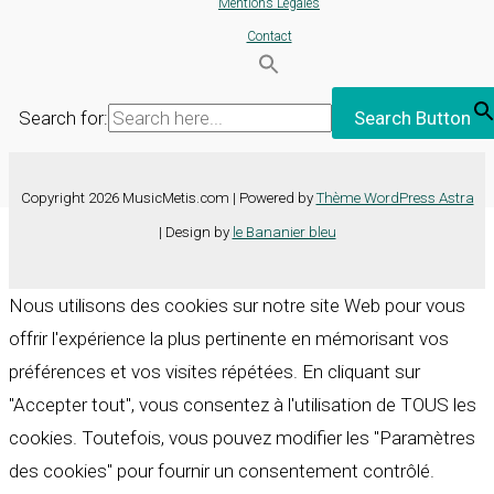
Mentions Légales
Contact
Search for:
Search Button
Copyright 2026 MusicMetis.com | Powered by
Thème WordPress Astra
| Design by
le Bananier bleu
Nous utilisons des cookies sur notre site Web pour vous
offrir l'expérience la plus pertinente en mémorisant vos
préférences et vos visites répétées. En cliquant sur
"Accepter tout", vous consentez à l'utilisation de TOUS les
cookies. Toutefois, vous pouvez modifier les "Paramètres
des cookies" pour fournir un consentement contrôlé.