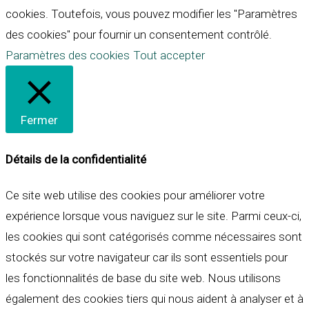
cookies. Toutefois, vous pouvez modifier les "Paramètres
des cookies" pour fournir un consentement contrôlé.
Paramètres des cookies
Tout accepter
Fermer
Détails de la confidentialité
Ce site web utilise des cookies pour améliorer votre
expérience lorsque vous naviguez sur le site. Parmi ceux-ci,
les cookies qui sont catégorisés comme nécessaires sont
stockés sur votre navigateur car ils sont essentiels pour
les fonctionnalités de base du site web. Nous utilisons
également des cookies tiers qui nous aident à analyser et à