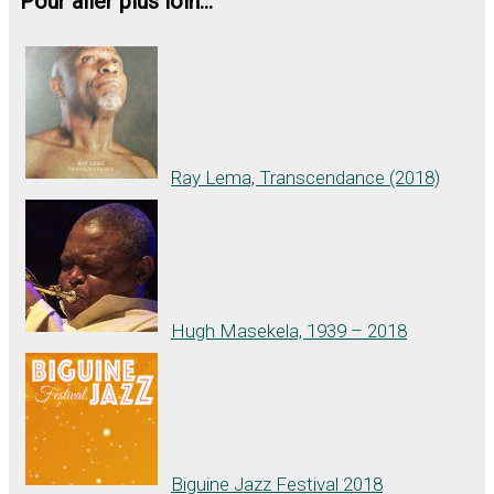
Pour aller plus loin...
Ray Lema, Transcendance (2018)
Hugh Masekela, 1939 – 2018
Biguine Jazz Festival 2018