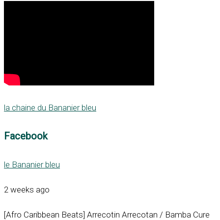
la chaine du Bananier bleu
Facebook
le Bananier bleu
2 weeks ago
[Afro Caribbean Beats] Arrecotin Arrecotan / Bamba Cure