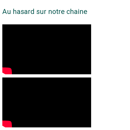
Au hasard sur notre chaine