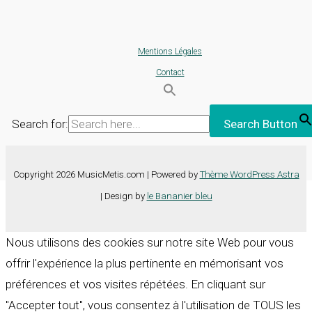
Mentions Légales
Contact
Search for:
Search Button
Copyright 2026 MusicMetis.com | Powered by
Thème WordPress Astra
| Design by
le Bananier bleu
Nous utilisons des cookies sur notre site Web pour vous
offrir l'expérience la plus pertinente en mémorisant vos
préférences et vos visites répétées. En cliquant sur
"Accepter tout", vous consentez à l'utilisation de TOUS les