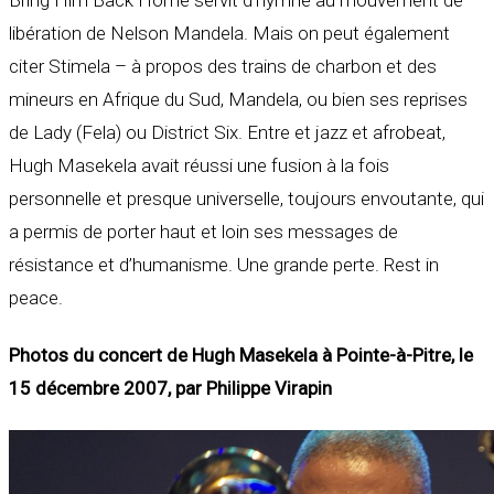
libération de Nelson Mandela. Mais on peut également
citer Stimela – à propos des trains de charbon et des
mineurs en Afrique du Sud, Mandela, ou bien ses reprises
de Lady (Fela) ou District Six. Entre et jazz et afrobeat,
Hugh Masekela avait réussi une fusion à la fois
personnelle et presque universelle, toujours envoutante, qui
a permis de porter haut et loin ses messages de
résistance et d’humanisme. Une grande perte. Rest in
peace.
Photos du concert de Hugh Masekela à Pointe-à-Pitre, le
15 décembre 2007, par Philippe Virapin