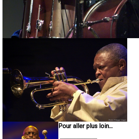
Pour aller plus loin...