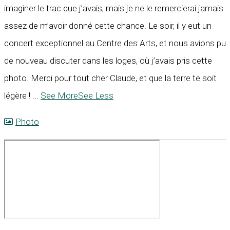
imaginer le trac que j’avais, mais je ne le remercierai jamais
assez de m’avoir donné cette chance. Le soir, il y eut un
concert exceptionnel au Centre des Arts, et nous avions pu
de nouveau discuter dans les loges, où j’avais pris cette
photo. Merci pour tout cher Claude, et que la terre te soit
légère !
...
See More
See Less
Photo