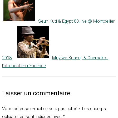
Seun Kuti & Egypt 80, live @ Montpellier
2018
Muyiwa Kunnuji & Osemako :
l’afrobeat en résidence
Laisser un commentaire
Votre adresse e-mail ne sera pas publiée.
Les champs
obligatoires sont indiqués avec
*