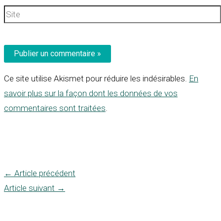
Site
Ce site utilise Akismet pour réduire les indésirables.
En
savoir plus sur la façon dont les données de vos
commentaires sont traitées
.
←
Article précédent
Article suivant
→