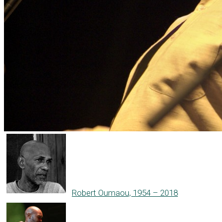
Robert Oumaou, 1954 – 2018