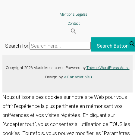
Mentions Légales
Contact
Search for:
Search Button
Copyright 2026 MusicMetis.com | Powered by
Thème WordPress Astra
| Design by
le Bananier bleu
Nous utilisons des cookies sur notre site Web pour vous
offrir l'expérience la plus pertinente en mémorisant vos
préférences et vos visites répétées. En cliquant sur
"Accepter tout", vous consentez à l'utilisation de TOUS les
cookies. Toutefois, vous pouvez modifier les "Paramètres