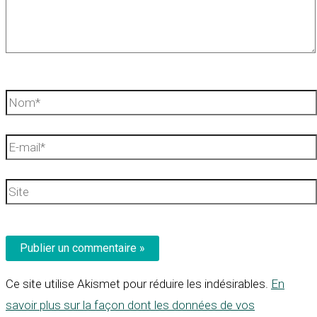
Nom*
E-
mail*
Site
Ce site utilise Akismet pour réduire les indésirables.
En
savoir plus sur la façon dont les données de vos