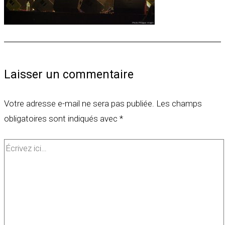
Laisser un commentaire
Votre adresse e-mail ne sera pas publiée.
Les champs
obligatoires sont indiqués avec
*
Écrivez
ici…