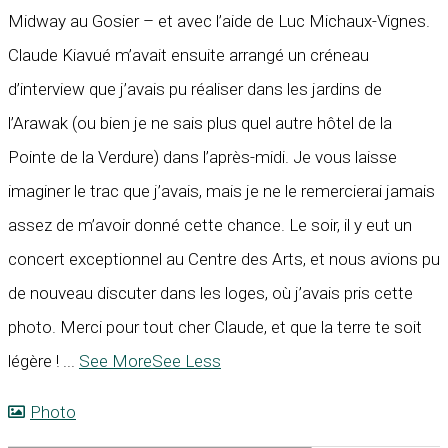
Midway au Gosier – et avec l’aide de Luc Michaux-Vignes.
Claude Kiavué m’avait ensuite arrangé un créneau
d’interview que j’avais pu réaliser dans les jardins de
l’Arawak (ou bien je ne sais plus quel autre hôtel de la
Pointe de la Verdure) dans l’après-midi. Je vous laisse
imaginer le trac que j’avais, mais je ne le remercierai jamais
assez de m’avoir donné cette chance. Le soir, il y eut un
concert exceptionnel au Centre des Arts, et nous avions pu
de nouveau discuter dans les loges, où j’avais pris cette
photo. Merci pour tout cher Claude, et que la terre te soit
légère !
...
See More
See Less
Photo