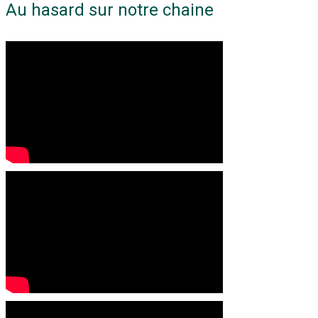
Au hasard sur notre chaine