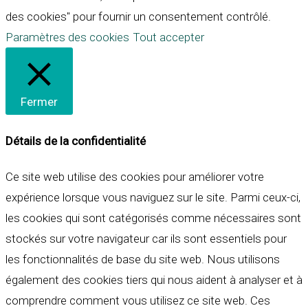
des cookies" pour fournir un consentement contrôlé.
Paramètres des cookies
Tout accepter
Fermer
Détails de la confidentialité
Ce site web utilise des cookies pour améliorer votre
expérience lorsque vous naviguez sur le site. Parmi ceux-ci,
les cookies qui sont catégorisés comme nécessaires sont
stockés sur votre navigateur car ils sont essentiels pour
les fonctionnalités de base du site web. Nous utilisons
également des cookies tiers qui nous aident à analyser et à
comprendre comment vous utilisez ce site web. Ces