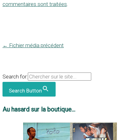
commentaires sont traitées
.
←
Fichier média précédent
Search for:
Search Button
Au hasard sur la boutique...