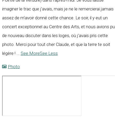
imaginer le trac que j’avais, mais je ne le remercierai jamais
assez de m’avoir donné cette chance. Le soir, il y eut un
concert exceptionnel au Centre des Arts, et nous avions pu
de nouveau discuter dans les loges, où j’avais pris cette
photo. Merci pour tout cher Claude, et que la terre te soit
légère !
...
See More
See Less
Photo