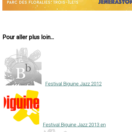
Pour aller plus loin...
Festival Biguine Jazz 2012
Festival Biguine Jazz 2013 en