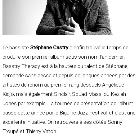
Le bassiste
Stéphane Castry
a enfin trouvé le temps de
produire son premier album sous son nom l’an dernier.
Basstry Therapy est à la hauteur du talent de Stéphane,
demandé sans cesse et depuis de longues années par des
artistes de renom au premier rang desquels Angélique
Kidjo, mais également Sinclair, Souad Massi ou Keziah
Jones par exemple. La tournée de présentation de l’album
passe cette année par le Biguine Jazz Festival, et c’est une
excellente initiative. On retrouvera à ses côtés Sonny
Troupé et Thierry Vaton.