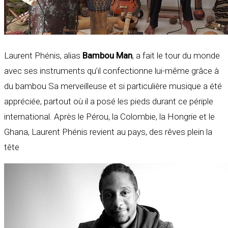
Laurent Phénis, alias
Bambou Man
, a fait le tour du monde
avec ses instruments qu’il confectionne lui-même grâce à
du bambou Sa merveilleuse et si particulière musique a été
appréciée, partout où il a posé les pieds durant ce périple
international. Après le Pérou, la Colombie, la Hongrie et le
Ghana, Laurent Phénis revient au pays, des rêves plein la
tête