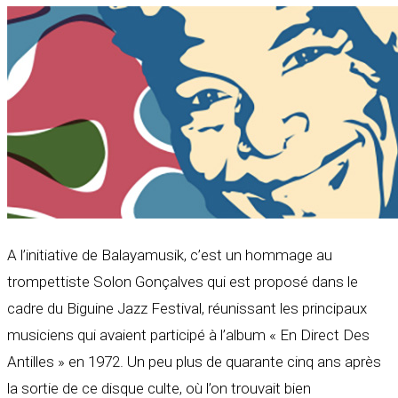
A l’initiative de Balayamusik, c’est un hommage au
trompettiste Solon Gonçalves qui est proposé dans le
cadre du Biguine Jazz Festival, réunissant les principaux
musiciens qui avaient participé à l’album « En Direct Des
Antilles » en 1972. Un peu plus de quarante cinq ans après
la sortie de ce disque culte, où l’on trouvait bien