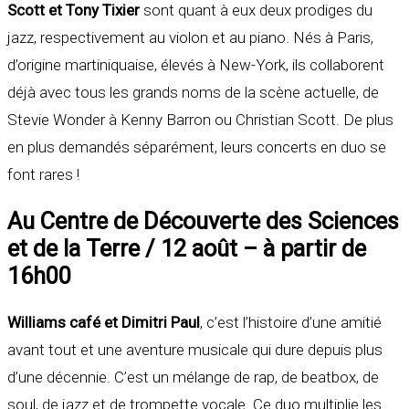
Scott et Tony Tixier
sont quant à eux deux prodiges du
jazz, respectivement au violon et au piano. Nés à Paris,
d’origine martiniquaise, élevés à New-York, ils collaborent
déjà avec tous les grands noms de la scène actuelle, de
Stevie Wonder à Kenny Barron ou Christian Scott. De plus
en plus demandés séparément, leurs concerts en duo se
font rares !
Au Centre de Découverte des Sciences
et de la Terre / 12 août – à partir de
16h00
Williams café et Dimitri Paul
, c’est l’histoire d’une amitié
avant tout et une aventure musicale qui dure depuis plus
d’une décennie. C’est un mélange de rap, de beatbox, de
soul, de jazz et de trompette vocale. Ce duo multiplie les