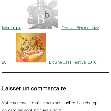
Martinique
Festival Biguine Jazz
2011
Biguine Jazz Festival 2016
Laisser un commentaire
Votre adresse e-mail ne sera pas publiée.
Les champs
obligatoires sont indiqués avec
*