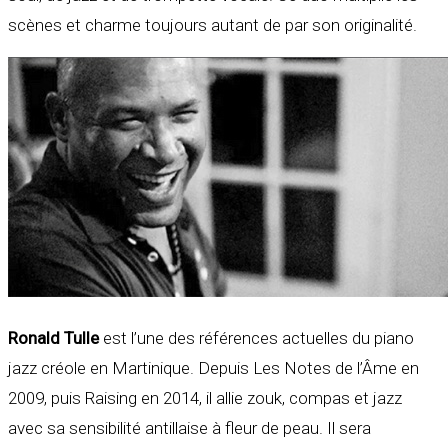
scènes et charme toujours autant de par son originalité.
Ronald Tulle
est l’une des références actuelles du piano
jazz créole en Martinique. Depuis Les Notes de l’Âme en
2009, puis Raising en 2014, il allie zouk, compas et jazz
avec sa sensibilité antillaise à fleur de peau. Il sera