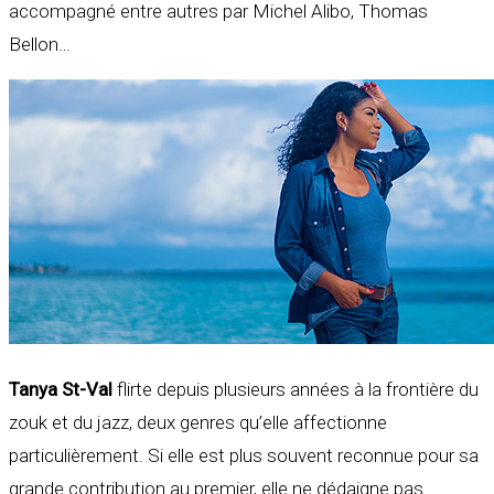
accompagné entre autres par Michel Alibo, Thomas
Bellon…
Tanya St-Val
flirte depuis plusieurs années à la frontière du
zouk et du jazz, deux genres qu’elle affectionne
particulièrement. Si elle est plus souvent reconnue pour sa
grande contribution au premier, elle ne dédaigne pas