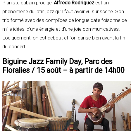
Pianiste cubain prodige,
Alfredo Rodriguez
est un
phénomène du latin jazz qu’il faut avoir vu sur scène. Son
trio formé avec des complices de longue date foisonne de
mille idées, d’une énergie et d’une joie communicatives.
Logiquement, on est debout et l’on danse bien avant la fin
du concert.
Biguine Jazz Family Day, Parc des
Floralies / 15 août – à partir de 14h00