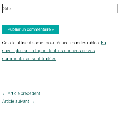
Site
Ce site utilise Akismet pour réduire les indésirables.
En
savoir plus sur la façon dont les données de vos
commentaires sont traitées
.
←
Article précédent
Article suivant
→