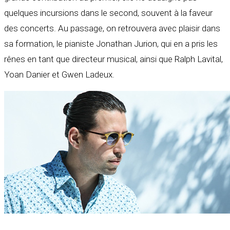
quelques incursions dans le second, souvent à la faveur
des concerts. Au passage, on retrouvera avec plaisir dans
sa formation, le pianiste Jonathan Jurion, qui en a pris les
rênes en tant que directeur musical, ainsi que Ralph Lavital,
Yoan Danier et Gwen Ladeux.