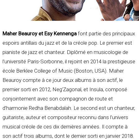
Maher Beauroy et Esy Kennenga
font partie des principaux
espoirs antillais du jazz et de la créole pop. Le premier est
pianiste de jazz et chanteur. Diplômé en musicologie de
l’université Paris-Sorbonne, il rejoint en 2014 la prestigieuse
école Berklee College of Music (Boston, USA). Maher
Beauroy compte à ce jour deux albums à son actif, le
premier sorti en 2012, Neg’Zagonal, et Insula, composé
conjointement avec son compagnon de route et
d’harmonie Redha Benabdalah. Le second est un chanteur,
guitariste, auteur et compositeur reconnu dans l’univers
musical créole de ces dix dernières années. Il compte à
son actif trois albums, dont le dernier sorti en janvier 2018.