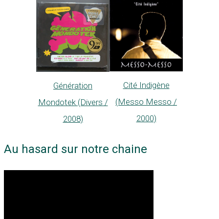
Cité Indigène
Génération
(Messo Messo /
Mondotek (Divers /
2000)
2008)
Au hasard sur notre chaine