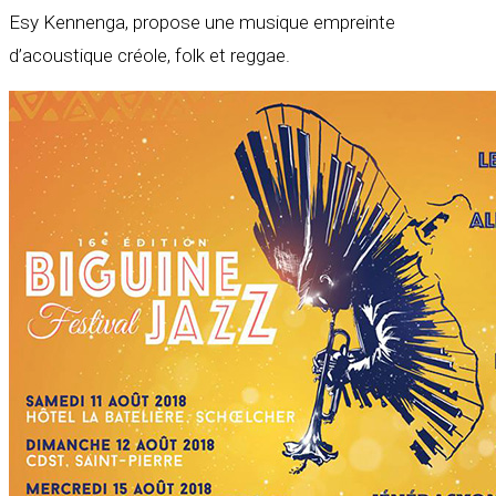
Esy Kennenga, propose une musique empreinte
d’acoustique créole, folk et reggae.