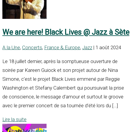
We are here! Black Lives @ Jazz à Sète
A la Une
,
Concerts
,
France & Europe
,
Jazz
| 1 août 2024
Le 18 juillet dernier, après la somptueuse ouverture de
soirée par Kareen Guiock et son projet autour de Nina
Simone, c’est le projet Black Lives emmené par Reggie
Washington et Stefany Calembert qui poursuivait la prise
de conscience, le message d’amour et surtout le groove
avec le premier concert de sa tournée d’été lors du […]
Lire la suite