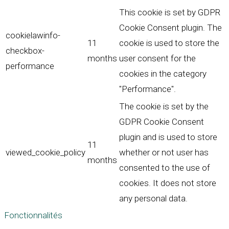
This cookie is set by GDPR
Cookie Consent plugin. The
cookielawinfo-
11
cookie is used to store the
checkbox-
months
user consent for the
performance
cookies in the category
"Performance".
The cookie is set by the
GDPR Cookie Consent
plugin and is used to store
11
viewed_cookie_policy
whether or not user has
months
consented to the use of
cookies. It does not store
any personal data.
Fonctionnalités