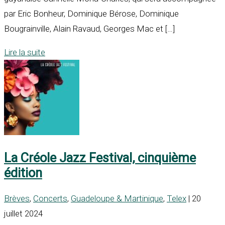
par Eric Bonheur, Dominique Bérose, Dominique
Bougrainville, Alain Ravaud, Georges Mac et […]
Lire la suite
La Créole Jazz Festival, cinquième
édition
Brèves
,
Concerts
,
Guadeloupe & Martinique
,
Telex
| 20
juillet 2024