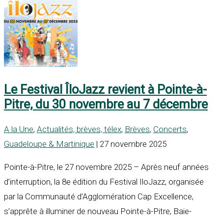
Le Festival ÎloJazz revient à Pointe-à-
Pitre, du 30 novembre au 7 décembre
A la Une
,
Actualités, brèves, télex
,
Brèves
,
Concerts
,
Guadeloupe & Martinique
| 27 novembre 2025
Pointe-à-Pitre, le 27 novembre 2025 – Après neuf années
d’interruption, la 8e édition du Festival IloJazz, organisée
par la Communauté d’Agglomération Cap Excellence,
s’apprête à illuminer de nouveau Pointe-à-Pitre, Baie-