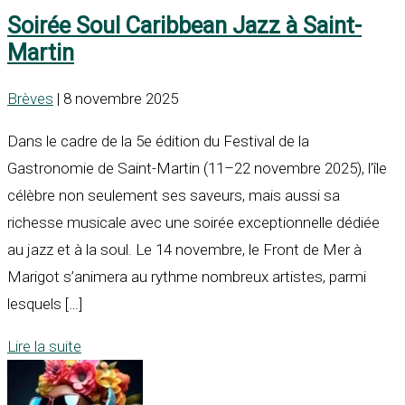
Soirée Soul Caribbean Jazz à Saint-
Martin
Brèves
| 8 novembre 2025
Dans le cadre de la 5e édition du Festival de la
Gastronomie de Saint-Martin (11–22 novembre 2025), l’île
célèbre non seulement ses saveurs, mais aussi sa
richesse musicale avec une soirée exceptionnelle dédiée
au jazz et à la soul. Le 14 novembre, le Front de Mer à
Marigot s’animera au rythme nombreux artistes, parmi
lesquels […]
Lire la suite