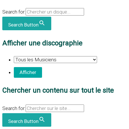
Search for:
Search Button
Afficher une discographie
Chercher un contenu sur tout le site
Search for:
Search Button