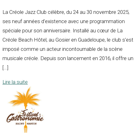
La Créole Jazz Club célèbre, du 24 au 30 novembre 2025,
ses neuf années d’existence avec une programmation
spéciale pour son anniversaire. Installé au cœur de La
Créole Beach Hôtel, au Gosier en Guadeloupe, le club s’est
imposé comme un acteur incontournable de la scène
musicale créole. Depuis son lancement en 2016, il offre un
[…]
Lire la suite