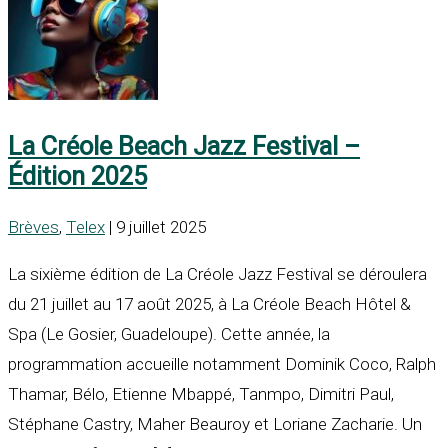
La Créole Beach Jazz Festival –
Édition 2025
Brèves
,
Telex
| 9 juillet 2025
La sixième édition de La Créole Jazz Festival se déroulera
du 21 juillet au 17 août 2025, à La Créole Beach Hôtel &
Spa (Le Gosier, Guadeloupe). Cette année, la
programmation accueille notamment Dominik Coco, Ralph
Thamar, Bélo, Etienne Mbappé, Tanmpo, Dimitri Paul,
Stéphane Castry, Maher Beauroy et Loriane Zacharie. Un