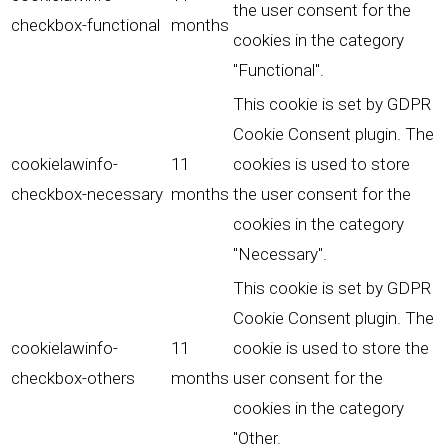
the user consent for the
checkbox-functional
months
cookies in the category
"Functional".
This cookie is set by GDPR
Cookie Consent plugin. The
cookielawinfo-
11
cookies is used to store
checkbox-necessary
months
the user consent for the
cookies in the category
"Necessary".
This cookie is set by GDPR
Cookie Consent plugin. The
cookielawinfo-
11
cookie is used to store the
checkbox-others
months
user consent for the
cookies in the category
"Other.