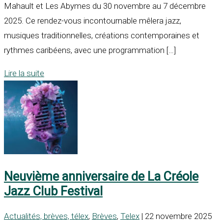
Mahault et Les Abymes du 30 novembre au 7 décembre
2025. Ce rendez-vous incontournable mêlera jazz,
musiques traditionnelles, créations contemporaines et
rythmes caribéens, avec une programmation […]
Lire la suite
Neuvième anniversaire de La Créole
Jazz Club Festival
Actualités, brèves, télex
,
Brèves
,
Telex
| 22 novembre 2025