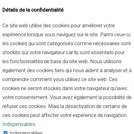
Détails de la confidentialité
Ce site web utilise des cookies pour améliorer votre
expérience lorsque vous naviguez sur le site. Parmi ceux-ci,
les cookies qui sont catégorisés comme nécessaires sont
stockés sur votre navigateur car ils sont essentiels pour
les fonctionnalités de base du site web. Nous utilisons
également des cookies tiers qui nous aident à analyser et à
comprendre comment vous utilisez ce site web. Ces
cookies ne seront stockés dans votre navigateur qu'avec
votre consentement. Vous avez également la possibilité de
refuser ces cookies. Mais la désactivation de certains de
ces cookies peut affecter votre expérience de navigation.
Indispensables
Indispensables