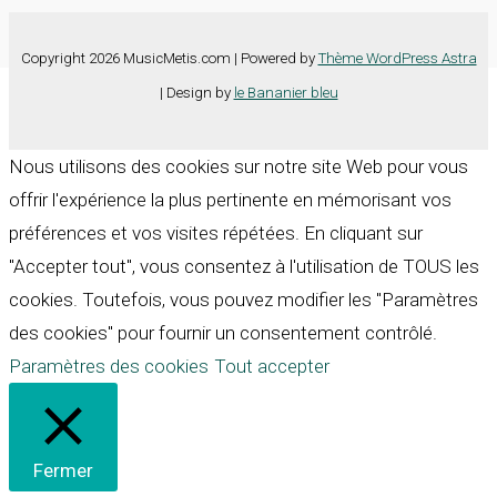
Copyright 2026 MusicMetis.com | Powered by
Thème WordPress Astra
| Design by
le Bananier bleu
Nous utilisons des cookies sur notre site Web pour vous
offrir l'expérience la plus pertinente en mémorisant vos
préférences et vos visites répétées. En cliquant sur
"Accepter tout", vous consentez à l'utilisation de TOUS les
cookies. Toutefois, vous pouvez modifier les "Paramètres
des cookies" pour fournir un consentement contrôlé.
Paramètres des cookies
Tout accepter
Fermer