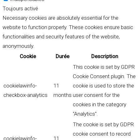
Toujours activé
Necessary cookies are absolutely essential for the
website to function properly. These cookies ensure basic
functionalities and security features of the website,
anonymously.
Cookie
Durée
Description
This cookie is set by GDPR
Cookie Consent plugin. The
cookielawinfo-
11
cookie is used to store the
checkbox-analytics
months
user consent for the
cookies in the category
"Analytics".
The cookie is set by GDPR
cookie consent to record
cookielawinfo-
11