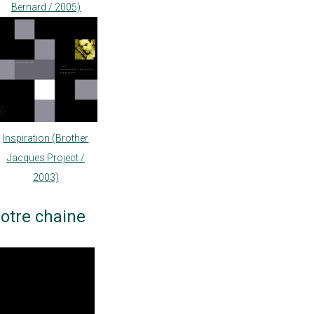
Bernard / 2005)
Inspiration (Brother
Jacques Project /
2003)
otre chaine