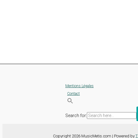
Mentions Légales
Contact
Search for:
Copyright 2026 MusicMetis.com | Powered by
T