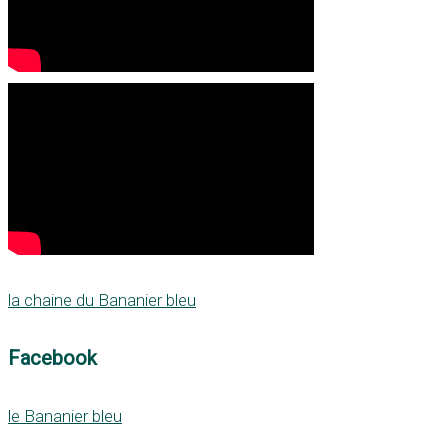
la chaine du Bananier bleu
Facebook
le Bananier bleu