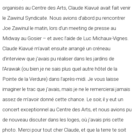
organisés au Centre des Arts, Claude Kiavué avait fait venir
le Zawinul Syndicate. Nous avions d’abord pu rencontrer
Joe Zawinul le matin, lors d’un meeting de presse au
Midway au Gosier – et avec l’aide de Luc Michaux-Vignes.
Claude Kiavué m’avait ensuite arrangé un créneau
d’interview que j’avais pu réaliser dans les jardins de
l’Arawak (ou bien je ne sais plus quel autre hôtel de la
Pointe de la Verdure) dans l’après-midi. Je vous laisse
imaginer le trac que j’avais, mais je ne le remercierai jamais
assez de m’avoir donné cette chance. Le soir, il y eut un
concert exceptionnel au Centre des Arts, et nous avions pu
de nouveau discuter dans les loges, où j’avais pris cette
photo. Merci pour tout cher Claude, et que la terre te soit