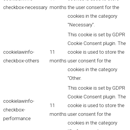
checkbox-necessary
months
the user consent for the
cookies in the category
"Necessary".
This cookie is set by GDPR
Cookie Consent plugin. The
cookielawinfo-
11
cookie is used to store the
checkbox-others
months
user consent for the
cookies in the category
"Other.
This cookie is set by GDPR
Cookie Consent plugin. The
cookielawinfo-
11
cookie is used to store the
checkbox-
months
user consent for the
performance
cookies in the category