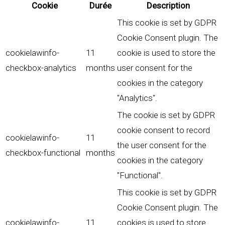
Cookie
Durée
Description
This cookie is set by GDPR
Cookie Consent plugin. The
cookielawinfo-
11
cookie is used to store the
checkbox-analytics
months
user consent for the
cookies in the category
"Analytics".
The cookie is set by GDPR
cookie consent to record
cookielawinfo-
11
the user consent for the
checkbox-functional
months
cookies in the category
"Functional".
This cookie is set by GDPR
Cookie Consent plugin. The
cookielawinfo-
11
cookies is used to store