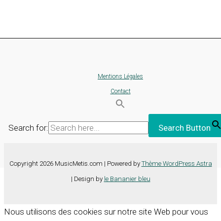
Mentions Légales
Contact
Search for:
Search Button
Copyright 2026 MusicMetis.com | Powered by
Thème WordPress Astra
| Design by
le Bananier bleu
Nous utilisons des cookies sur notre site Web pour vous