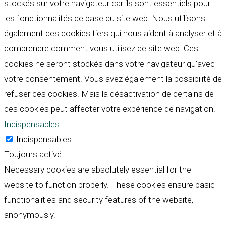
stockés sur votre navigateur car ils sont essentiels pour
les fonctionnalités de base du site web. Nous utilisons
également des cookies tiers qui nous aident à analyser et à
comprendre comment vous utilisez ce site web. Ces
cookies ne seront stockés dans votre navigateur qu'avec
votre consentement. Vous avez également la possibilité de
refuser ces cookies. Mais la désactivation de certains de
ces cookies peut affecter votre expérience de navigation.
Indispensables
Indispensables
Toujours activé
Necessary cookies are absolutely essential for the
website to function properly. These cookies ensure basic
functionalities and security features of the website,
anonymously.