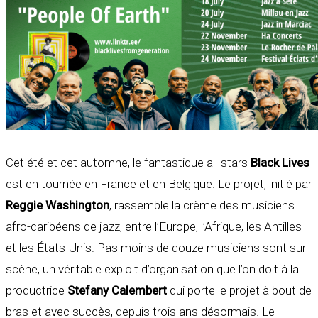
Cet été et cet automne, le fantastique all-stars
Black Lives
est en tournée en France et en Belgique. Le projet, initié par
Reggie Washington
, rassemble la crème des musiciens
afro-caribéens de jazz, entre l’Europe, l’Afrique, les Antilles
et les États-Unis. Pas moins de douze musiciens sont sur
scène, un véritable exploit d’organisation que l’on doit à la
productrice
Stefany Calembert
qui porte le projet à bout de
bras et avec succès, depuis trois ans désormais. Le