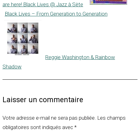
are here! Black Lives @ Jazz à Sète
Black Lives – From Generation to Generation
Reggie Washington & Rainbow
Shadow
Laisser un commentaire
Votre adresse e-mail ne sera pas publiée.
Les champs
obligatoires sont indiqués avec
*