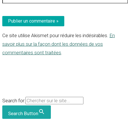
Ce site utilise Akismet pour réduire les indésirables.
En
savoir plus sur la façon dont les données de vos
commentaires sont traitées
.
Search for:
Search Button