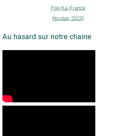
Pop-Ka (Franck
Nicolas, 2023)
Au hasard sur notre chaine