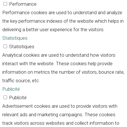
Performance
Performance cookies are used to understand and analyze
the key performance indexes of the website which helps in
delivering a better user experience for the visitors.
Statistiques
Statistiques
Analytical cookies are used to understand how visitors
interact with the website. These cookies help provide
information on metrics the number of visitors, bounce rate,
traffic source, etc.
Publicité
Publicité
Advertisement cookies are used to provide visitors with
relevant ads and marketing campaigns. These cookies
track visitors across websites and collect information to