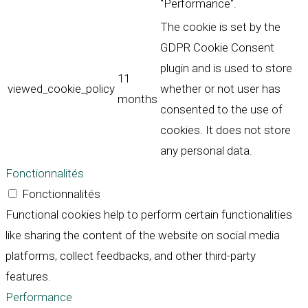
"Performance".
The cookie is set by the
GDPR Cookie Consent
plugin and is used to store
11
viewed_cookie_policy
whether or not user has
months
consented to the use of
cookies. It does not store
any personal data.
Fonctionnalités
Fonctionnalités
Functional cookies help to perform certain functionalities
like sharing the content of the website on social media
platforms, collect feedbacks, and other third-party
features.
Performance