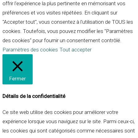
offrir l'expérience la plus pertinente en mémorisant vos
préférences et vos visites répétées. En cliquant sur
"Accepter tout", vous consentez à l'utilisation de TOUS les
cookies. Toutefois, vous pouvez modifier les "Paramètres
des cookies" pour fournir un consentement contrôlé.
Paramètres des cookies
Tout accepter
Fermer
Détails de la confidentialité
Ce site web utilise des cookies pour améliorer votre
expérience lorsque vous naviguez sur le site. Parmi ceux-ci,
les cookies qui sont catégorisés comme nécessaires sont