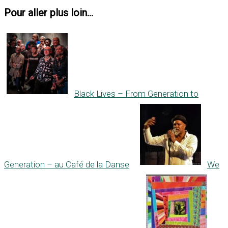
Pour aller plus loin...
Black Lives – From Generation to
Generation – au Café de la Danse
We