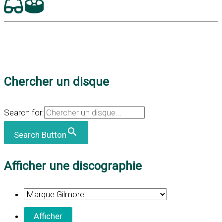
Chercher un disque
Search for:
Search Button
Afficher une discographie