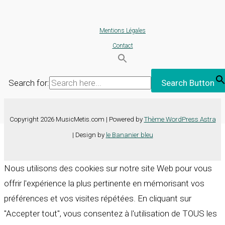
Mentions Légales
Contact
Search for:
Search Button
Copyright 2026 MusicMetis.com | Powered by
Thème WordPress Astra
| Design by
le Bananier bleu
Nous utilisons des cookies sur notre site Web pour vous
offrir l'expérience la plus pertinente en mémorisant vos
préférences et vos visites répétées. En cliquant sur
"Accepter tout", vous consentez à l'utilisation de TOUS les