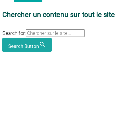
Chercher un contenu sur tout le site
Search for:
Search Button