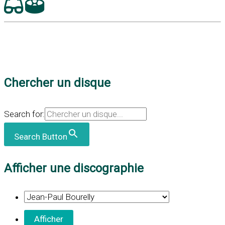
Chercher un disque
Search for:
Search Button
Afficher une discographie