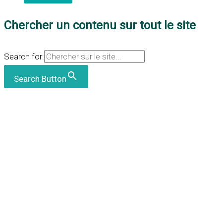
Chercher un contenu sur tout le site
Search for:
Search Button