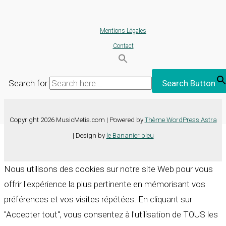
Mentions Légales
Contact
Search for:
Search Button
Copyright 2026 MusicMetis.com | Powered by
Thème WordPress Astra
| Design by
le Bananier bleu
Nous utilisons des cookies sur notre site Web pour vous
offrir l'expérience la plus pertinente en mémorisant vos
préférences et vos visites répétées. En cliquant sur
"Accepter tout", vous consentez à l'utilisation de TOUS les