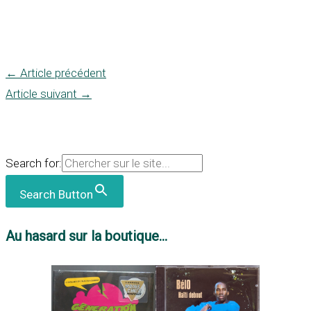
←
Article précédent
Article suivant
→
Search for:
Search Button
Au hasard sur la boutique...