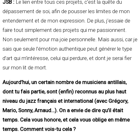
JSB :
Le lien entre tous ces projets, c’est la quête du
dépassement de soi, afin de pousser les limites de mon
entendement et de mon expression. De plus, j’essaie de
faire tout simplement des projets qui me passionnent.
Non seulement pour ma joie personnelle. Mais aussi, car je
sais que seule l’émotion authentique peut générer le type
d’art qui m’intéresse, celui qui perdure, et dont je serai fier
sur mon lit de mort.
Aujourd’hui, un certain nombre de musiciens antillais,
dont tu fais partie, sont (enfin) reconnus au plus haut
niveau du jazz français et international (avec Grégory,
Mario, Sonny, Arnaud…). On a envie de dire qu’il était
temps. Cela vous honore, et cela vous oblige en même
temps. Comment vois-tu cela ?