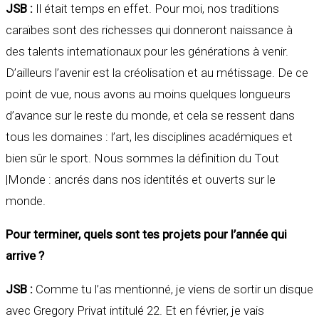
JSB :
Il était temps en effet. Pour moi, nos traditions
caraïbes sont des richesses qui donneront naissance à
des talents internationaux pour les générations à venir.
D’ailleurs l’avenir est la créolisation et au métissage. De ce
point de vue, nous avons au moins quelques longueurs
d’avance sur le reste du monde, et cela se ressent dans
tous les domaines : l’art, les disciplines académiques et
bien sûr le sport. Nous sommes la définition du Tout
|Monde : ancrés dans nos identités et ouverts sur le
monde.
Pour terminer, quels sont tes projets pour l’année qui
arrive ?
JSB :
Comme tu l’as mentionné, je viens de sortir un disque
avec Gregory Privat intitulé 22. Et en février, je vais