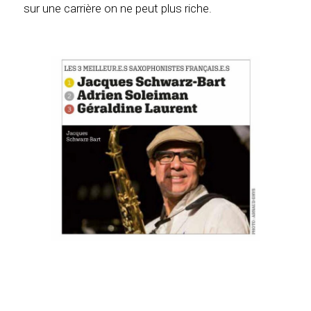
sur une carrière on ne peut plus riche.