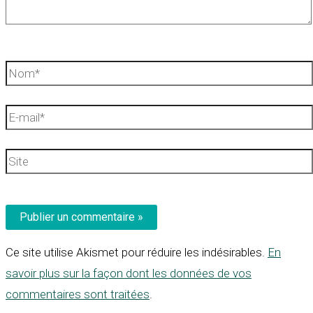
Nom*
E-
mail*
Site
Ce site utilise Akismet pour réduire les indésirables.
En
savoir plus sur la façon dont les données de vos
commentaires sont traitées
.