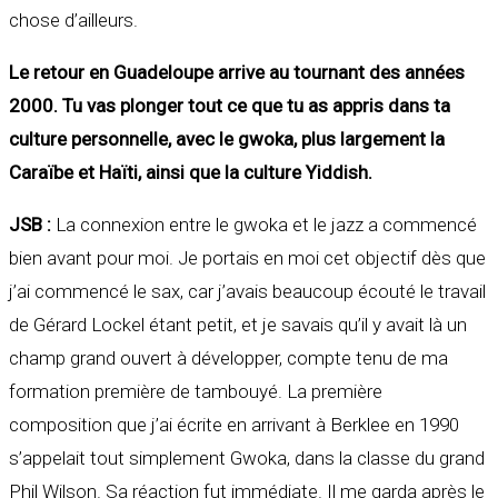
chose d’ailleurs.
Le retour en Guadeloupe arrive au tournant des années
2000. Tu vas plonger tout ce que tu as appris dans ta
culture personnelle, avec le gwoka, plus largement la
Caraïbe et Haïti, ainsi que la culture Yiddish.
JSB :
La connexion entre le gwoka et le jazz a commencé
bien avant pour moi. Je portais en moi cet objectif dès que
j’ai commencé le sax, car j’avais beaucoup écouté le travail
de Gérard Lockel étant petit, et je savais qu’il y avait là un
champ grand ouvert à développer, compte tenu de ma
formation première de tambouyé. La première
composition que j’ai écrite en arrivant à Berklee en 1990
s’appelait tout simplement Gwoka, dans la classe du grand
Phil Wilson. Sa réaction fut immédiate. Il me garda après le