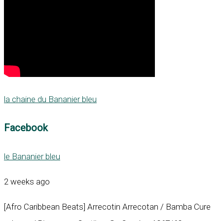
la chaine du Bananier bleu
Facebook
le Bananier bleu
2 weeks ago
[Afro Caribbean Beats] Arrecotin Arrecotan / Bamba Cure