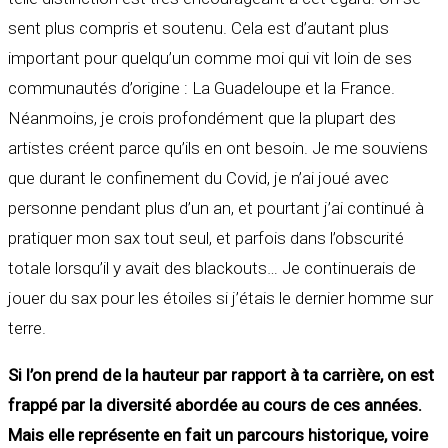
sent plus compris et soutenu. Cela est d’autant plus
important pour quelqu’un comme moi qui vit loin de ses
communautés d’origine : La Guadeloupe et la France.
Néanmoins, je crois profondément que la plupart des
artistes créent parce qu’ils en ont besoin. Je me souviens
que durant le confinement du Covid, je n’ai joué avec
personne pendant plus d’un an, et pourtant j’ai continué à
pratiquer mon sax tout seul, et parfois dans l’obscurité
totale lorsqu’il y avait des blackouts… Je continuerais de
jouer du sax pour les étoiles si j’étais le dernier homme sur
terre.
Si l’on prend de la hauteur par rapport à ta carrière, on est
frappé par la diversité abordée au cours de ces années.
Mais elle représente en fait un parcours historique, voire