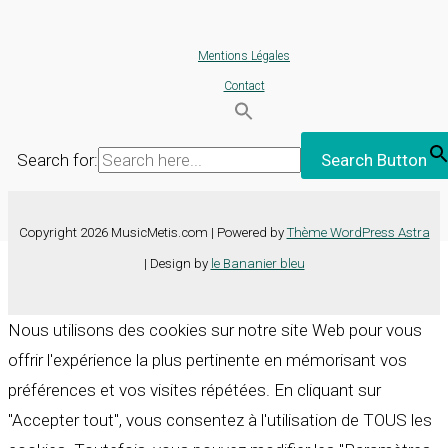
Mentions Légales
Contact
Search for:
Search Button
Copyright 2026 MusicMetis.com | Powered by
Thème WordPress Astra
| Design by
le Bananier bleu
Nous utilisons des cookies sur notre site Web pour vous
offrir l'expérience la plus pertinente en mémorisant vos
préférences et vos visites répétées. En cliquant sur
"Accepter tout", vous consentez à l'utilisation de TOUS les