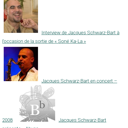
Interview de Jacques Schwarz-Bart à
l’occasion de la sortie de « Soné Ka-La »
Jacques Schwarz-Bart en concert –
2008
Jacques Schwarz-Bart