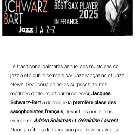
Le traditionnel palmarès annuel des musiciens de
jazz a été publié ce mois par Jazz Magazine et Jazz
News. Beaucoup de belles surprises, toutes
méritées d’ailleurs, et parmi celles-ci,
Jacques
Schwarz-Bart
a décroché la
première place des
saxophonistes français
, devant les non moins
excellents
Adrien Soleiman
et
Géraldine Laurent
.
Nous profitons de l’occasion pour revenir avec lui