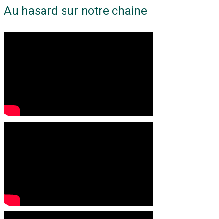
Au hasard sur notre chaine