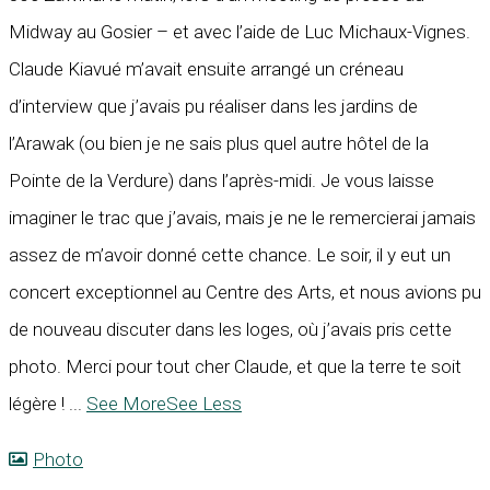
Midway au Gosier – et avec l’aide de Luc Michaux-Vignes.
Claude Kiavué m’avait ensuite arrangé un créneau
d’interview que j’avais pu réaliser dans les jardins de
l’Arawak (ou bien je ne sais plus quel autre hôtel de la
Pointe de la Verdure) dans l’après-midi. Je vous laisse
imaginer le trac que j’avais, mais je ne le remercierai jamais
assez de m’avoir donné cette chance. Le soir, il y eut un
concert exceptionnel au Centre des Arts, et nous avions pu
de nouveau discuter dans les loges, où j’avais pris cette
photo. Merci pour tout cher Claude, et que la terre te soit
légère !
...
See More
See Less
Photo