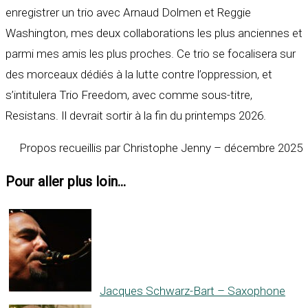
enregistrer un trio avec Arnaud Dolmen et Reggie
Washington, mes deux collaborations les plus anciennes et
parmi mes amis les plus proches. Ce trio se focalisera sur
des morceaux dédiés à la lutte contre l’oppression, et
s’intitulera Trio Freedom, avec comme sous-titre,
Resistans. Il devrait sortir à la fin du printemps 2026.
Propos recueillis par Christophe Jenny – décembre 2025
Pour aller plus loin...
Jacques Schwarz-Bart – Saxophone