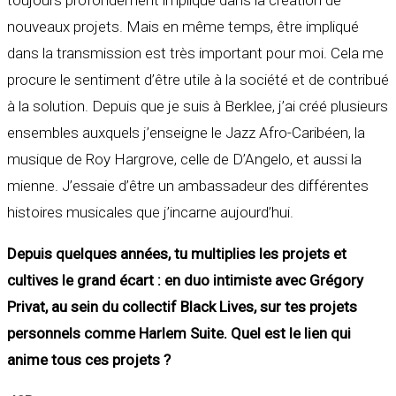
nouveaux projets. Mais en même temps, être impliqué
dans la transmission est très important pour moi. Cela me
procure le sentiment d’être utile à la société et de contribué
à la solution. Depuis que je suis à Berklee, j’ai créé plusieurs
ensembles auxquels j’enseigne le Jazz Afro-Caribéen, la
musique de Roy Hargrove, celle de D’Angelo, et aussi la
mienne. J’essaie d’être un ambassadeur des différentes
histoires musicales que j’incarne aujourd’hui.
Depuis quelques années, tu multiplies les projets et
cultives le grand écart : en duo intimiste avec Grégory
Privat, au sein du collectif Black Lives, sur tes projets
personnels comme Harlem Suite. Quel est le lien qui
anime tous ces projets ?