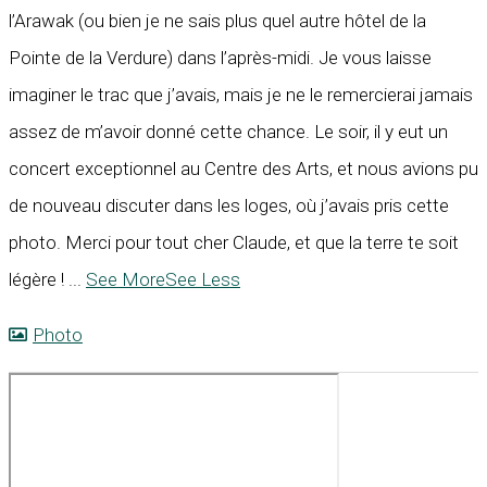
l’Arawak (ou bien je ne sais plus quel autre hôtel de la
Pointe de la Verdure) dans l’après-midi. Je vous laisse
imaginer le trac que j’avais, mais je ne le remercierai jamais
assez de m’avoir donné cette chance. Le soir, il y eut un
concert exceptionnel au Centre des Arts, et nous avions pu
de nouveau discuter dans les loges, où j’avais pris cette
photo. Merci pour tout cher Claude, et que la terre te soit
légère !
...
See More
See Less
Photo