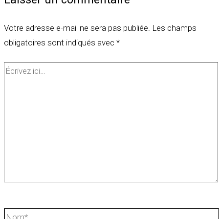
Votre adresse e-mail ne sera pas publiée.
Les champs
obligatoires sont indiqués avec
*
Écrivez
ici…
Nom*