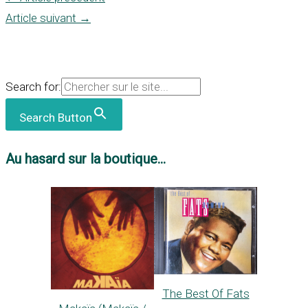
Article suivant
→
Search for:
Search Button
Au hasard sur la boutique...
The Best Of Fats