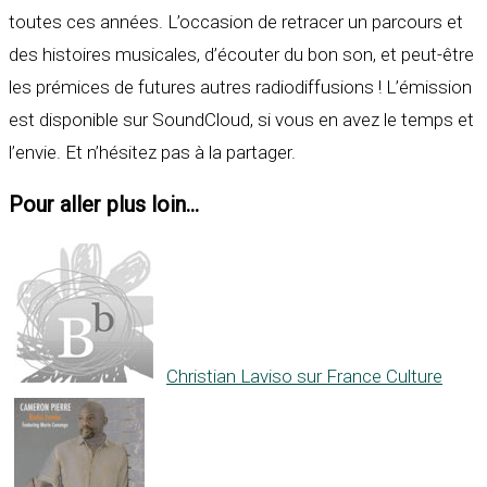
toutes ces années. L’occasion de retracer un parcours et
des histoires musicales, d’écouter du bon son, et peut-être
les prémices de futures autres radiodiffusions ! L’émission
est disponible sur SoundCloud, si vous en avez le temps et
l’envie. Et n’hésitez pas à la partager.
Pour aller plus loin...
Christian Laviso sur France Culture