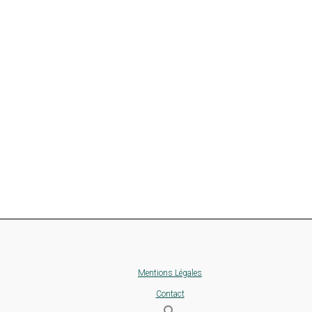
Mentions Légales
Contact