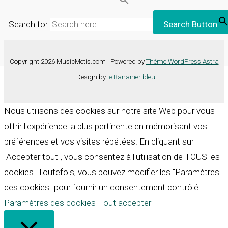
Search for:
Search Button
Copyright 2026 MusicMetis.com | Powered by
Thème WordPress Astra
| Design by
le Bananier bleu
Nous utilisons des cookies sur notre site Web pour vous
offrir l'expérience la plus pertinente en mémorisant vos
préférences et vos visites répétées. En cliquant sur
"Accepter tout", vous consentez à l'utilisation de TOUS les
cookies. Toutefois, vous pouvez modifier les "Paramètres
des cookies" pour fournir un consentement contrôlé.
Paramètres des cookies
Tout accepter