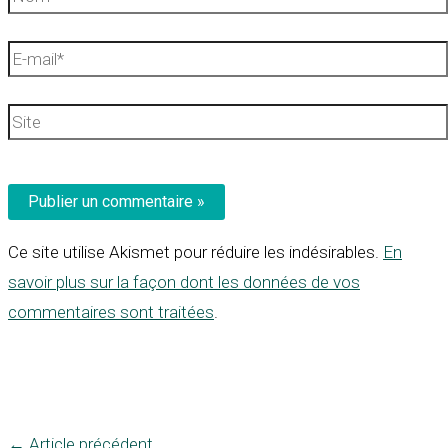
E-
mail*
Site
Ce site utilise Akismet pour réduire les indésirables.
En
savoir plus sur la façon dont les données de vos
commentaires sont traitées
.
←
Article précédent