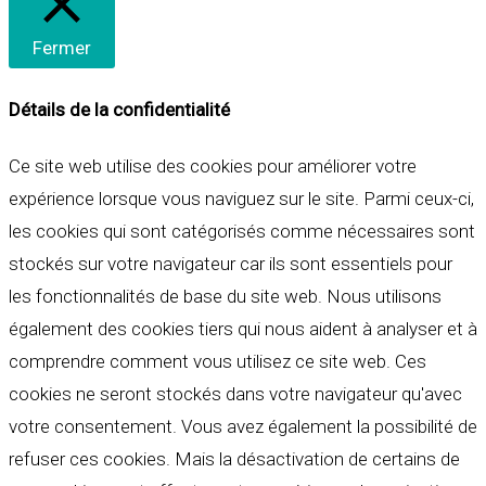
Fermer
Détails de la confidentialité
Ce site web utilise des cookies pour améliorer votre
expérience lorsque vous naviguez sur le site. Parmi ceux-ci,
les cookies qui sont catégorisés comme nécessaires sont
stockés sur votre navigateur car ils sont essentiels pour
les fonctionnalités de base du site web. Nous utilisons
également des cookies tiers qui nous aident à analyser et à
comprendre comment vous utilisez ce site web. Ces
cookies ne seront stockés dans votre navigateur qu'avec
votre consentement. Vous avez également la possibilité de
refuser ces cookies. Mais la désactivation de certains de