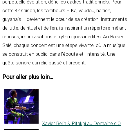
perpétuelle évolution, défie les cadres traditionnels. Pour
cette 4? saison, les tambours – Ka, vaudou, haïtien,
guyanais – deviennent le cœur de sa création. Instruments
de lutte, de rituel et de lien, ils inspirent un répertoire mêlant
reprises, improvisations et rythmiques inédites. Au Baiser
Salé, chaque concert est une étape vivante, où la musique
se construit en public, dans l’écoute et l’intensité. Une
quête sonore qui relie passé et présent.
Pour aller plus loin...
Xavier Belin & Pitakpi au Domaine d’O