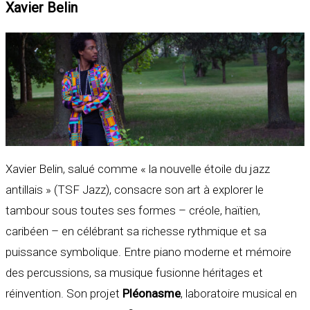
Xavier Belin
Xavier Belin, salué comme « la nouvelle étoile du jazz
antillais » (TSF Jazz), consacre son art à explorer le
tambour sous toutes ses formes – créole, haïtien,
caribéen – en célébrant sa richesse rythmique et sa
puissance symbolique. Entre piano moderne et mémoire
des percussions, sa musique fusionne héritages et
réinvention. Son projet
Pléonasme
, laboratoire musical en