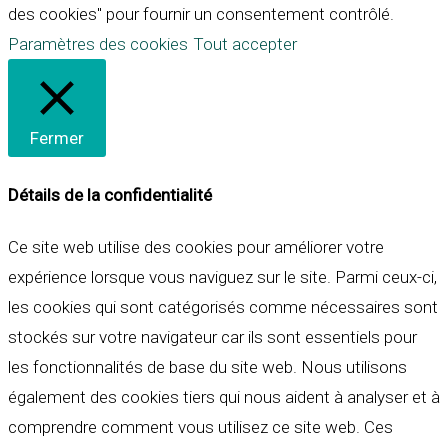
des cookies" pour fournir un consentement contrôlé.
Paramètres des cookies
Tout accepter
Fermer
Détails de la confidentialité
Ce site web utilise des cookies pour améliorer votre
expérience lorsque vous naviguez sur le site. Parmi ceux-ci,
les cookies qui sont catégorisés comme nécessaires sont
stockés sur votre navigateur car ils sont essentiels pour
les fonctionnalités de base du site web. Nous utilisons
également des cookies tiers qui nous aident à analyser et à
comprendre comment vous utilisez ce site web. Ces