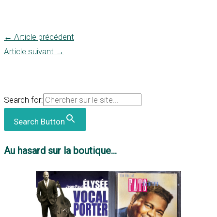
←
Article précédent
Article suivant
→
Search for:
Search Button
Au hasard sur la boutique...