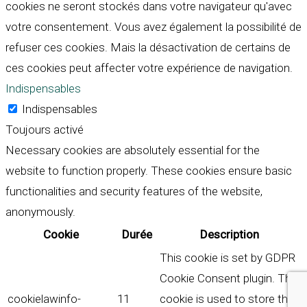
cookies ne seront stockés dans votre navigateur qu'avec
votre consentement. Vous avez également la possibilité de
refuser ces cookies. Mais la désactivation de certains de
ces cookies peut affecter votre expérience de navigation.
Indispensables
Indispensables
Toujours activé
Necessary cookies are absolutely essential for the
website to function properly. These cookies ensure basic
functionalities and security features of the website,
anonymously.
Cookie
Durée
Description
This cookie is set by GDPR
Cookie Consent plugin. The
cookielawinfo-
11
cookie is used to store the