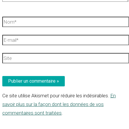
Nom*
E-
mail*
Site
Ce site utilise Akismet pour réduire les indésirables.
En
savoir plus sur la façon dont les données de vos
commentaires sont traitées
.