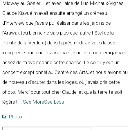
Midway au Gosier – et avec l’aide de Luc Michaux-Vignes.
Claude Kiavué m’avait ensuite arrangé un créneau
d’interview que j’avais pu réaliser dans les jardins de
l’Arawak (ou bien je ne sais plus quel autre hôtel de la
Pointe de la Verdure) dans l’après-midi. Je vous laisse
imaginer le trac que j’avais, mais je ne le remercierai jamais
assez de m’avoir donné cette chance. Le soir, il y eut un
concert exceptionnel au Centre des Arts, et nous avions pu
de nouveau discuter dans les loges, où j’avais pris cette
photo. Merci pour tout cher Claude, et que la terre te soit
légère !
...
See More
See Less
Photo