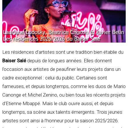
Les résidences d’artistes sont une tradition bien établie du
Baiser Salé
depuis de longues années. Elles donnent
l’occasion aux artistes de peaufiner leurs projets dans un
cadre exceptionnel : celui du public. Certaines sont
fameuses, et depuis longtemps, comme les duos de Mario
Canonge et Michel Zenino, ou bien tous les récents projets
d’Etienne Mbappé. Mais le club ouvre aussi, et depuis
longtemps, sa scène aux talents émergents. Trois jeunes
artistes sont ainsi à l’honneur pour la saison 2025/2026.