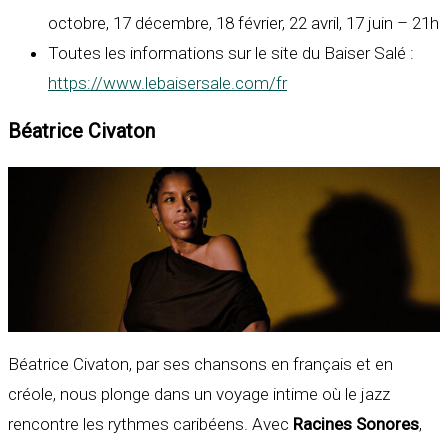
octobre, 17 décembre, 18 février, 22 avril, 17 juin – 21h
Toutes les informations sur le site du Baiser Salé :
https://www.lebaisersale.com/fr
Béatrice Civaton
Béatrice Civaton, par ses chansons en français et en
créole, nous plonge dans un voyage intime où le jazz
rencontre les rythmes caribéens. Avec
Racines Sonores
,