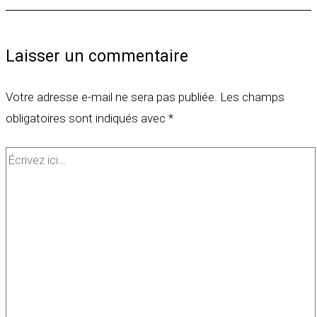
Laisser un commentaire
Votre adresse e-mail ne sera pas publiée.
Les champs
obligatoires sont indiqués avec
*
Écrivez
ici…