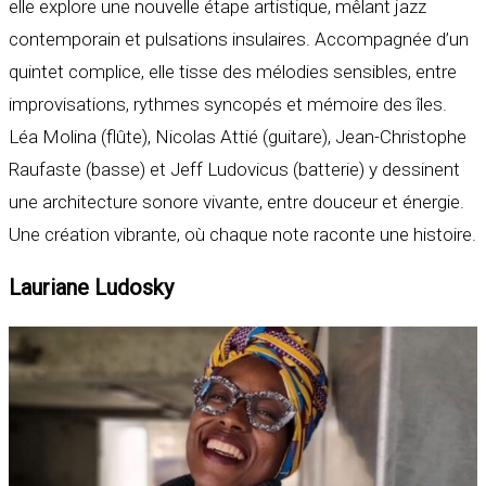
elle explore une nouvelle étape artistique, mêlant jazz
contemporain et pulsations insulaires. Accompagnée d’un
quintet complice, elle tisse des mélodies sensibles, entre
improvisations, rythmes syncopés et mémoire des îles.
Léa Molina (flûte), Nicolas Attié (guitare), Jean-Christophe
Raufaste (basse) et Jeff Ludovicus (batterie) y dessinent
une architecture sonore vivante, entre douceur et énergie.
Une création vibrante, où chaque note raconte une histoire.
Lauriane Ludosky