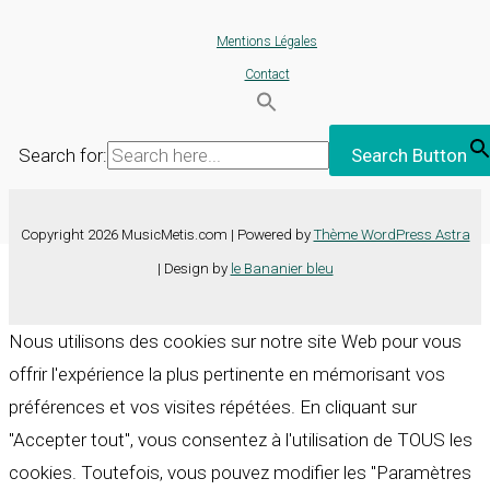
Mentions Légales
Contact
Search for:
Search Button
Copyright 2026 MusicMetis.com | Powered by
Thème WordPress Astra
| Design by
le Bananier bleu
Nous utilisons des cookies sur notre site Web pour vous
offrir l'expérience la plus pertinente en mémorisant vos
préférences et vos visites répétées. En cliquant sur
"Accepter tout", vous consentez à l'utilisation de TOUS les
cookies. Toutefois, vous pouvez modifier les "Paramètres