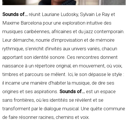
Sounds of…
réunit Lauriane Ludosky, Sylvain Le Ray et
Maxime Barcelona pour une exploration intuitive des
musiques caribéennes, africaines et du jazz contemporain.
Leur démarche, nourrie d’improvisation et de mémoire
rythmique, s’enrichit d’invités aux univers variés, chacun
apportant son identité sonore. Ces rencontres donnent
naissance à un répertoire original, en mouvement, où voix,
timbres et parcours se mêlent. Ici, le son dépasse le style :
il incarne une manière d’habiter la musique, de dire ses
origines et ses aspirations.
Sounds of…
est un espace
sans frontières, où les identités se révèlent et se
transforment par le dialogue musical. Une quête commune
de faire résonner racines, chemins et voix.